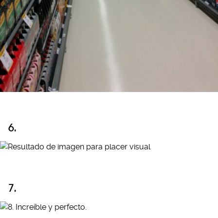
6.
7.