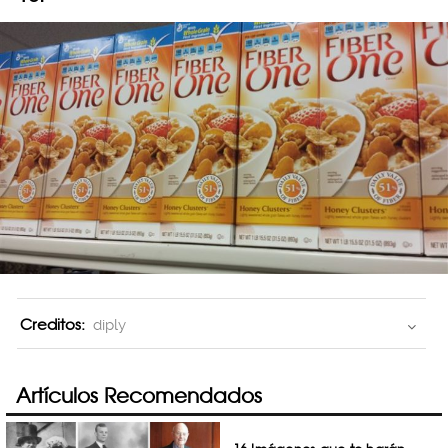
Creditos:
diply
Artículos Recomendados