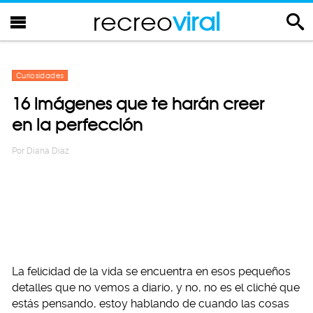
recreo
viral
Curiosidades
16 imágenes que te harán creer
en la perfección
Por
Diana Diaz
La felicidad de la vida se encuentra en esos pequeños
detalles que no vemos a diario, y no, no es el cliché que
estás pensando, estoy hablando de cuando las cosas