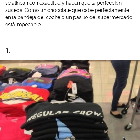
se alinean con exactitud y hacen que la perfección
suceda. Como un chocolate que cabe perfectamente
en la bandeja del coche o un pasillo del supermercado
está impecable.
1.