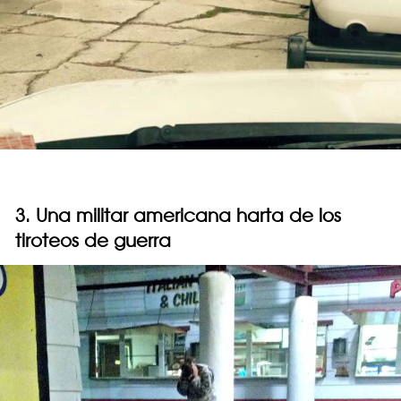
3. Una militar americana harta de los
tiroteos de guerra