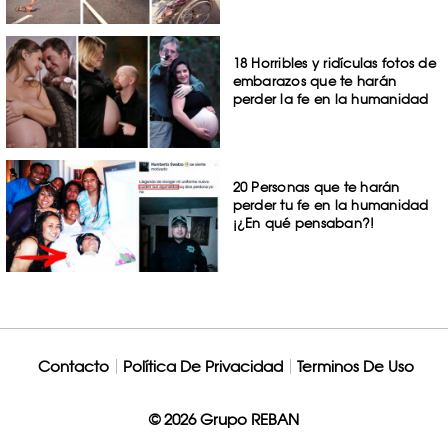
18 Horribles y ridículas fotos de
embarazos que te harán
perder la fe en la humanidad
20 Personas que te harán
perder tu fe en la humanidad
¡¿En qué pensaban?!
Contacto
Política De Privacidad
Terminos De Uso
© 2026 Grupo REBAN