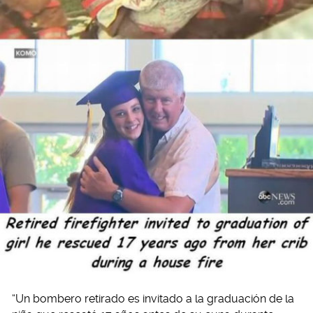
“Un bombero retirado es invitado a la graduación de la