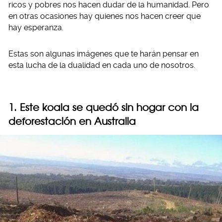
ricos y pobres nos hacen dudar de la humanidad. Pero
en otras ocasiones hay quienes nos hacen creer que
hay esperanza.
Estas son algunas imágenes que te harán pensar en
esta lucha de la dualidad en cada uno de nosotros.
1. Este koala se quedó sin hogar con la
deforestación en Australia