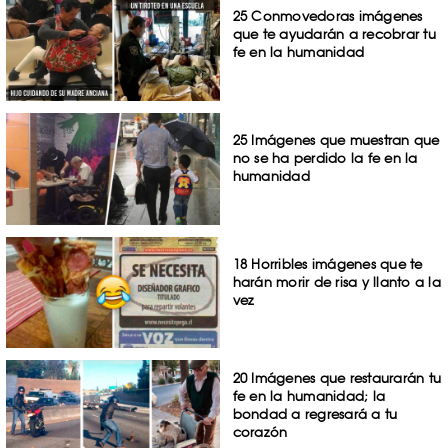
25 Conmovedoras imágenes
que te ayudarán a recobrar tu
fe en la humanidad
25 Imágenes que muestran que
no se ha perdido la fe en la
humanidad
18 Horribles imágenes que te
harán morir de risa y llanto a la
vez
20 Imágenes que restaurarán tu
fe en la humanidad; la
bondad a regresará a tu
corazón