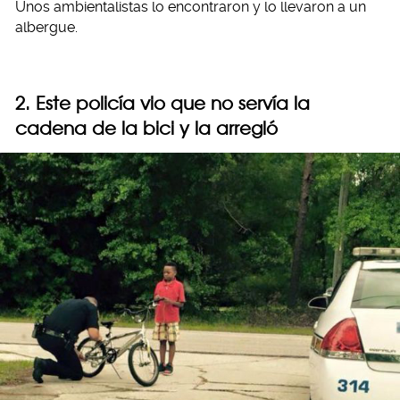
Unos ambientalistas lo encontraron y lo llevaron a un
albergue.
2. Este policía vio que no servía la
cadena de la bici y la arregló