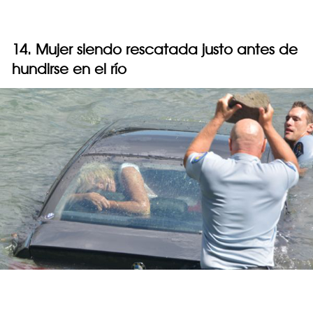
14. Mujer siendo rescatada justo antes de
hundirse en el río