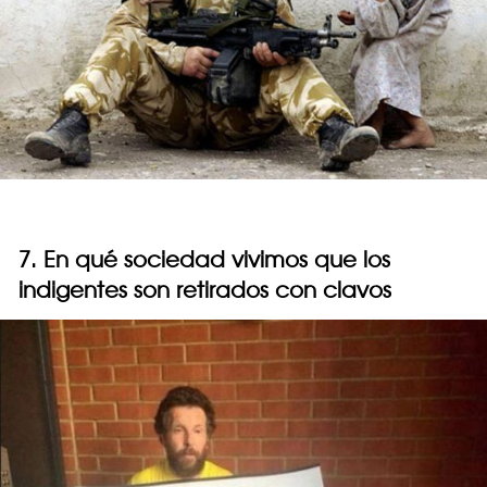
7. En qué sociedad vivimos que los
indigentes son retirados con clavos