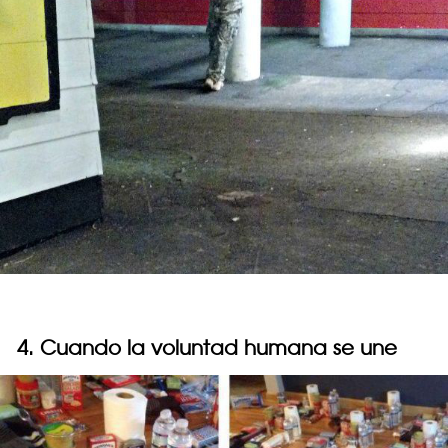
4. Cuando la voluntad humana se une