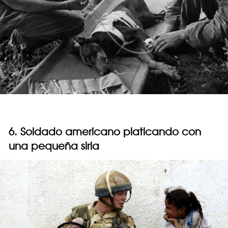
6. Soldado americano platicando con
una pequeña siria