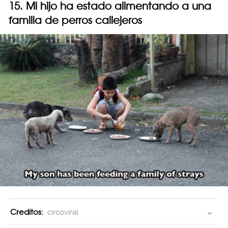
15. Mi hijo ha estado alimentando a una
familia de perros callejeros
Creditos:
circoviral