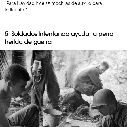
“Para Navidad hice 25 mochilas de auxilio para
indigentes”.
5. Soldados intentando ayudar a perro
herido de guerra