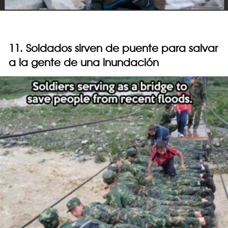
11. Soldados sirven de puente para salvar
a la gente de una inundación