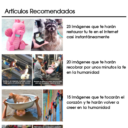
Artículos Recomendados
23 Imágenes que te harán
restaurar tu fe en el Internet
casi instantáneamente
20 imágenes que te harán
recobrar por unos minutos la fe
en la humanidad
15 Imágenes que te tocarán el
corazón y te harán volver a
creer en la humanidad