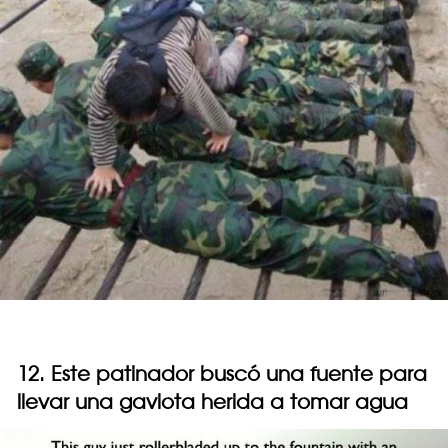
12. Este patinador buscó una fuente para
llevar una gaviota herida a tomar agua