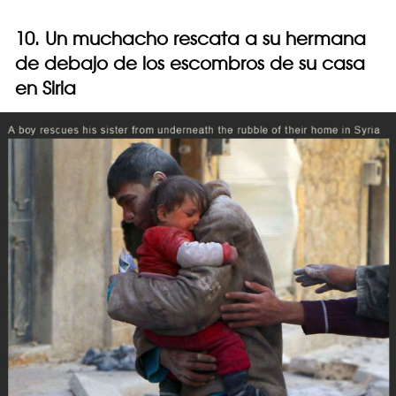
10. Un muchacho rescata a su hermana
de debajo de los escombros de su casa
en Siria