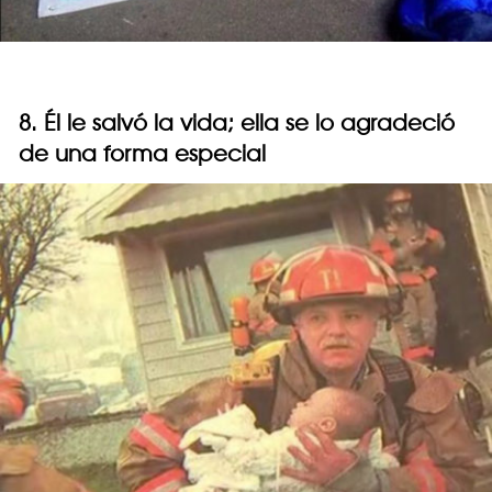
8. Él le salvó la vida; ella se lo agradeció
de una forma especial