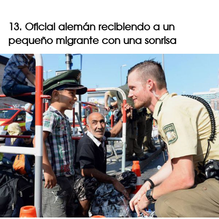
13. Oficial alemán recibiendo a un
pequeño migrante con una sonrisa