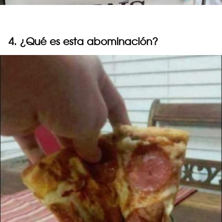
4. ¿Qué es esta abominación?