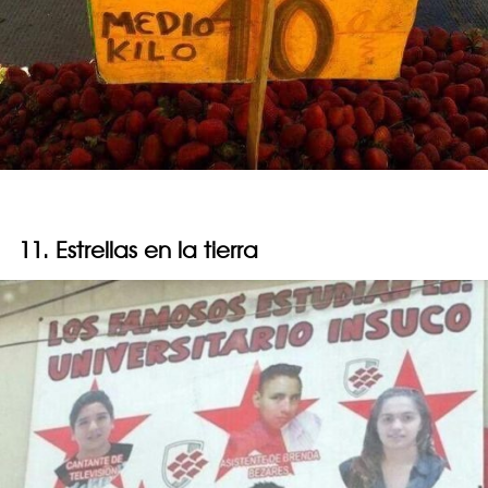
11. Estrellas en la tierra