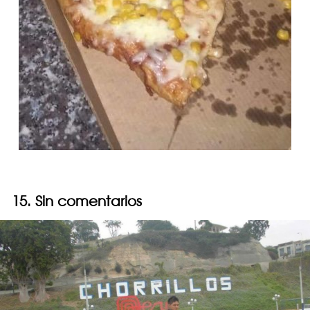
15. Sin comentarios