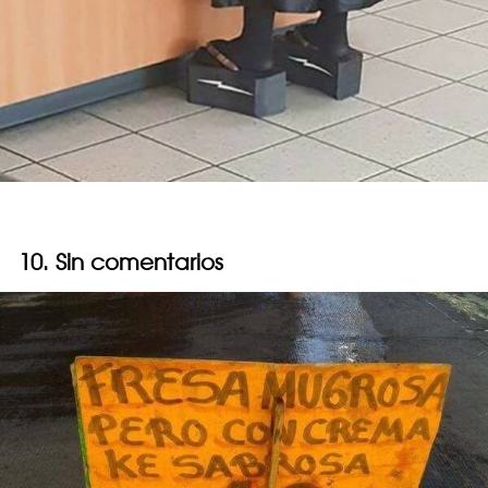
10. Sin comentarios