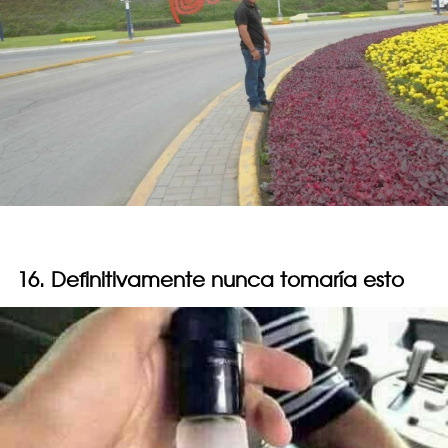
16. Definitivamente nunca tomaría esto