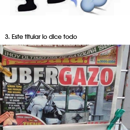
3. Este titular lo dice todo