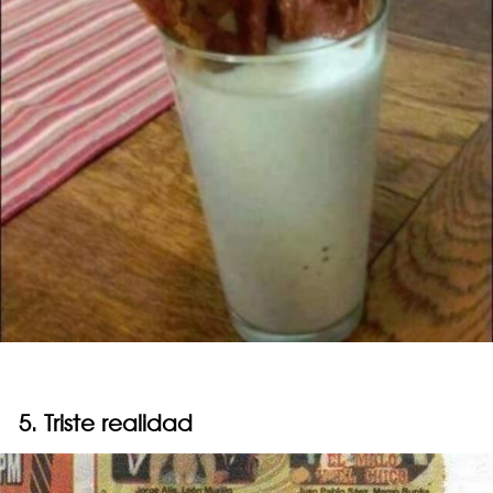
5. Triste realidad