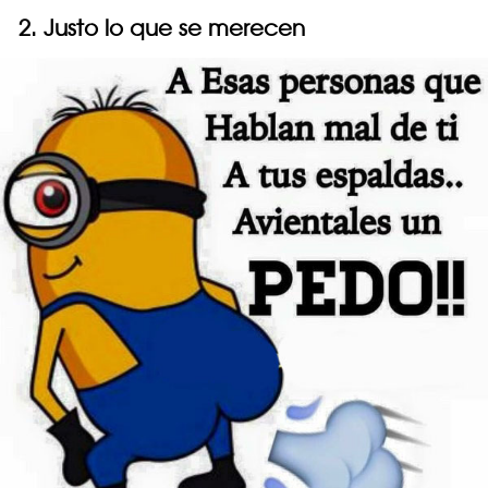
2. Justo lo que se merecen