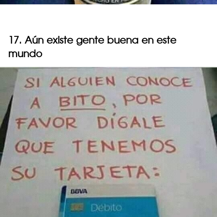
17. Aún existe gente buena en este
mundo