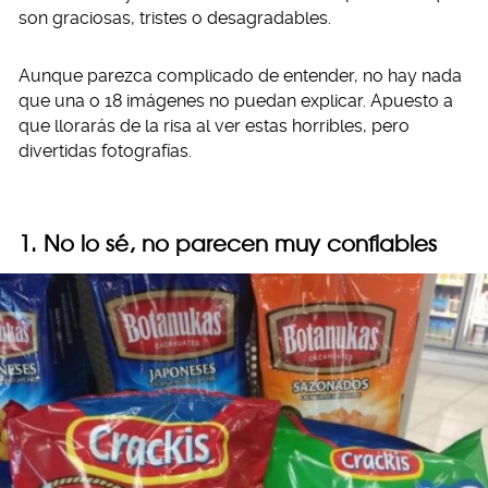
son graciosas, tristes o desagradables.
Aunque parezca complicado de entender, no hay nada
que una o 18 imágenes no puedan explicar. Apuesto a
que llorarás de la risa al ver estas horribles, pero
divertidas fotografías.
1. No lo sé, no parecen muy confiables