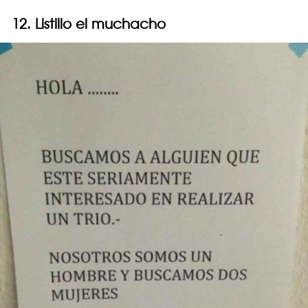
12. Listillo el muchacho