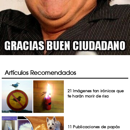
Artículos Recomendados
21 Imágenes tan irónicas que
te harán morir de risa
11 Publicaciones de papás