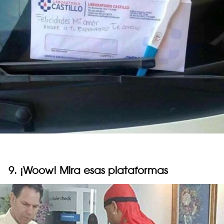
9. ¡Woow! Mira esas plataformas