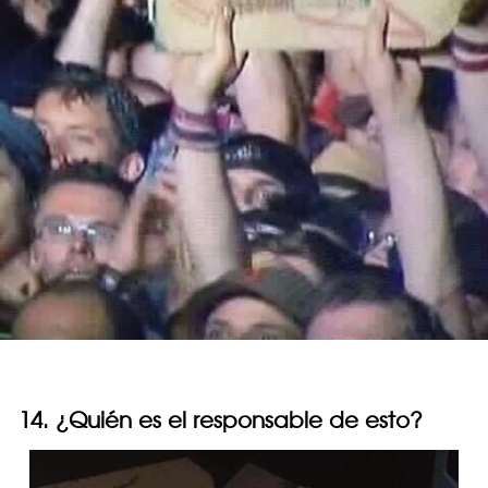
14. ¿Quién es el responsable de esto?