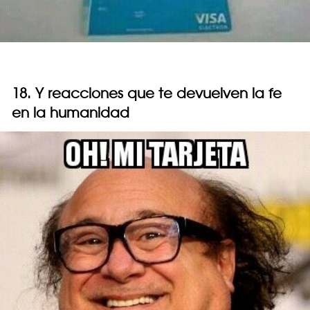
18. Y reacciones que te devuelven la fe
en la humanidad