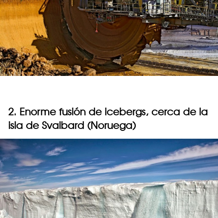
2. Enorme fusión de icebergs, cerca de la
isla de Svalbard (Noruega)