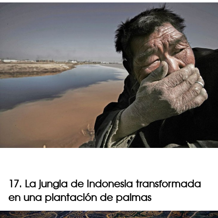
17. La jungla de Indonesia transformada
en una plantación de palmas