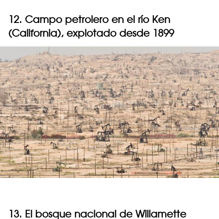
12. Campo petrolero en el río Ken
(California), explotado desde 1899
13. El bosque nacional de Willamette