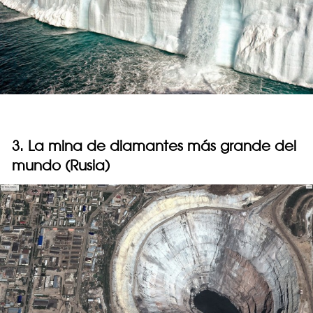
3. La mina de diamantes más grande del
mundo (Rusia)