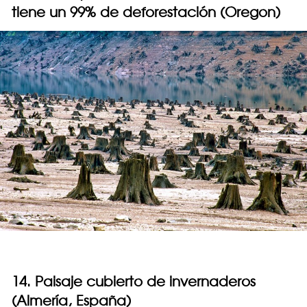
tiene un 99% de deforestación (Oregon)
14. Paisaje cubierto de invernaderos
(Almería, España)