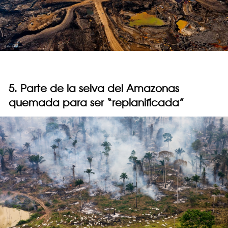
5. Parte de la selva del Amazonas
quemada para ser “replanificada”