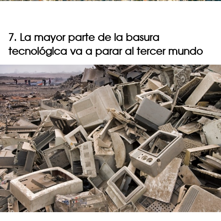
7. La mayor parte de la basura
tecnológica va a parar al tercer mundo