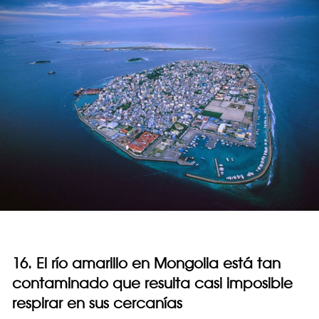
16. El río amarillo en Mongolia está tan
contaminado que resulta casi imposible
respirar en sus cercanías