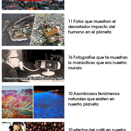
11 Fotos que muestran el
devastador impacto del
humano en el planeta
16 Fotografías que te muestran
lo maravilloso que era nuestro
mundo
10 Asombrosos fenómenos
naturales que existen en
nuestro planeta
10 efectos del café en nuestro