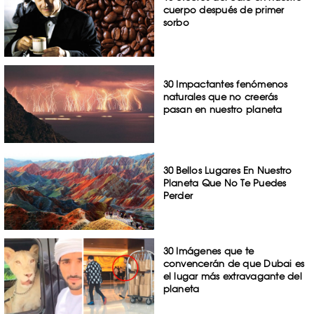
cuerpo después de primer
sorbo
30 Impactantes fenómenos
naturales que no creerás
pasan en nuestro planeta
30 Bellos Lugares En Nuestro
Planeta Que No Te Puedes
Perder
30 Imágenes que te
convencerán de que Dubai es
el lugar más extravagante del
planeta