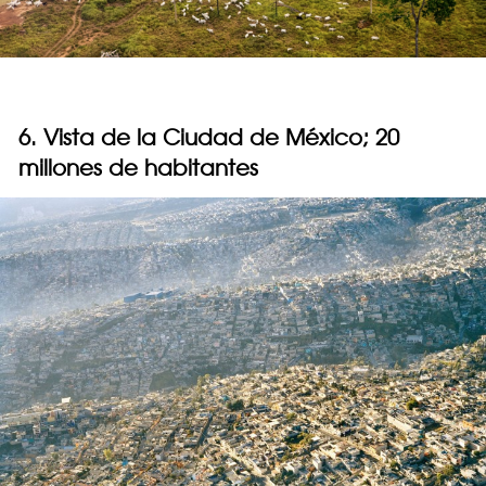
6. Vista de la Ciudad de México; 20
millones de habitantes