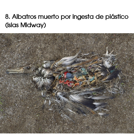
8. Albatros muerto por ingesta de plástico
(islas Midway)