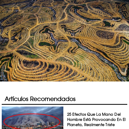
Artículos Recomendados
25 Efectos Que La Mano Del
Hombre Está Provocando En El
Planeta, Realmente Triste