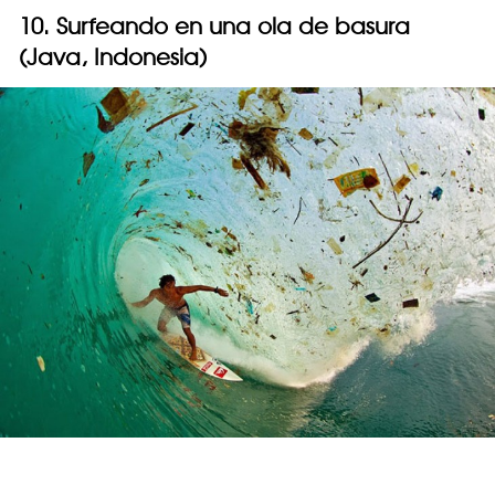
10. Surfeando en una ola de basura
(Java, Indonesia)