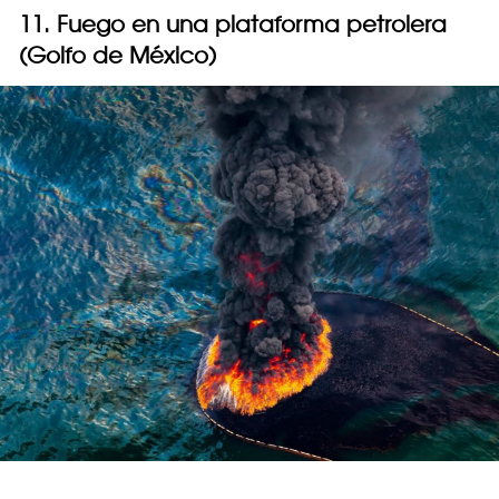
11. Fuego en una plataforma petrolera
(Golfo de México)