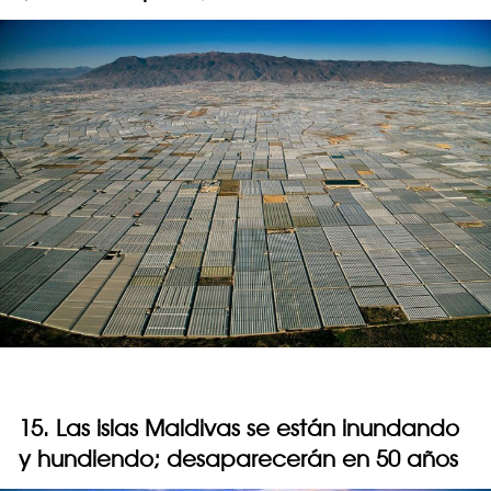
15. Las islas Maldivas se están inundando
y hundiendo; desaparecerán en 50 años