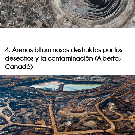
4. Arenas bituminosas destruidas por los
desechos y la contaminación (Alberta,
Canadá)