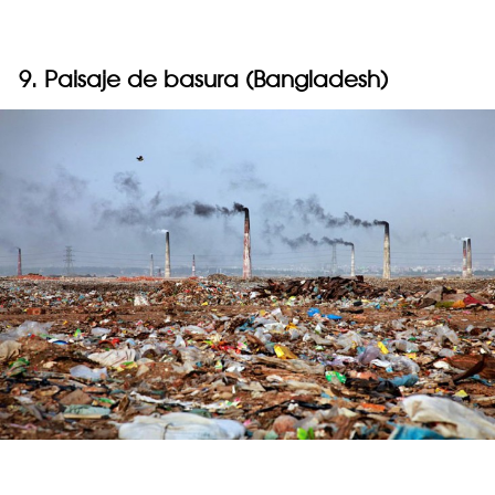
9. Paisaje de basura (Bangladesh)