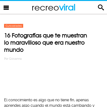
recreo
viral
Curiosidades
16 Fotografías que te muestran
lo maravilloso que era nuestro
mundo
Por
Giovanna
El conocimiento es algo que no tiene fin, apenas
aprendes algo cuando el mundo está cambiando y