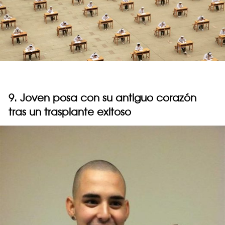
9. Joven posa con su antiguo corazón
tras un trasplante exitoso