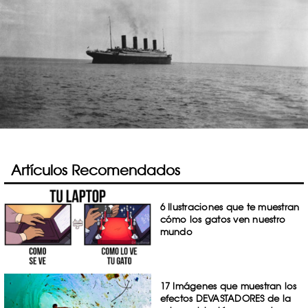
Artículos Recomendados
6 Ilustraciones que te muestran
cómo los gatos ven nuestro
mundo
17 Imágenes que muestran los
efectos DEVASTADORES de la