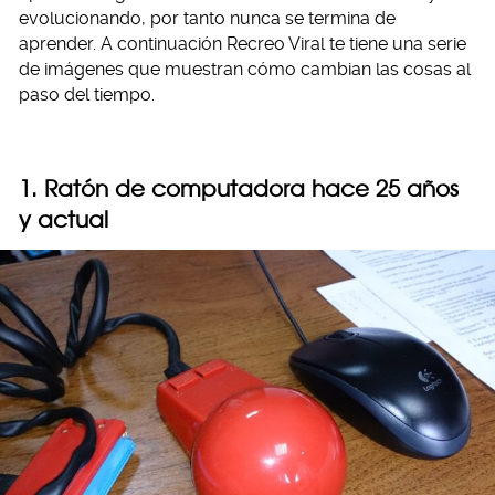
evolucionando, por tanto nunca se termina de
aprender. A continuación Recreo Viral te tiene una serie
de imágenes que muestran cómo cambian las cosas al
paso del tiempo.
1. Ratón de computadora hace 25 años
y actual