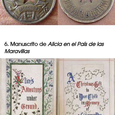
6. Manuscrito de
Alicia en el País de las
Maravillas