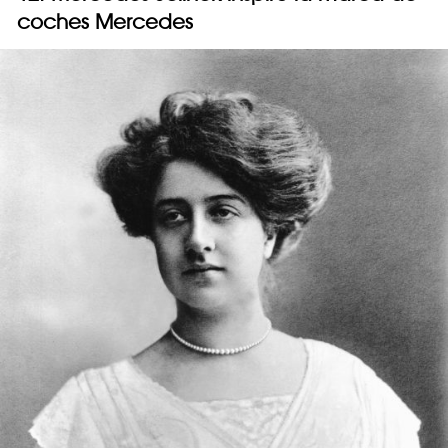
coches Mercedes