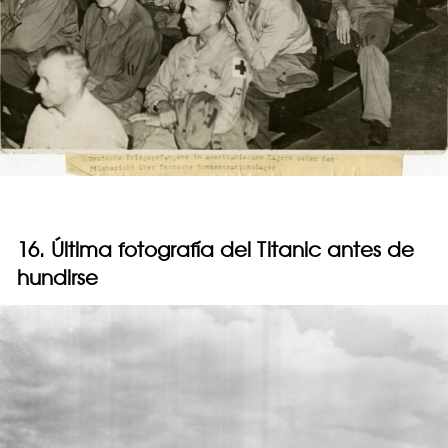
16. Última fotografía del Titanic antes de
hundirse