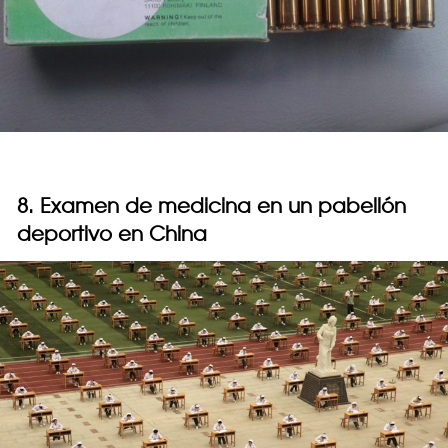
8. Examen de medicina en un pabellón
deportivo en China