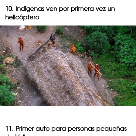
10. Indígenas ven por primera vez un
helicóptero
11. Primer auto para personas pequeñas