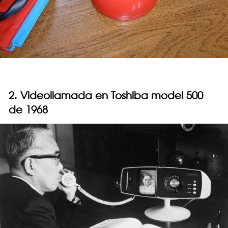
2. Videollamada en Toshiba model 500
de 1968