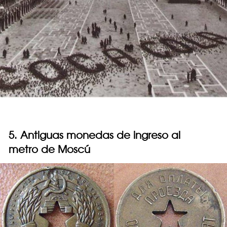
5. Antiguas monedas de ingreso al
metro de Moscú