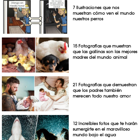
7 Ilustraciones que nos
muestran cómo ven el mundo
nuestros perros
15 Fotografías que muestran
que las gallinas son las mejores
madres del mundo animal
21 Fotografías que demuestran
que los padres también
merecen todo nuestro amor
12 Increíbles fotos que te harán
sumergirte en el maravilloso
mundo bajo el agua