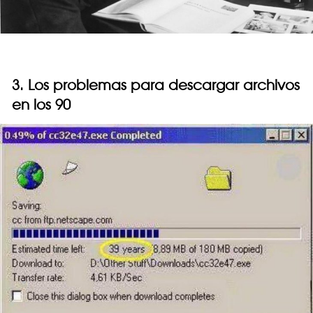
3. Los problemas para descargar archivos
en los 90