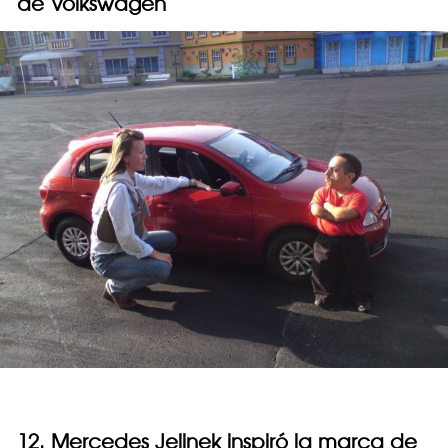
de Volkswagen
12. Mercedes Jelinek inspiró la marca de