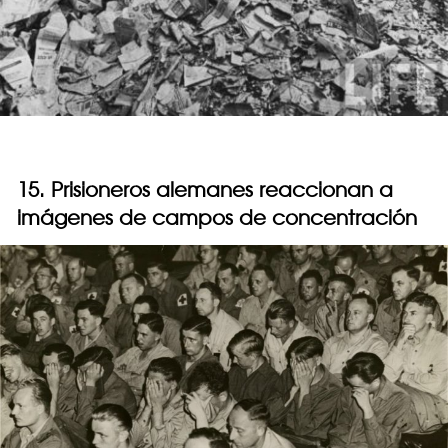
15. Prisioneros alemanes reaccionan a
imágenes de campos de concentración