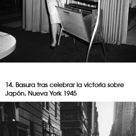
14. Basura tras celebrar la victoria sobre
Japón, Nueva York 1945