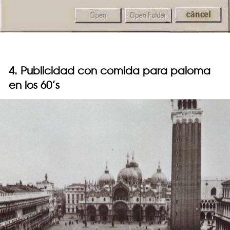
4. Publicidad con comida para paloma
en los 60’s