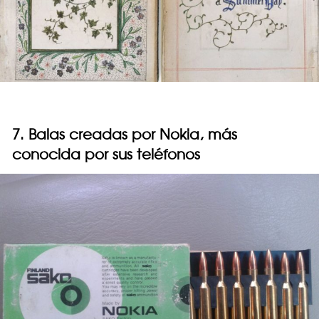
7. Balas creadas por Nokia, más
conocida por sus teléfonos