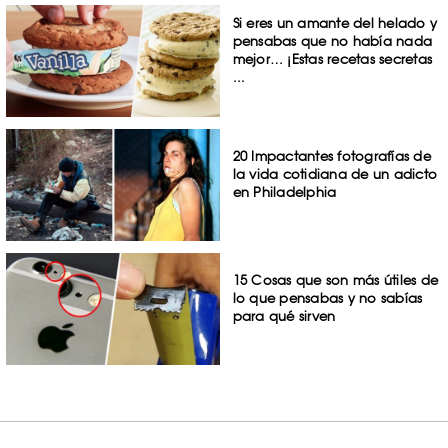
Si eres un amante del helado y
pensabas que no había nada
mejor… ¡Estas recetas secretas
...
20 Impactantes fotografías de
la vida cotidiana de un adicto
en Philadelphia
15 Cosas que son más útiles de
lo que pensabas y no sabías
para qué sirven