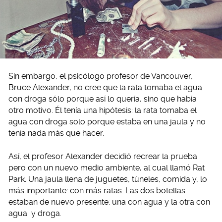
Sin embargo, el psicólogo profesor de Vancouver,
Bruce Alexander, no cree que la rata tomaba el agua
con droga sólo porque así lo quería, sino que había
otro motivo. Él tenía una hipótesis: la rata tomaba el
agua con droga solo porque estaba en una jaula y no
tenía nada más que hacer.
Así, el profesor Alexander decidió recrear la prueba
pero con un nuevo medio ambiente, al cual llamó Rat
Park. Una jaula llena de juguetes, túneles, comida y, lo
más importante: con más ratas. Las dos botellas
estaban de nuevo presente: una con agua y la otra con
agua y droga.