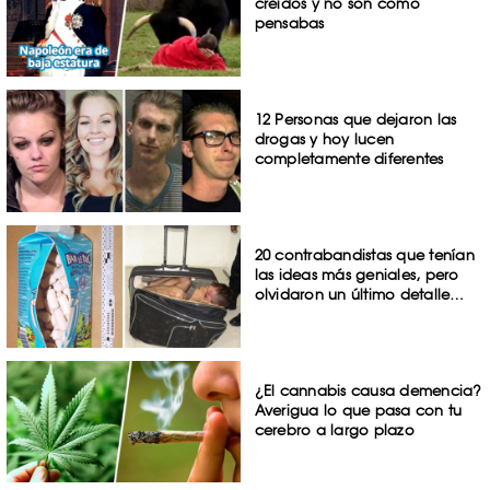
creídos y no son como
pensabas
12 Personas que dejaron las
drogas y hoy lucen
completamente diferentes
20 contrabandistas que tenían
las ideas más geniales, pero
olvidaron un último detalle…
¿El cannabis causa demencia?
Averigua lo que pasa con tu
cerebro a largo plazo