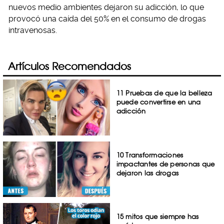
nuevos medio ambientes dejaron su adicción, lo que
provocó una caída del 50% en el consumo de drogas
intravenosas.
Artículos Recomendados
11 Pruebas de que la belleza
puede convertirse en una
adicción
10 Transformaciones
impactantes de personas que
dejaron las drogas
15 mitos que siempre has