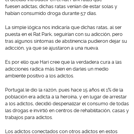
fuesen adictas; dichas ratas venían de estar solas y
habían consumido droga durante 57 días.
La simple lógica nos indicaría que dichas ratas, al ser
puesta en el Rat Park, seguirían con su adicción, pero
tras algunos síntomas de abstinencia pudieron dejar su
adicción, ya que se ajustaron a una nueva.
Es por ello que Hari cree que la verdadera cura a las
adicciones radica más bien en darles un medio
ambiente positivo a los adictos.
Portugal le dio la razón, pues hace 15 años el 1% de la
población era adicta a la heroína, y en lugar de arrestar
a los adictos, decidió despenalizar el consumo de todas
las drogas e invirtió en centros de rehabilitación, casas y
trabajos para adictos.
Los adictos conectados con otros adictos en estos