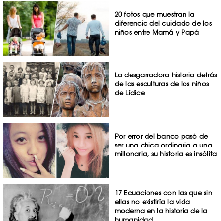
20 fotos que muestran la
diferencia del cuidado de los
niños entre Mamá y Papá
La desgarradora historia detrás
de las esculturas de los niños
de Lídice
Por error del banco pasó de
ser una chica ordinaria a una
millonaria, su historia es insólita
17 Ecuaciones con las que sin
ellas no existiría la vida
moderna en la historia de la
humanidad