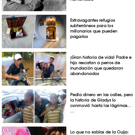
Extravagantes refugios
subterráneos para los
millonarios que pueden
pagarlos
¡Gran historia de vida! Padre e
hijo rescatan a perros de
inundación que quedaron
abandonados
Pedía dinero en las calles, pero
la historia de Gladys lo
conmovió hasta las lágrimas…
...
Lo que no sabías de la Ouija: