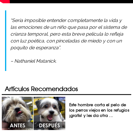
“Sería imposible entender completamente la vida y
las emociones de un niño que pasa por el sistema de
crianza temporal, pero esta breve película lo refleja
con luz poética, con pinceladas de miedo y con un
poquito de esperanza”.
– Nathaniel Matanick.
Artículos Recomendados
Este hombre corta el pelo de
los perros viejos en los refugios
¡gratis! y les da otra ...