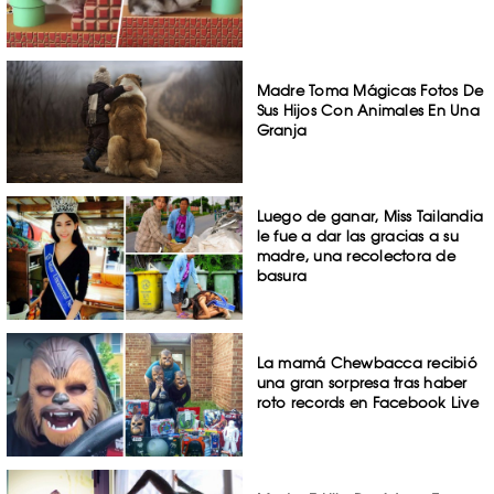
Madre Toma Mágicas Fotos De
Sus Hijos Con Animales En Una
Granja
Luego de ganar, Miss Tailandia
le fue a dar las gracias a su
madre, una recolectora de
basura
La mamá Chewbacca recibió
una gran sorpresa tras haber
roto records en Facebook Live