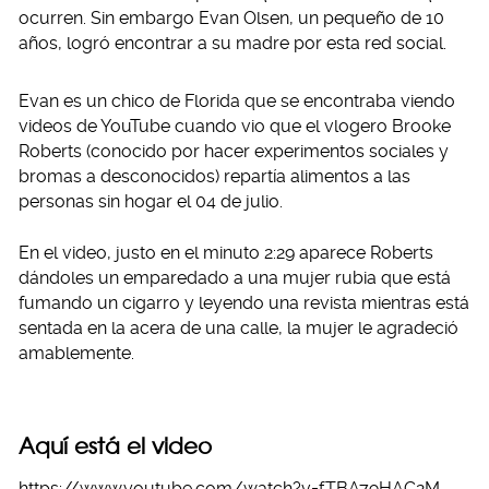
ocurren. Sin embargo Evan Olsen, un pequeño de 10
años, logró encontrar a su madre por esta red social.
Evan es un chico de Florida que se encontraba viendo
videos de YouTube cuando vio que el vlogero Brooke
Roberts (conocido por hacer experimentos sociales y
bromas a desconocidos) repartía alimentos a las
personas sin hogar el 04 de julio.
En el video, justo en el minuto 2:29 aparece Roberts
dándoles un emparedado a una mujer rubia que está
fumando un cigarro y leyendo una revista mientras está
sentada en la acera de una calle, la mujer le agradeció
amablemente.
Aquí está el video
https://www.youtube.com/watch?v=fTBA79HAC2M