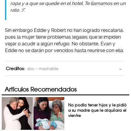
ropa y a que se quede en el hotel. Te llamamos en un
rato. :)”.
Sin embargo Eddie y Robert no han logrado rescatarla,
pues la mujer tiene problemas legales que le impiden
viajar o acudir a algún refugio. No obstante, Evan y
Eddie no se darán por vencidos hasta reunirse con ella.
Creditos:
abc - mashable
Artículos Recomendados
No podía tener hijos y le pidió
a su madre que le alquilara el
vientre