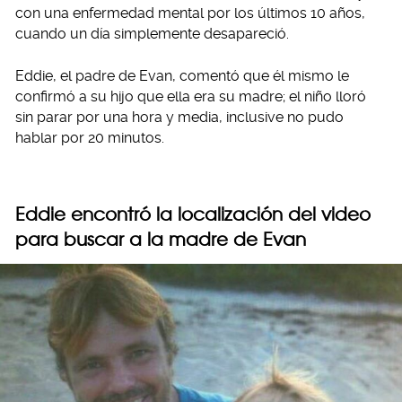
con una enfermedad mental por los últimos 10 años,
cuando un día simplemente desapareció.
Eddie, el padre de Evan, comentó que él mismo le
confirmó a su hijo que ella era su madre; el niño lloró
sin parar por una hora y media, inclusive no pudo
hablar por 20 minutos.
Eddie encontró la localización del video
para buscar a la madre de Evan