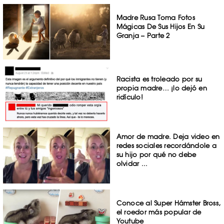
Madre Rusa Toma Fotos
Mágicas De Sus Hijos En Su
Granja – Parte 2
Racista es troleado por su
propia madre… ¡lo dejó en
ridículo!
Amor de madre. Deja video en
redes sociales recordándole a
su hijo por qué no debe
olvidar ...
Conoce al Super Hámster Bross,
el roedor más popular de
Youtube