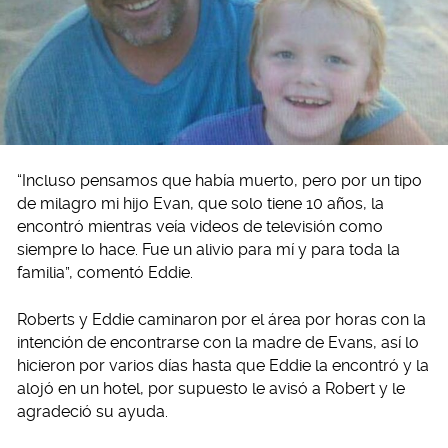
“Incluso pensamos que había muerto, pero por un tipo
de milagro mi hijo Evan, que solo tiene 10 años, la
encontró mientras veía videos de televisión como
siempre lo hace. Fue un alivio para mí y para toda la
familia”, comentó Eddie.
Roberts y Eddie caminaron por el área por horas con la
intención de encontrarse con la madre de Evans, así lo
hicieron por varios días hasta que Eddie la encontró y la
alojó en un hotel, por supuesto le avisó a Robert y le
agradeció su ayuda.