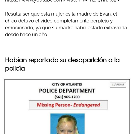
Resulta ser que esta mujer es la madre de Evan, el
chico detuvo el video completamente perplejo y
emocionado, ya que su madre había estado extraviada
desde hace un año.
Habían reportado su desaparición a la
policía