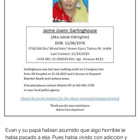
Evan y su papá habían asumido que algo horrible le
había pasado a ella. Pues había vivido con adicción y