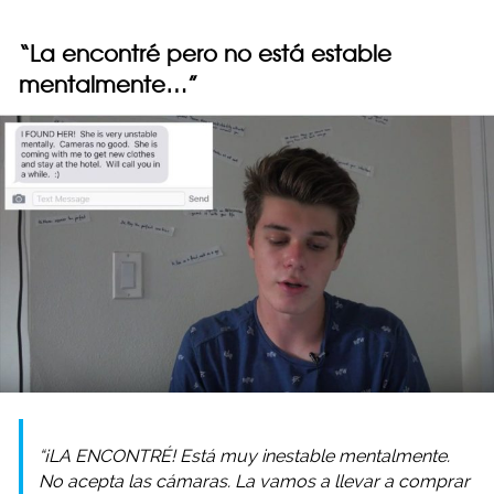
“La encontré pero no está estable
mentalmente…”
“¡LA ENCONTRÉ! Está muy inestable mentalmente.
No acepta las cámaras. La vamos a llevar a comprar