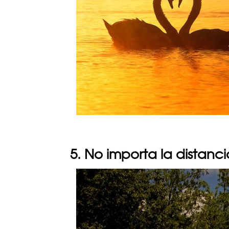
5. No importa la distanc