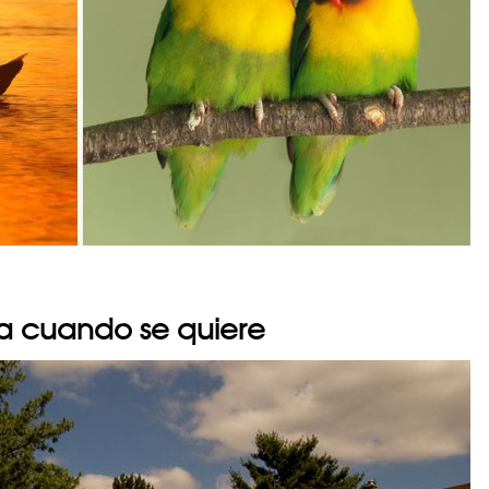
ia cuando se quiere