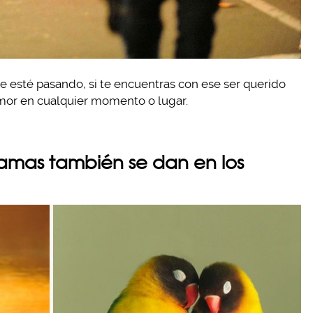
ue esté pasando, si te encuentras con ese ser querido
mor en cualquier momento o lugar.
amas también se dan en los