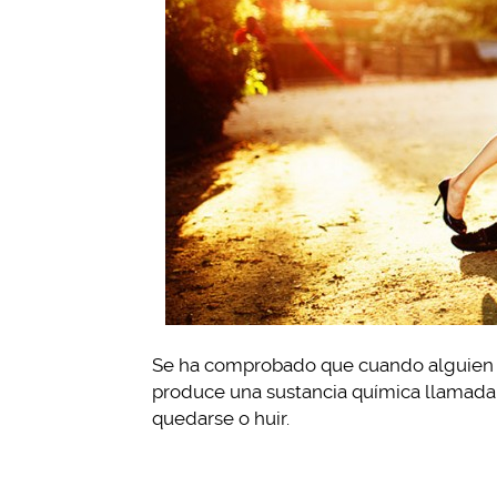
Se ha comprobado que cuando alguien e
produce una sustancia química llamada f
quedarse o huir.