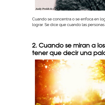
Cuando se concentra o se enfoca en lo
lograr. Se dice que cuando las personas 
2. Cuando se miran a lo
tener que decir una pal