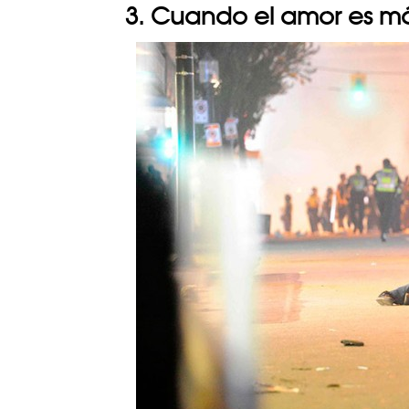
3. Cuando el amor es m