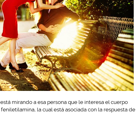
stá mirando a esa persona que le interesa el cuerpo
eniletilamina, la cual está asociada con la respuesta de