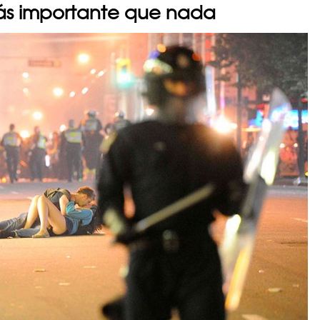
ás importante que nada