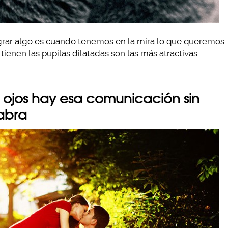
grar algo es cuando tenemos en la mira lo que queremos
tienen las pupilas dilatadas son las más atractivas
s ojos hay esa comunicación sin
abra