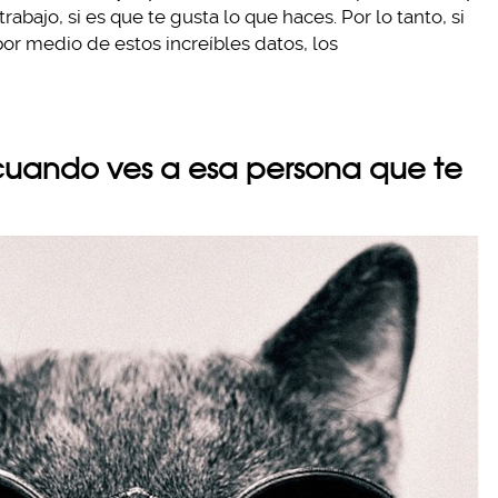
rabajo, si es que te gusta lo que haces. Por lo tanto, si
or medio de estos increíbles datos, los
n cuando ves a esa persona que te