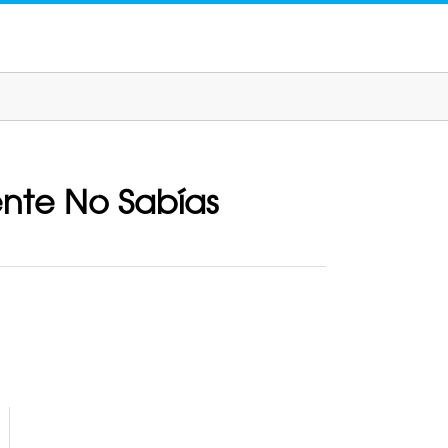
nte No Sabías