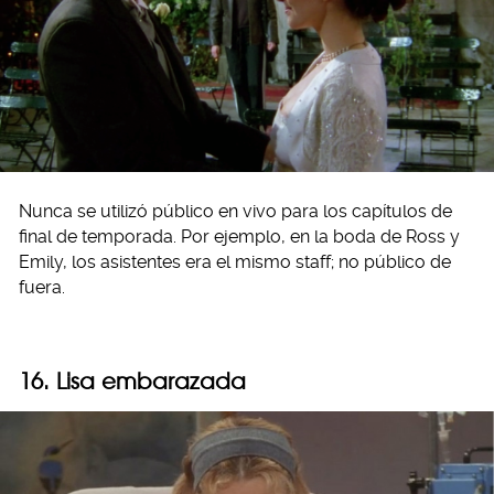
Nunca se utilizó público en vivo para los capítulos de
final de temporada. Por ejemplo, en la boda de Ross y
Emily, los asistentes era el mismo staff; no público de
fuera.
16. Lisa embarazada