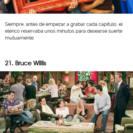
Siempre, antes de empezar a grabar cada capítulo, el
elenco reservaba unos minutos para desearse suerte
mutuamente.
21. Bruce Willis