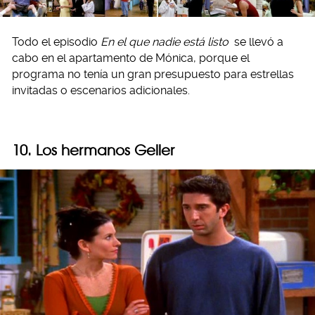
Todo el episodio
En el que nadie está listo
se llevó a
cabo en el apartamento de Mónica, porque el
programa no tenía un gran presupuesto para estrellas
invitadas o escenarios adicionales.
10. Los hermanos Geller