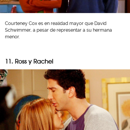
Courteney Cox es en realidad mayor que David
Schwimmer, a pesar de representar a su hermana
menor.
11. Ross y Rachel