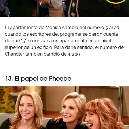
El apartamento de Mónica cambió del número 5 al 20
cuando los escritores del programa se dieron cuenta
de que “5” no indicaría un apartamento en un nivel
superior de un edificio. Para darle sentido, el número de
Chandler también cambió de 4 a 19.
13. El papel de Phoebe