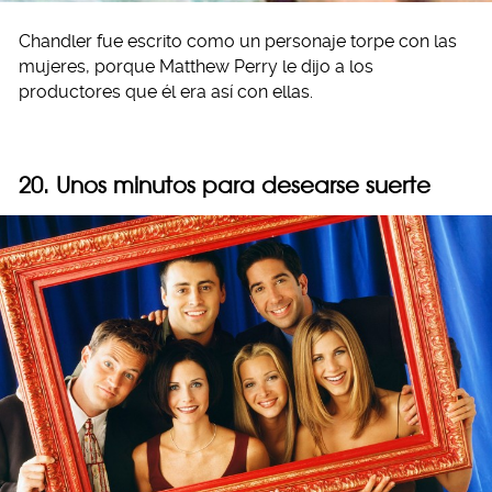
Chandler fue escrito como un personaje torpe con las
mujeres, porque Matthew Perry le dijo a los
productores que él era así con ellas.
20. Unos minutos para desearse suerte