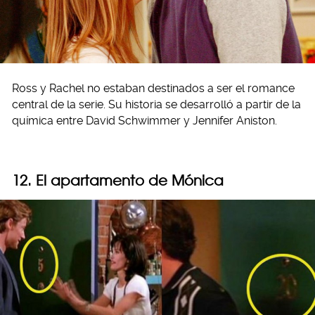
Ross y Rachel no estaban destinados a ser el romance
central de la serie. Su historia se desarrolló a partir de la
química entre David Schwimmer y Jennifer Aniston.
12. El apartamento de Mónica