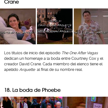
Crane
Los títulos de inicio del episodio
The One After Vegas
dedican un homenaje a la boda entre Courtney Cox y el
creador David Crane. Cada miembro del elenco tiene el
apellido
Arquette
al final de su nombre real.
18. La boda de Phoebe