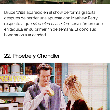
Bruce Willis apareció en el show de forma gratuita
después de perder una apuesta con Matthew Perry
respecto a que
Mi vecino el asesino
sería número uno
en taquilla en su primer fin de semana. Él donó sus
honorarios a la caridad.
22. Phoebe y Chandler