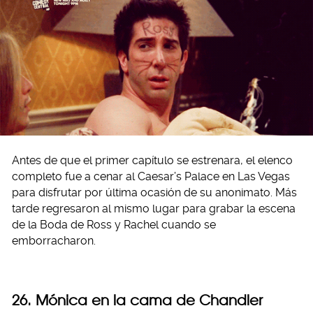
Antes de que el primer capítulo se estrenara, el elenco
completo fue a cenar al Caesar’s Palace en Las Vegas
para disfrutar por última ocasión de su anonimato. Más
tarde regresaron al mismo lugar para grabar la escena
de la Boda de Ross y Rachel cuando se
emborracharon.
26. Mónica en la cama de Chandler