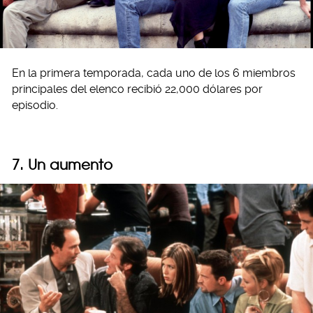
En la primera temporada, cada uno de los 6 miembros
principales del elenco recibió 22,000 dólares por
episodio.
7. Un aumento