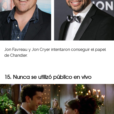
Jon Favreau y Jon Cryer intentaron conseguir el papel
de Chandler.
15. Nunca se utilizó público en vivo