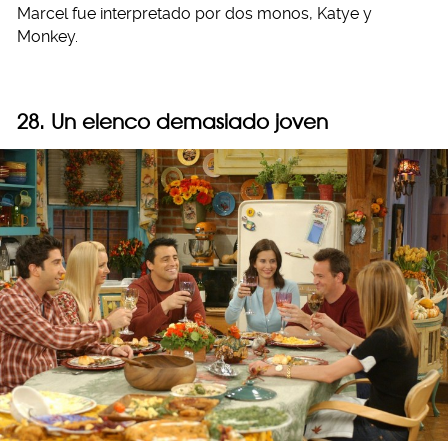
Marcel fue interpretado por dos monos, Katye y
Monkey.
28. Un elenco demasiado joven