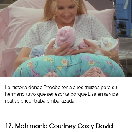
La historia donde Phoebe tenía a los trillizos para su
hermano tuvo que ser escrita porque Lisa en la vida
real se encontraba embarazada.
17. Matrimonio Courtney Cox y David