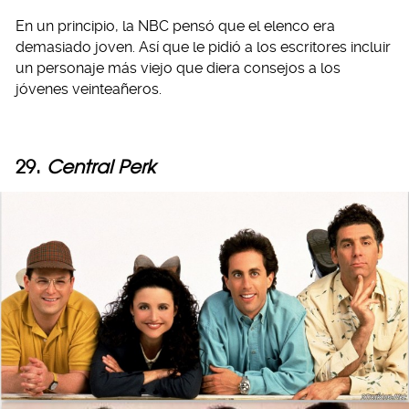
En un principio, la NBC pensó que el elenco era
demasiado joven. Así que le pidió a los escritores incluir
un personaje más viejo que diera consejos a los
jóvenes veinteañeros.
29.
Central Perk