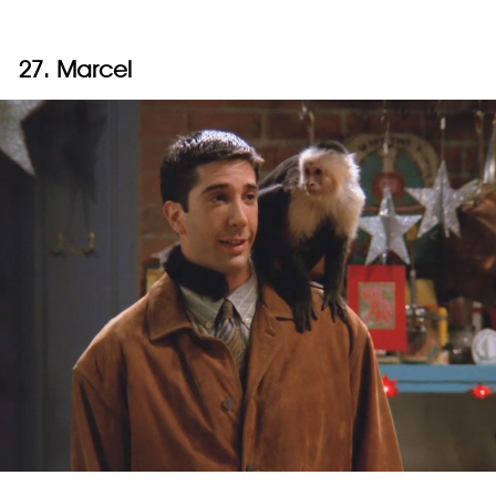
27. Marcel