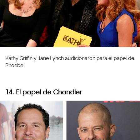
Kathy Griffin y Jane Lynch audicionaron para el papel de
Phoebe.
14. El papel de Chandler