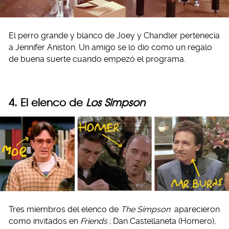
El perro grande y blanco de Joey y Chandler pertenecía
a Jennifer Aniston. Un amigo se lo dio como un regalo
de buena suerte cuando empezó el programa.
4. El elenco de
Los Simpson
Tres miembros del elenco de
The Simpson
aparecieron
como invitados en
Friends
; Dan Castellaneta (Homero)
,