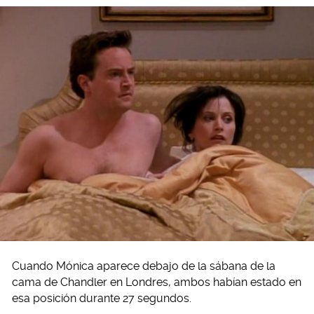
Cuando Mónica aparece debajo de la sábana de la
cama de Chandler en Londres, ambos habían estado en
esa posición durante 27 segundos.