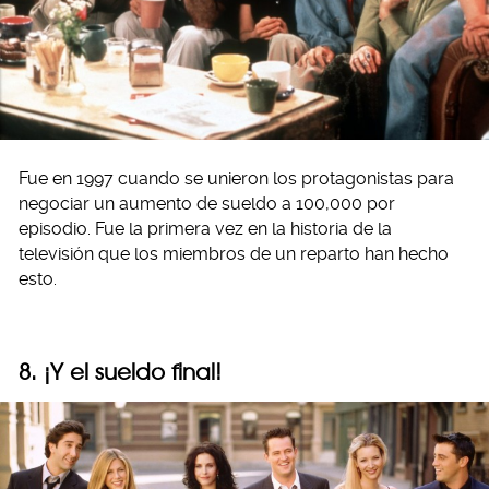
Fue en 1997 cuando se unieron los protagonistas para
negociar un aumento de sueldo a 100,000 por
episodio. Fue la primera vez en la historia de la
televisión que los miembros de un reparto han hecho
esto.
8. ¡Y el sueldo final!