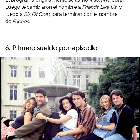
Luego le cambiaron el nombre a
Friends Like Us
y
luego a
Six Of One
; para terminar con el nombre
de
Friends.
6. Primero sueldo por episodio