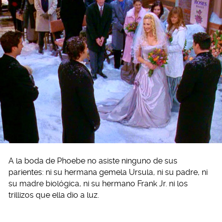
A la boda de Phoebe no asiste ninguno de sus
parientes: ni su hermana gemela Ursula, ni su padre, ni
su madre biológica, ni su hermano Frank Jr. ni los
trillizos que ella dio a luz.