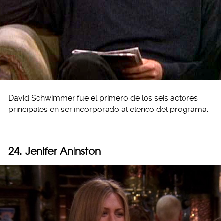
David Schwimmer fue el primero de los seis actores
principales en ser incorporado al elenco del programa.
24. Jenifer Aninston