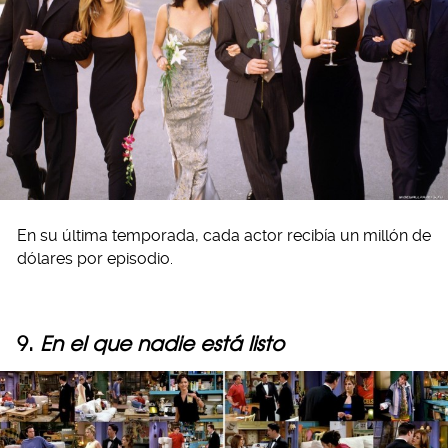
En su última temporada, cada actor recibía un millón de
dólares por episodio.
9.
En el que nadie está listo