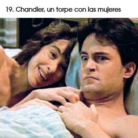
19. Chandler, un torpe con las mujeres