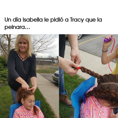
Un día Isabella le pidió a Tracy que la
peinara…