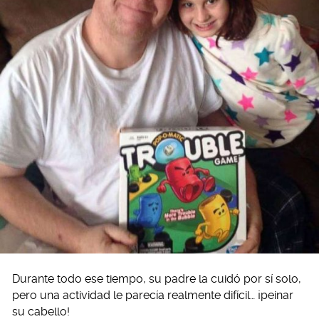
Durante todo ese tiempo, su padre la cuidó por sí solo,
pero una actividad le parecía realmente difícil… ¡peinar
su cabello!