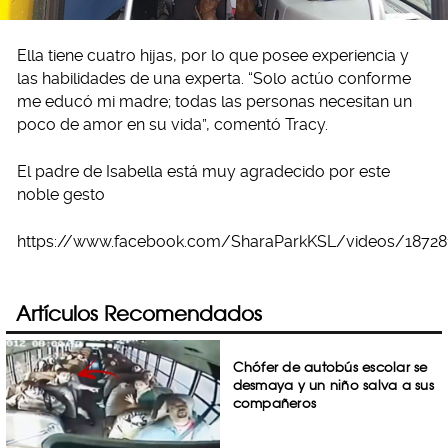
Ella tiene cuatro hijas, por lo que posee experiencia y
las habilidades de una experta. “Solo actúo conforme
me educó mi madre; todas las personas necesitan un
poco de amor en su vida”, comentó Tracy.
El padre de Isabella está muy agradecido por este
noble gesto
https://www.facebook.com/SharaParkKSL/videos/1872
Artículos Recomendados
Chófer de autobús escolar se
desmaya y un niño salva a sus
compañeros