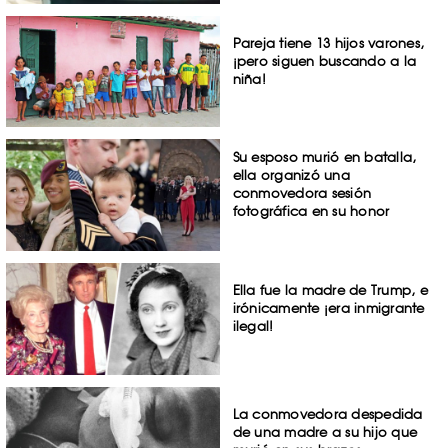
Pareja tiene 13 hijos varones,
¡pero siguen buscando a la
niña!
Su esposo murió en batalla,
ella organizó una
conmovedora sesión
fotográfica en su honor
Ella fue la madre de Trump, e
irónicamente ¡era inmigrante
ilegal!
La conmovedora despedida
de una madre a su hijo que