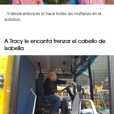
… Y desde entonces lo hace todas las mañanas en el
autobús.
A Tracy le encanta trenzar el cabello de
Isabella