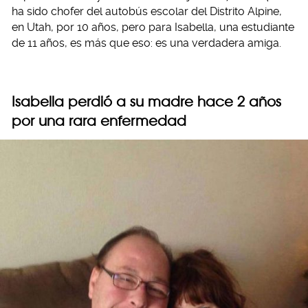
ha sido chofer del autobús escolar del Distrito Alpine,
en Utah, por 10 años, pero para Isabella, una estudiante
de 11 años, es más que eso: es una verdadera amiga.
Isabella perdió a su madre hace 2 años
por una rara enfermedad