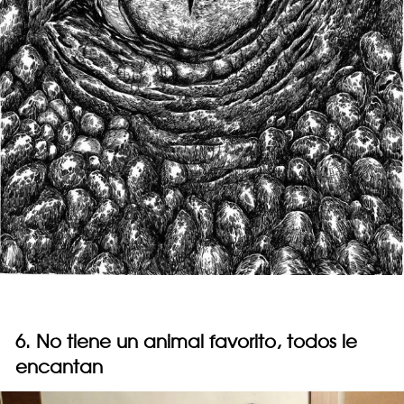
6. No tiene un animal favorito, todos le
encantan