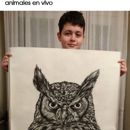
animales en vivo