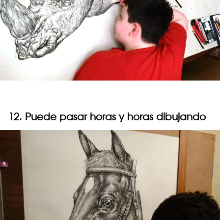
12. Puede pasar horas y horas dibujando