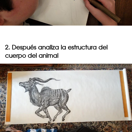
2. Después analiza la estructura del
cuerpo del animal