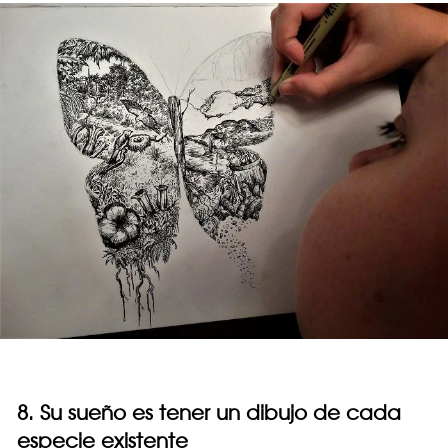
8. Su sueño es tener un dibujo de cada
especie existente