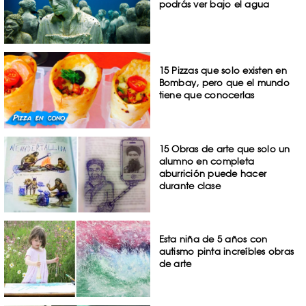
podrás ver bajo el agua
15 Pizzas que solo existen en
Bombay, pero que el mundo
tiene que conocerlas
15 Obras de arte que solo un
alumno en completa
aburrición puede hacer
durante clase
Esta niña de 5 años con
autismo pinta increíbles obras
de arte