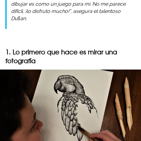
dibujar es como un juego para mí. No me parece
difícil, ¡lo disfruto mucho!”, asegura el talentoso
Dušan.
1. Lo primero que hace es mirar una
fotografía