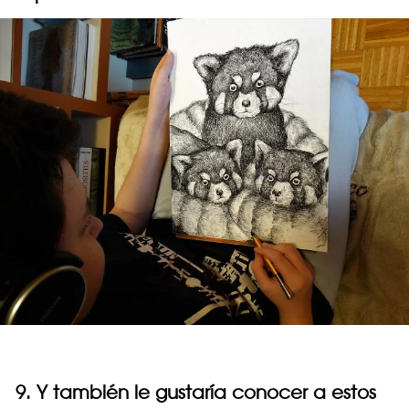
9. Y también le gustaría conocer a estos