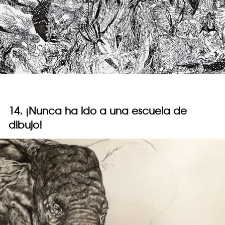
14. ¡Nunca ha ido a una escuela de
dibujo!