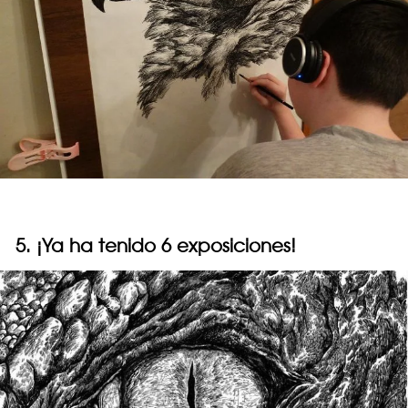
5. ¡Ya ha tenido 6 exposiciones!