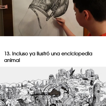
13. Incluso ya ilustró una enciclopedia
animal