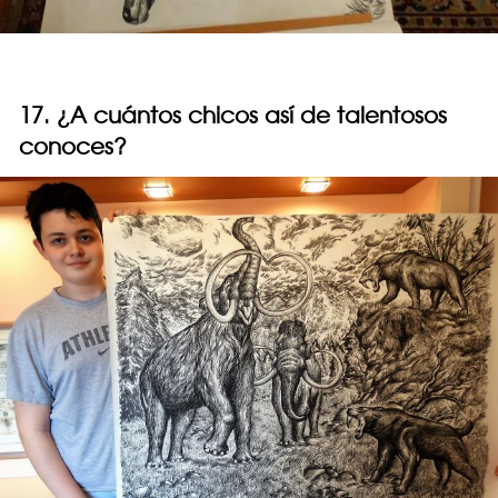
17. ¿A cuántos chicos así de talentosos
conoces?