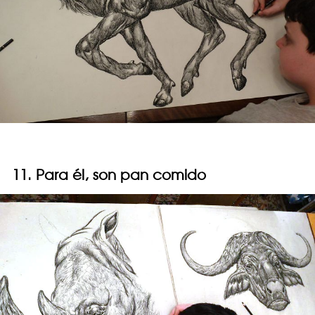
11. Para él, son pan comido