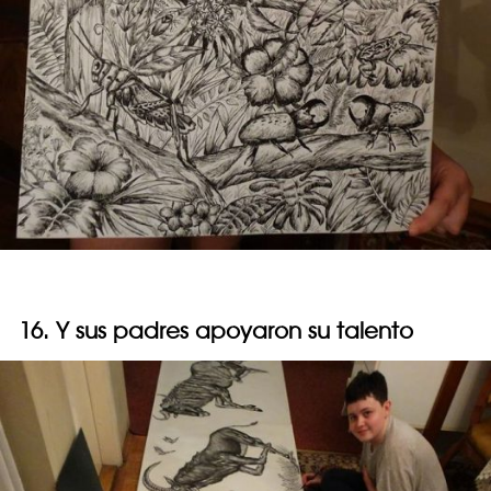
16. Y sus padres apoyaron su talento