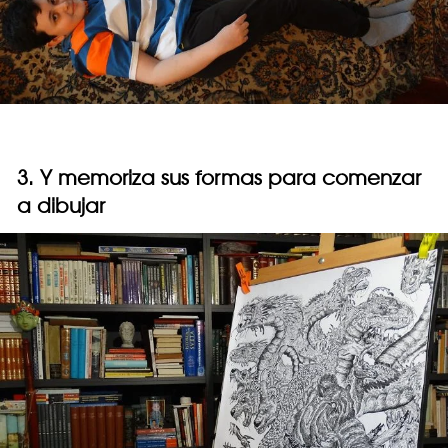
3. Y memoriza sus formas para comenzar
a dibujar