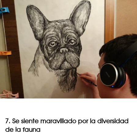
7. Se siente maravillado por la diversidad
de la fauna