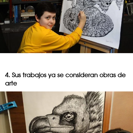
4. Sus trabajos ya se consideran obras de
arte