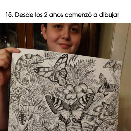
15. Desde los 2 años comenzó a dibujar