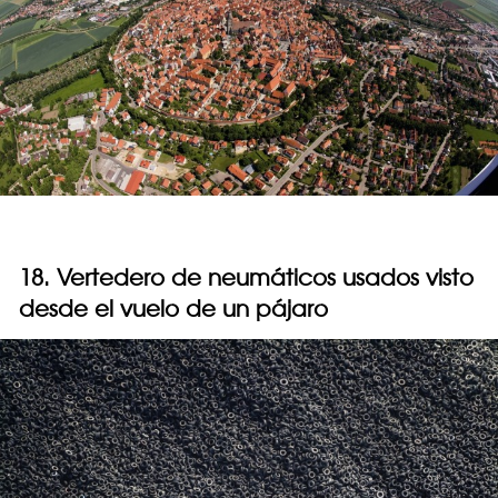
18. Vertedero de neumáticos usados visto
desde el vuelo de un pájaro