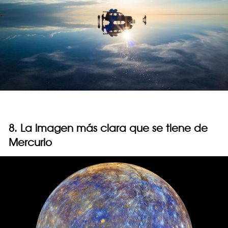
8. La imagen más clara que se tiene de
Mercurio