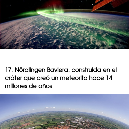
17. Nördlingen Baviera, construida en el
cráter que creó un meteorito hace 14
millones de años