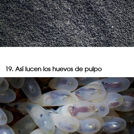
19. Así lucen los huevos de pulpo