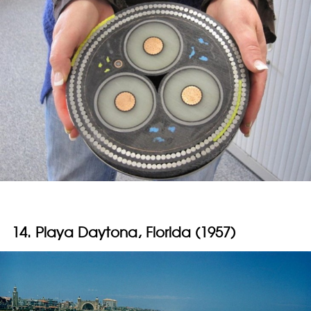
14. Playa Daytona, Florida (1957)