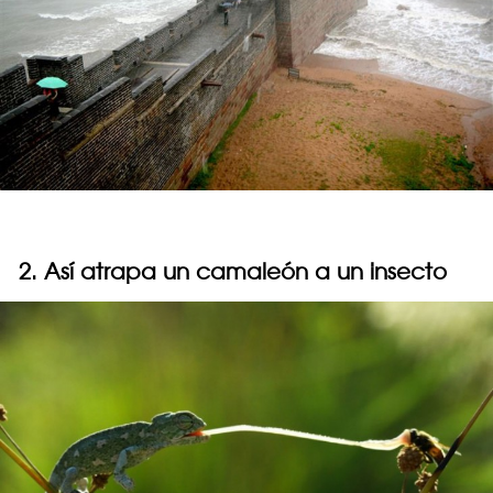
2. Así atrapa un camaleón a un insecto