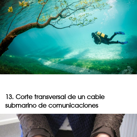
13. Corte transversal de un cable
submarino de comunicaciones