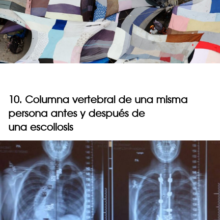
10. Columna vertebral de una misma
persona antes y después de
una escoliosis