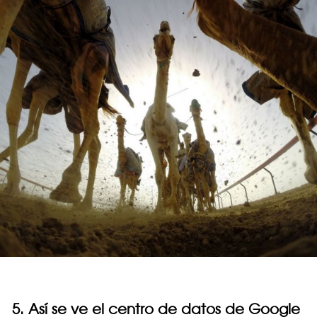
5. Así se ve el centro de datos de Google