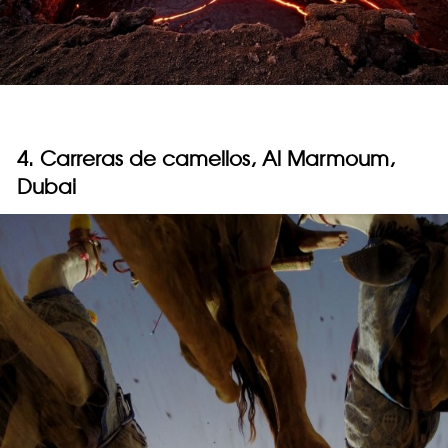
4. Carreras de camellos, Al Marmoum,
Dubai