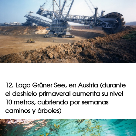
12. Lago Grüner See, en Austria (durante
el deshielo primaveral aumenta su nivel
10 metros, cubriendo por semanas
caminos y árboles)