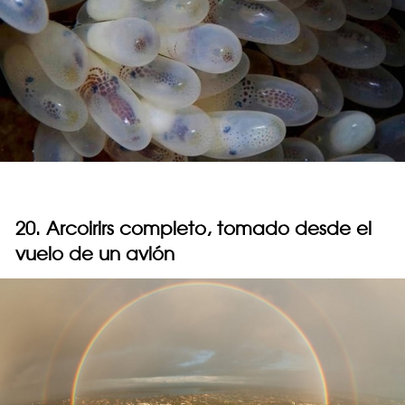
20. Arcoirirs completo, tomado desde el
vuelo de un avión