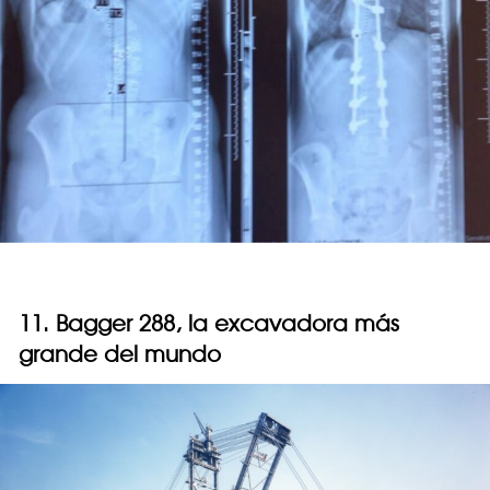
11. Bagger 288, la excavadora más
grande del mundo