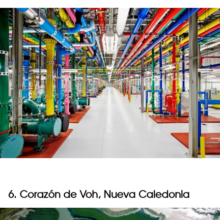
6. Corazón de Voh, Nueva Caledonia