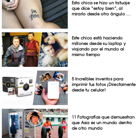
Esta chica se hizo un tatuaje
que dice “estoy bien”, al
mirarlo desde otro ángulo ...
Este chico está haciendo
millones desde su laptop y
viajando por el mundo al
mismo tiempo
5 Increíbles inventos para
imprimir tus fotos ¡Directamente
desde tu celular!
11 Fotografías que demuestran
que Asia es un mundo dentro
de otro mundo