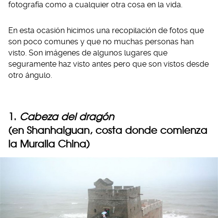
fotografía como a cualquier otra cosa en la vida.
En esta ocasión hicimos una recopilación de fotos que
son poco comunes y que no muchas personas han
visto. Son imágenes de algunos lugares que
seguramente haz visto antes pero que son vistos desde
otro ángulo.
1.
Cabeza del dragón
(en Shanhaiguan, costa donde comienza
la Muralla China)