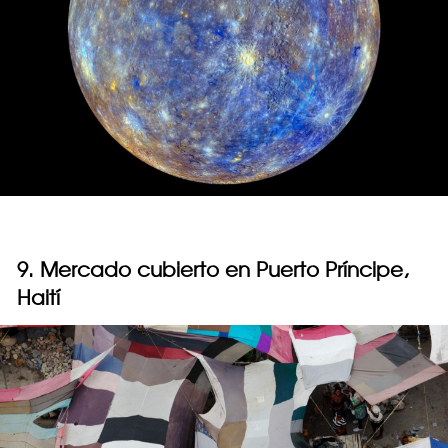
9. Mercado cubierto en Puerto Príncipe,
Haití