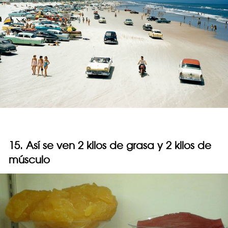
15. Así se ven 2 kilos de grasa y 2 kilos de
músculo