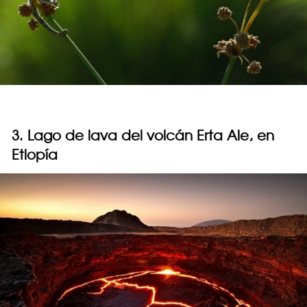
3. Lago de lava del volcán Erta Ale, en
Etiopía