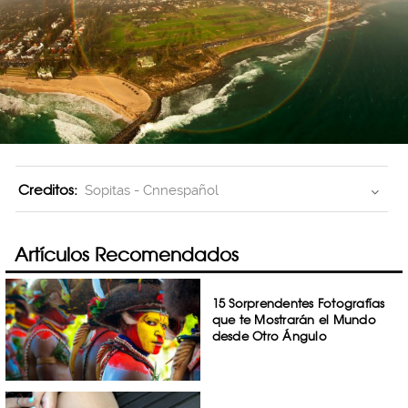
Creditos:
Sopitas - Cnnespañol
Artículos Recomendados
15 Sorprendentes Fotografías
que te Mostrarán el Mundo
desde Otro Ángulo