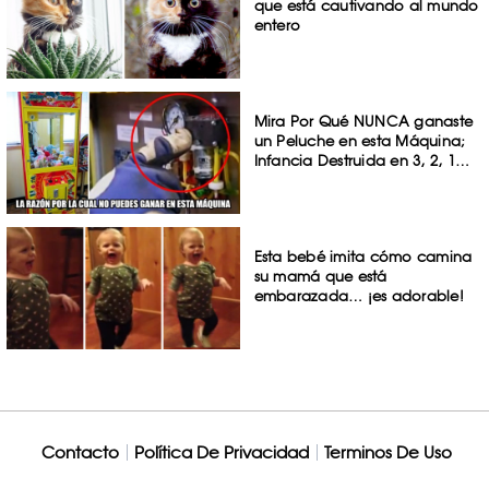
que está cautivando al mundo
entero
Mira Por Qué NUNCA ganaste
un Peluche en esta Máquina;
Infancia Destruida en 3, 2, 1…
Esta bebé imita cómo camina
su mamá que está
embarazada… ¡es adorable!
Contacto
Política De Privacidad
Terminos De Uso