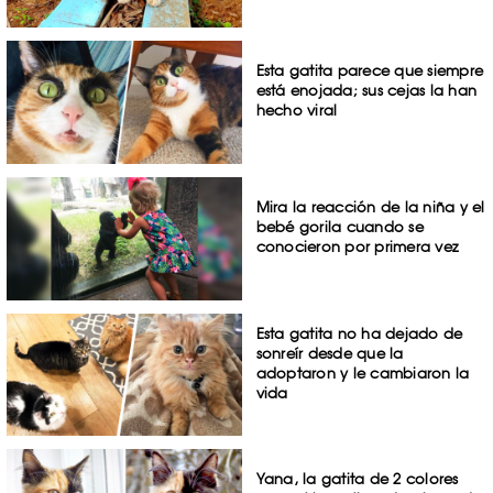
Esta gatita parece que siempre
está enojada; sus cejas la han
hecho viral
Mira la reacción de la niña y el
bebé gorila cuando se
conocieron por primera vez
Esta gatita no ha dejado de
sonreír desde que la
adoptaron y le cambiaron la
vida
Yana, la gatita de 2 colores