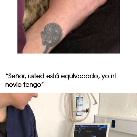
“Señor, usted está equivocado, yo ni
novio tengo”