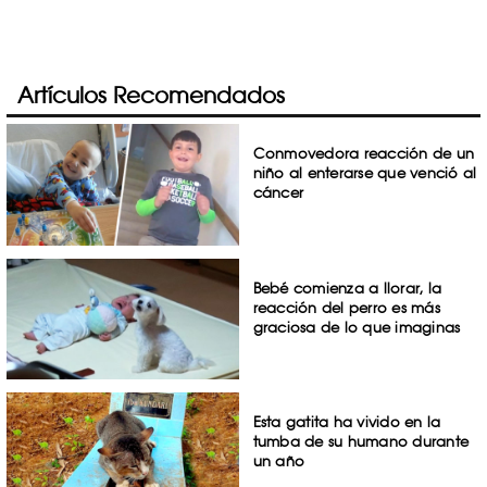
Artículos Recomendados
Conmovedora reacción de un
niño al enterarse que venció al
cáncer
Bebé comienza a llorar, la
reacción del perro es más
graciosa de lo que imaginas
Esta gatita ha vivido en la
tumba de su humano durante
un año