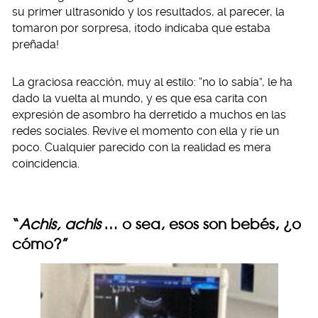
su primer ultrasonido y los resultados, al parecer, la
tomaron por sorpresa, ¡todo indicaba que estaba
preñada!
La graciosa reacción, muy al estilo: “no lo sabía”, le ha
dado la vuelta al mundo, y es que esa carita con
expresión de asombro ha derretido a muchos en las
redes sociales. Revive el momento con ella y ríe un
poco. Cualquier parecido con la realidad es mera
coincidencia.
“
Achis, achis
… o sea, esos son bebés, ¿o
cómo?”