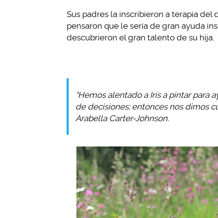
Sus padres la inscribieron a terapia del
pensaron que le sería de gran ayuda insc
descubrieron el gran talento de su hija.
“Hemos alentado a Iris a pintar para a
de decisiones; entonces nos dimos cu
Arabella Carter-Johnson.