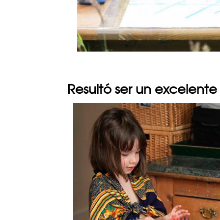
Resultó ser un excelen