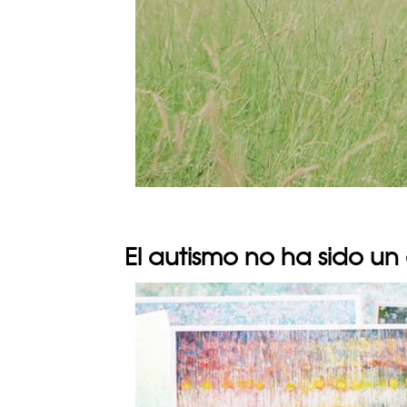
El autismo no ha sido un