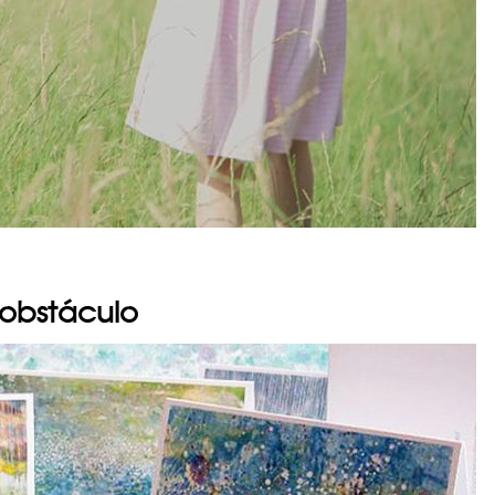
 obstáculo