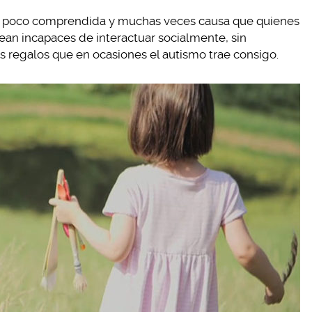
ca poco comprendida y muchas veces causa que quienes
ean incapaces de interactuar socialmente, sin
s regalos que en ocasiones el autismo trae consigo.