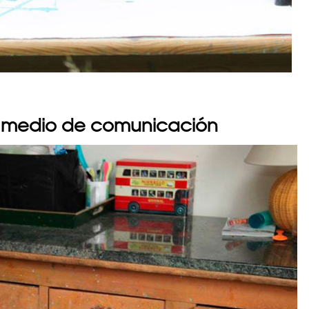
te medio de comunicación