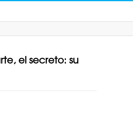
e, el secreto: su