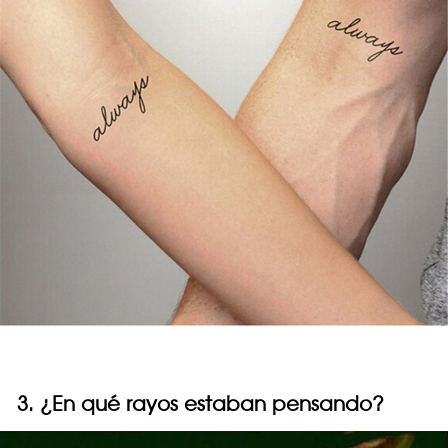
3. ¿En qué rayos estaban pensando?