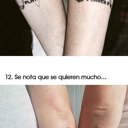
12. Se nota que se quieren mucho…