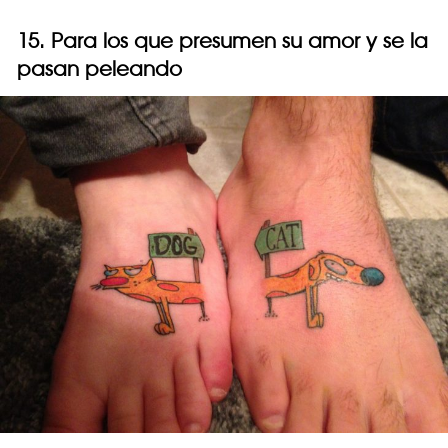
15. Para los que presumen su amor y se la
pasan peleando