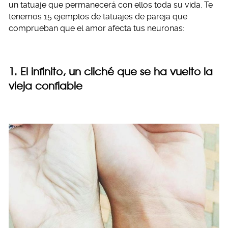
un tatuaje que permanecerá con ellos toda su vida. Te
tenemos 15 ejemplos de tatuajes de pareja que
comprueban que el amor afecta tus neuronas:
1. El infinito, un cliché que se ha vuelto la
vieja confiable