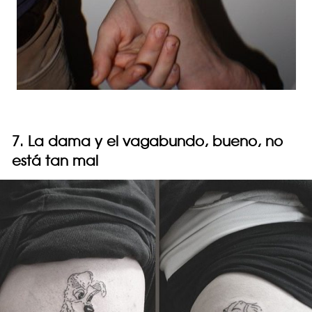
7. La dama y el vagabundo, bueno, no
está tan mal