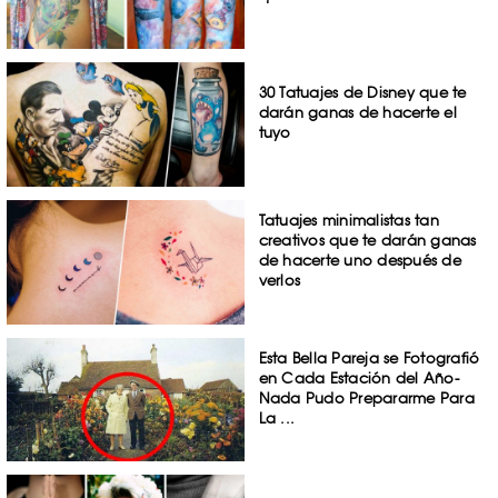
30 Tatuajes de Disney que te
darán ganas de hacerte el
tuyo
Tatuajes minimalistas tan
creativos que te darán ganas
de hacerte uno después de
verlos
Esta Bella Pareja se Fotografió
en Cada Estación del Año-
Nada Pudo Prepararme Para
La ...