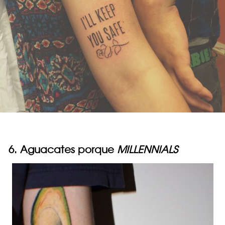
6. Aguacates porque
MILLENNIALS