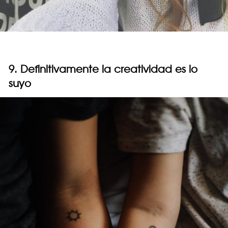
9. Definitivamente la creatividad es lo
suyo