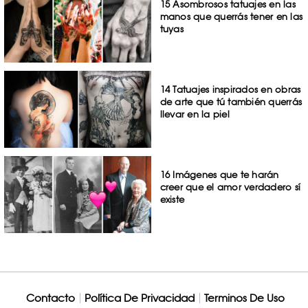
15 Asombrosos tatuajes en las
manos que querrás tener en las
tuyas
14 Tatuajes inspirados en obras
de arte que tú también querrás
llevar en la piel
16 Imágenes que te harán
creer que el amor verdadero sí
existe
Contacto
Política De Privacidad
Terminos De Uso