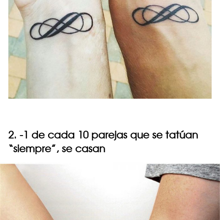
2. -1 de cada 10 parejas que se tatúan
“siempre”, se casan