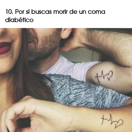
10. Por si buscas morir de un coma
diabético