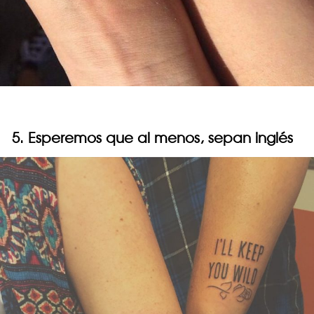
5. Esperemos que al menos, sepan inglés