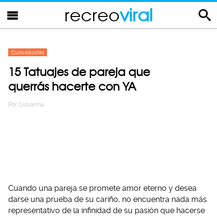
recreo
viral
Curiosidades
15 Tatuajes de pareja que
querrás hacerte con YA
Por
Giovanna
Cuando una pareja se promete amor eterno y desea
darse una prueba de su cariño, no encuentra nada más
representativo de la infinidad de su pasión que hacerse