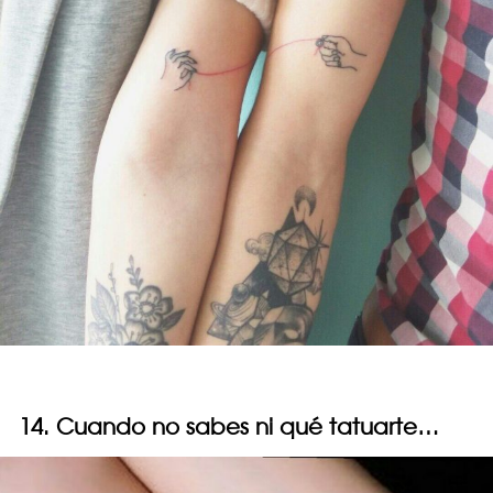
14. Cuando no sabes ni qué tatuarte…