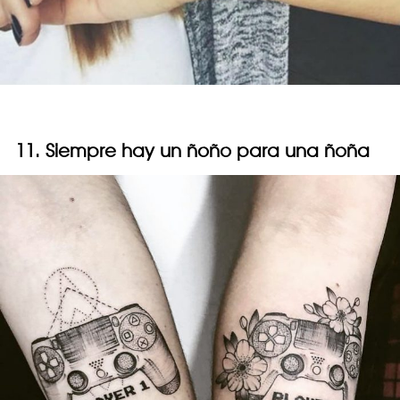
11. Siempre hay un ñoño para una ñoña