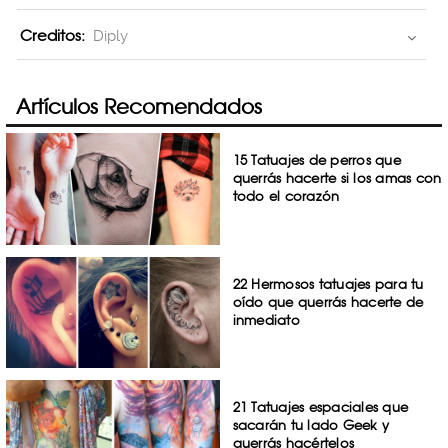
Creditos:
Diply
Artículos Recomendados
15 Tatuajes de perros que
querrás hacerte si los amas con
todo el corazón
22 Hermosos tatuajes para tu
oído que querrás hacerte de
inmediato
21 Tatuajes espaciales que
sacarán tu lado Geek y
querrás hacértelos