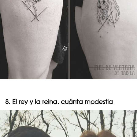
8. El rey y la reina, cuánta modestia