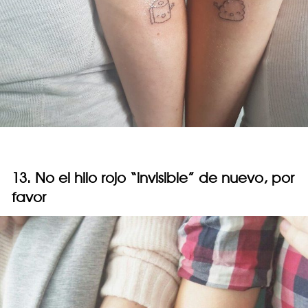
13. No el hilo rojo “invisible” de nuevo, por
favor