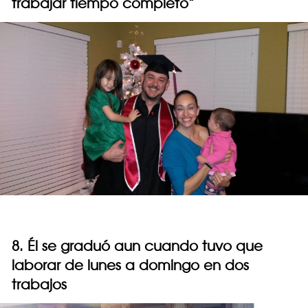
trabajar tiempo completo”
8. Él se graduó aun cuando tuvo que
laborar de lunes a domingo en dos
trabajos