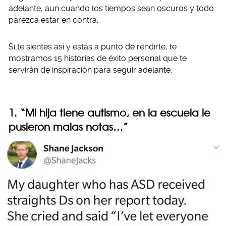
adelante, aun cuando los tiempos sean oscuros y todo
parezca estar en contra.
Si te sientes así y estás a punto de rendirte, te
mostramos 15 historias de éxito personal que te
servirán de inspiración para seguir adelante.
1. “Mi hija tiene autismo, en la escuela le
pusieron malas notas…”