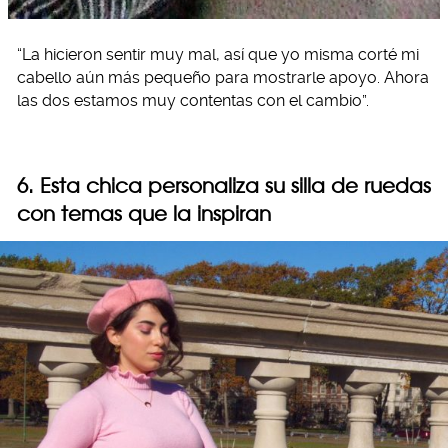
“La hicieron sentir muy mal, así que yo misma corté mi
cabello aún más pequeño para mostrarle apoyo. Ahora
las dos estamos muy contentas con el cambio”.
6. Esta chica personaliza su silla de ruedas
con temas que la inspiran