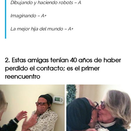
Dibujando y haciendo robots – A
Imaginando – A+
La mejor hija del mundo – A+
2. Estas amigas tenían 40 años de haber
perdido el contacto; es el primer
reencuentro