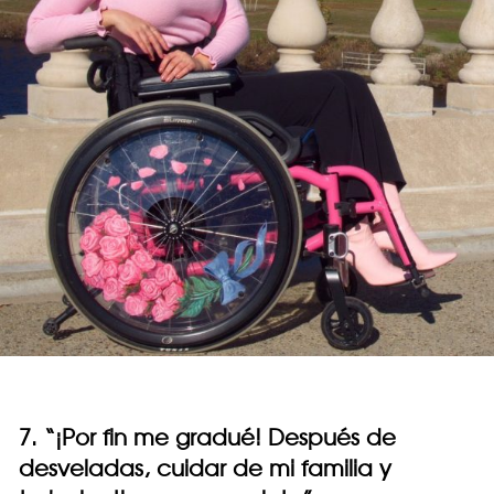
7. “¡Por fin me gradué! Después de
desveladas, cuidar de mi familia y