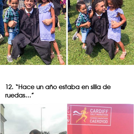
12. “Hace un año estaba en silla de
ruedas…”