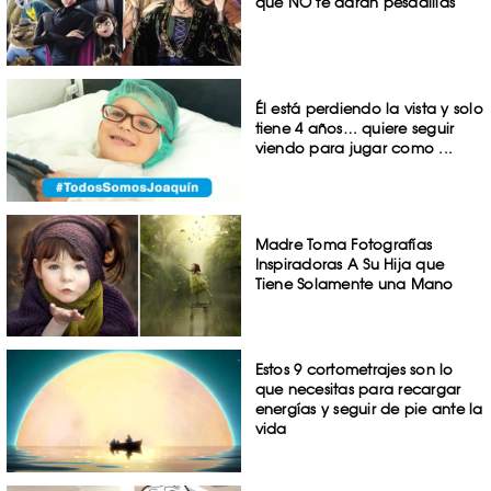
que NO te darán pesadillas
Él está perdiendo la vista y solo
tiene 4 años… quiere seguir
viendo para jugar como ...
Madre Toma Fotografías
Inspiradoras A Su Hija que
Tiene Solamente una Mano
Estos 9 cortometrajes son lo
que necesitas para recargar
energías y seguir de pie ante la
vida