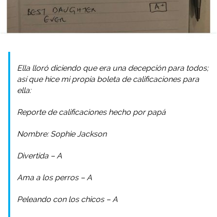
Ella lloró diciendo que era una decepción para todos;
así que hice mi propia boleta de calificaciones para
ella:
Reporte de calificaciones hecho por papá
Nombre: Sophie Jackson
Divertida – A
Ama a los perros – A
Peleando con los chicos – A