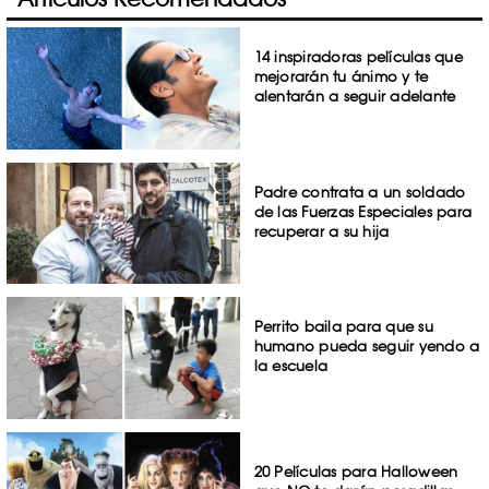
14 inspiradoras películas que
mejorarán tu ánimo y te
alentarán a seguir adelante
Padre contrata a un soldado
de las Fuerzas Especiales para
recuperar a su hija
Perrito baila para que su
humano pueda seguir yendo a
la escuela
20 Películas para Halloween