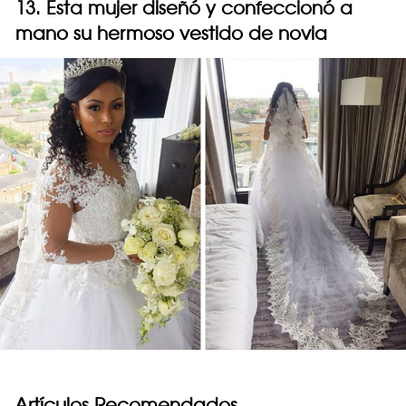
13. Esta mujer diseñó y confeccionó a
mano su hermoso vestido de novia
Artículos Recomendados