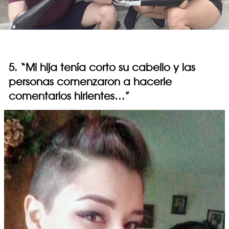
5. “Mi hija tenía corto su cabello y las
personas comenzaron a hacerle
comentarios hirientes…”