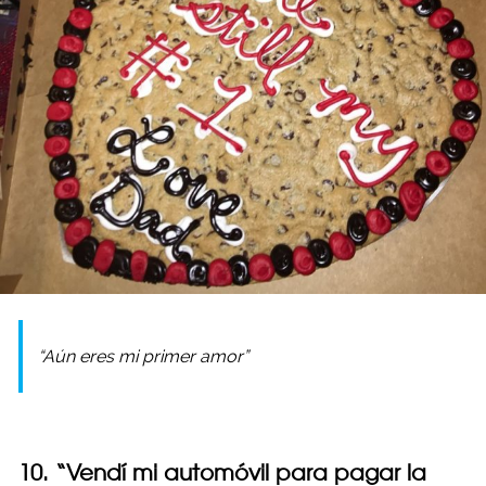
“Aún eres mi primer amor”
10. “Vendí mi automóvil para pagar la