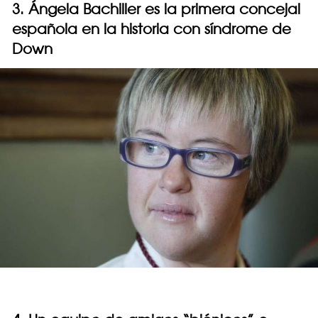
3. Ángela Bachiller es la primera concejal
española en la historia con síndrome de
Down