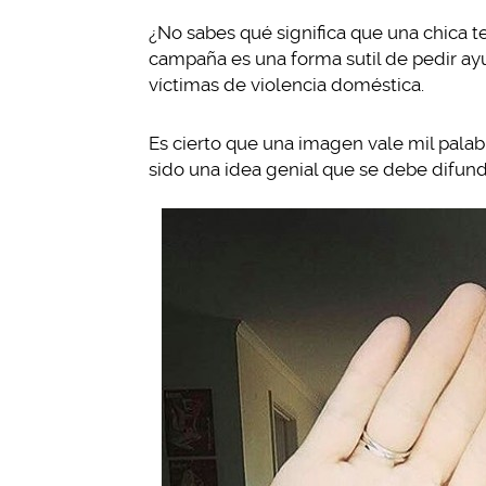
¿No sabes qué significa que una chica 
campaña es una forma sutil de pedir ay
víctimas de violencia doméstica.
Es cierto que una imagen vale mil palab
sido una idea genial que se debe difundi