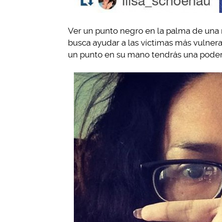
Ver un punto negro en la palma de una 
busca ayudar a las víctimas más vulner
un punto en su mano tendrás una podero