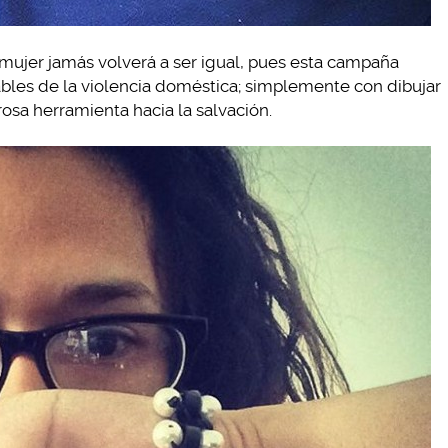
mujer jamás volverá a ser igual, pues esta campaña
ables de la violencia doméstica; simplemente con dibujar
sa herramienta hacia la salvación.