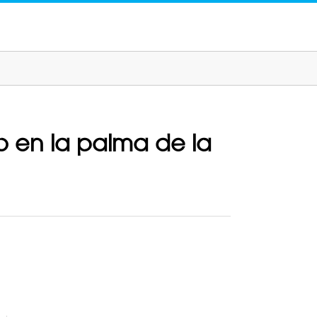
ro en la palma de la