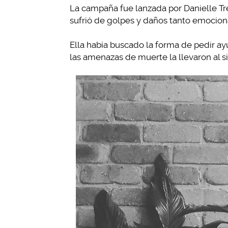
La campaña fue lanzada por Danielle Tr
sufrió de golpes y daños tanto emocio
Ella había buscado la forma de pedir ay
las amenazas de muerte la llevaron al 