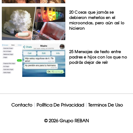
20 Cosas que jamás se
debieron meterlas en el
microondas, pero aún así lo
hicieron
25 Mensajes de texto entre
padres e hijos con los que no
podrás dejar de reír
Contacto
Política De Privacidad
Terminos De Uso
© 2026 Grupo REBAN