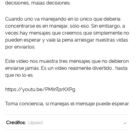
decisiones, malas decisiones.
Cuando uno va manejando en lo único que debería
concentrarse es en manejar, sólo eso. Sin embargo, a
veces hay mensajes que creemos que simplemente no
pueden esperar y vale la pena arriesgar nuestras vidas
por enviarlos.
Este video nos muestra tres mensajes que no debieron
enviarse jamás. Es un video realmente divertido… hasta
que no lo es.
https://youtu.be/PMInTprKXPg
Toma conciencia, si manejas el mensaje puede esperar.
Creditos:
Upsocl