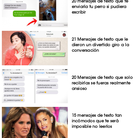
20 mensajes de texto que te
enviaría tu perro si pudiera
escribir
21 Mensajes de texto que le
dieron un divertido giro a la
conversación
20 Mensajes de texto que solo
recibirías se fueras realmente
ansioso
15 mensajes de texto tan
incómodos que te será
imposible no leerlos