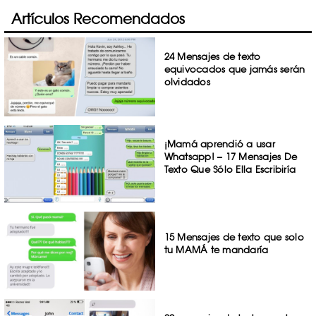
Artículos Recomendados
24 Mensajes de texto
equivocados que jamás serán
olvidados
¡Mamá aprendió a usar
Whatsapp! – 17 Mensajes De
Texto Que Sólo Ella Escribiría
15 Mensajes de texto que solo
tu MAMÁ te mandaría