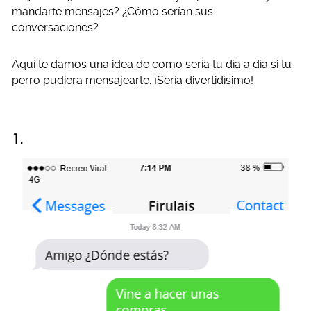
mandarte mensajes? ¿Cómo serían sus
conversaciones?
Aquí te damos una idea de como sería tu día a día si tu
perro pudiera mensajearte. ¡Sería divertidísimo!
1.