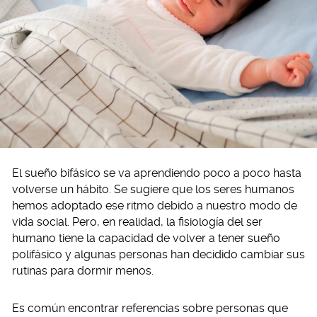
El sueño bifásico se va aprendiendo poco a poco hasta
volverse un hábito. Se sugiere que los seres humanos
hemos adoptado ese ritmo debido a nuestro modo de
vida social. Pero, en realidad, la fisiología del ser
humano tiene la capacidad de volver a tener sueño
polifásico y algunas personas han decidido cambiar sus
rutinas para dormir menos.
Es común encontrar referencias sobre personas que