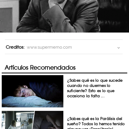
Creditos:
www.supermemo.com
Artículos Recomendados
¿Sabes qué es lo que sucede
cuando no duermes lo
suficiente? Esto es lo que
ocasiona la falta ...
¿Sabes qué es la Parálisis del
sueño? Todos la hemos tenido
alguna vez ¡Descúbrelo!