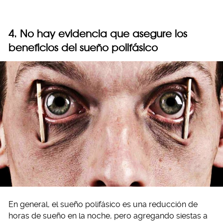
4. No hay evidencia que asegure los
beneficios del sueño polifásico
En general, el sueño polifásico es una reducción de
horas de sueño en la noche, pero agregando siestas a