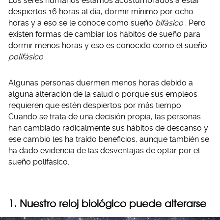
Los seres humanos estamos acostumbrados a estar
despiertos 16 horas al día, dormir mínimo por ocho
horas y a eso se le conoce como sueño
bifásico
. Pero
existen formas de cambiar los hábitos de sueño para
dormir menos horas y eso es conocido como el sueño
polifásico
.
Algunas personas duermen menos horas debido a
alguna alteración de la salud o porque sus empleos
requieren que estén despiertos por más tiempo.
Cuando se trata de una decisión propia, las personas
han cambiado radicalmente sus hábitos de descanso y
ese cambio les ha traído beneficios, aunque también se
ha dado evidencia de las desventajas de optar por el
sueño polifásico.
1. Nuestro reloj biológico puede alterarse