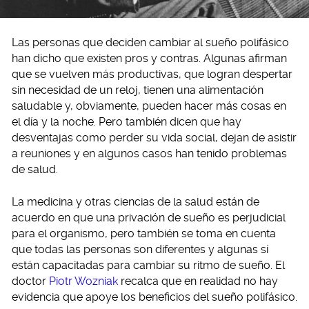
Las personas que deciden cambiar al sueño polifásico
han dicho que existen pros y contras. Algunas afirman
que se vuelven más productivas, que logran despertar
sin necesidad de un reloj, tienen una alimentación
saludable y, obviamente, pueden hacer más cosas en
el día y la noche. Pero también dicen que hay
desventajas como perder su vida social, dejan de asistir
a reuniones y en algunos casos han tenido problemas
de salud.
La medicina y otras ciencias de la salud están de
acuerdo en que una privación de sueño es perjudicial
para el organismo, pero también se toma en cuenta
que todas las personas son diferentes y algunas sí
están capacitadas para cambiar su ritmo de sueño. El
doctor
Piotr Wozniak
recalca que en realidad no hay
evidencia que apoye los beneficios del sueño polifásico.