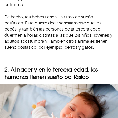
polifásico.
De hecho, los bebés tienen un ritmo de sueño
polifásico. Esto quiere decir sencillamente que los
bebés, y también las personas de la tercera edad,
duermen a horas distintas a las que los niños, jóvenes y
adultos acostumbran. También otros animales tienen
sueño polifásico, por ejemplo, perros y gatos.
2. Al nacer y en la tercera edad, los
humanos tienen sueño polifásico