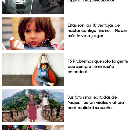
Estas son las 10 ventajas de
hablar contigo mismo… Nadie
más te va a juzgar
15 Problemas que sólo la gente
que siempre tiene sueño
entenderá
Sus fotos mal editadas de
‘viajes’ fueron virales y ahora
hará realidad su sueño ...