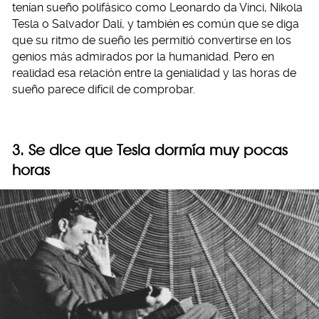
tenían sueño polifásico como Leonardo da Vinci, Nikola
Tesla o Salvador Dalí, y también es común que se diga
que su ritmo de sueño les permitió convertirse en los
genios más admirados por la humanidad. Pero en
realidad esa relación entre la genialidad y las horas de
sueño parece difícil de comprobar.
3. Se dice que Tesla dormía muy pocas
horas