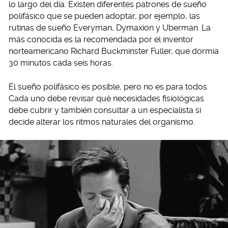
lo largo del día. Existen diferentes patrones de sueño
polifásico que se pueden adoptar, por ejemplo, las
rutinas de sueño Everyman, Dymaxion y Uberman. La
más conocida es la recomendada por el inventor
norteamericano Richard Buckminster Fuller, que dormía
30 minutos cada seis horas.
El sueño polifásico es posible, pero no es para todos.
Cada uno debe revisar qué necesidades fisiológicas
debe cubrir y también consultar a un especialista si
decide alterar los ritmos naturales del organismo.