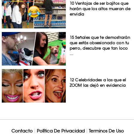
10 Ventajas de ser bajitos que
harán que los altos mueran de
envidia
15 Señales que te demostrarán
que estás obsesionado con tu
perro, descubre que tan loco
...
12 Celebridades a las que el
ZOOM las dejó en evidencia
Contacto
Política De Privacidad
Terminos De Uso