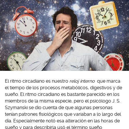
El ritmo circadiano es nuestro
reloj interno
que marca
el tiempo de los procesos metabólicos, digestivos y de
sueño. El ritmo circadiano es bastante parecido en los
miembros de la misma especie, pero el psicólogo J. S.
Szymanski se dio cuenta de que algunas personas
tenían patrones fisiológicos que variaban a lo largo del
día. Especialmente notó esa alteración en las horas de
sueño y para describirla usó el término sueño