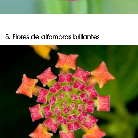
5. Flores de alfombras brillantes