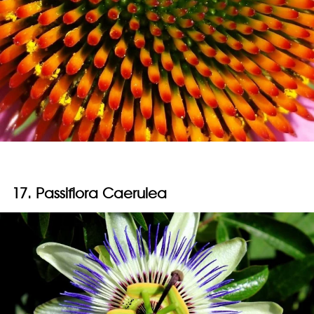
17. Passiflora Caerulea