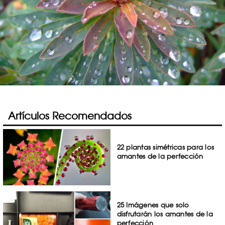
Artículos Recomendados
22 plantas simétricas para los
amantes de la perfección
25 Imágenes que solo
disfrutarán los amantes de la
perfección