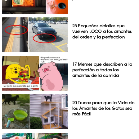
25 Pequeños detalles que
vuelven LOCO a los amantes
del orden y la perfeccion
17 Memes que describen a la
perfección a todos los
amantes de la comida
20 Trucos para que la Vida de
los Amantes de los Gatos sea
más Fácil