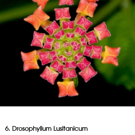
6. Drosophyllum Lusitanicum