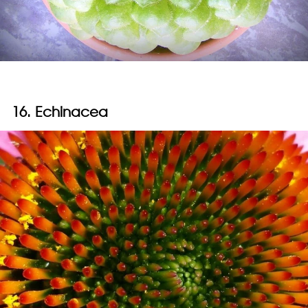
16. Echinacea