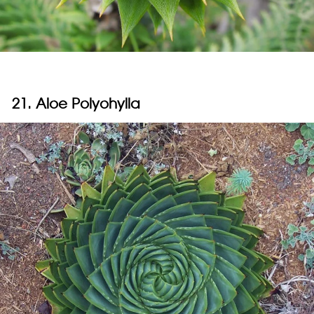
21. Aloe Polyohylla