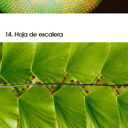
14. Hoja de escalera