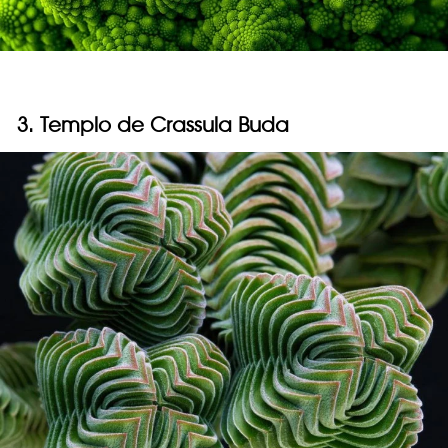
3. Templo de Crassula Buda