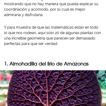
mostrando que no hay manera que pueda explicar su
coordinación y acomodo, por lo cual es mejor
admirarla y disfrutarla.
Y para muestra de que las matemáticas están en todo
lo que nos rodean, aquí sólo 20 de algunas plantas con
una increíble geometría que parecen ser demasiado
perfectas para que ser verdad.
1. Almohadilla del lirio de Amazonas