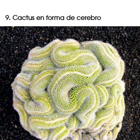
9. Cactus en forma de cerebro