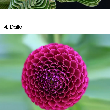
4. Dalia