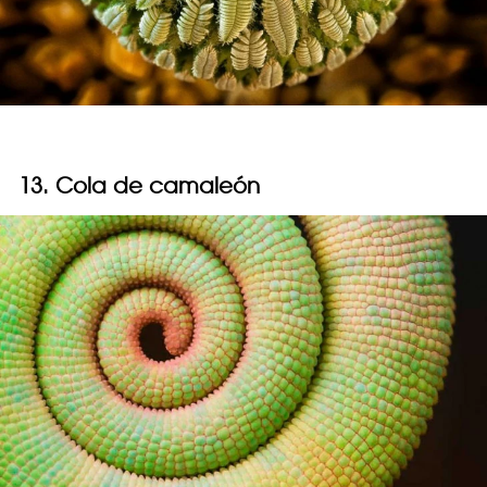
13. Cola de camaleón