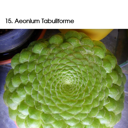
15. Aeonium Tabuliforme