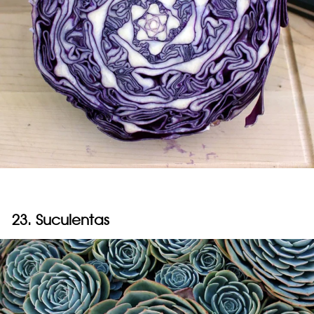
23. Suculentas