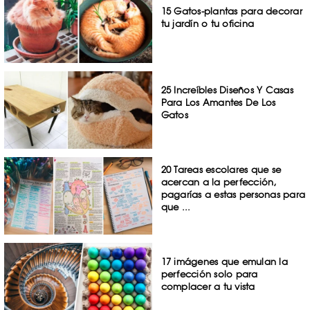
15 Gatos-plantas para decorar
tu jardín o tu oficina
25 Increíbles Diseños Y Casas
Para Los Amantes De Los
Gatos
20 Tareas escolares que se
acercan a la perfección,
pagarías a estas personas para
que ...
17 imágenes que emulan la
perfección solo para
complacer a tu vista