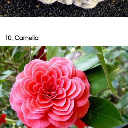
10. Camelia