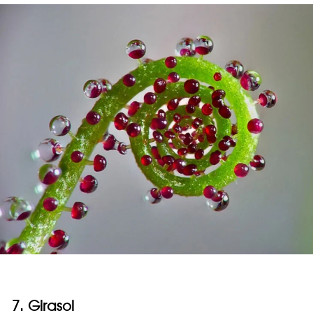
7. Girasol