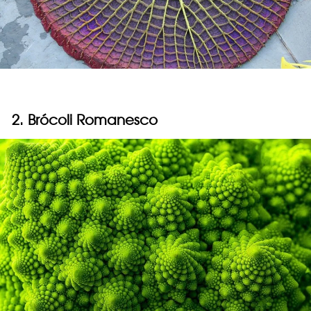
2. Brócoli Romanesco