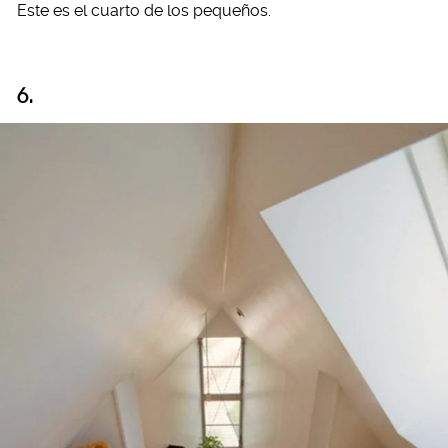
Este es el cuarto de los pequeños.
6.