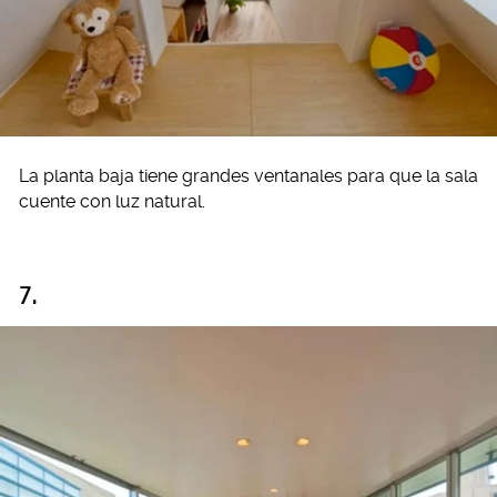
La planta baja tiene grandes ventanales para que la sala
cuente con luz natural.
7.