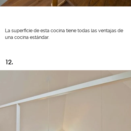
La superficie de esta cocina tiene todas las ventajas de
una cocina estándar.
12.