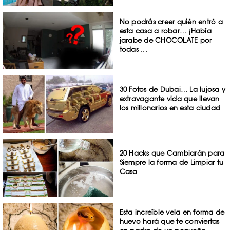
No podrás creer quién entró a
esta casa a robar… ¡Había
jarabe de CHOCOLATE por
todas ...
30 Fotos de Dubai… La lujosa y
extravagante vida que llevan
los millonarios en esta ciudad
20 Hacks que Cambiarán para
Siempre la forma de Limpiar tu
Casa
Esta increíble vela en forma de
huevo hará que te conviertas