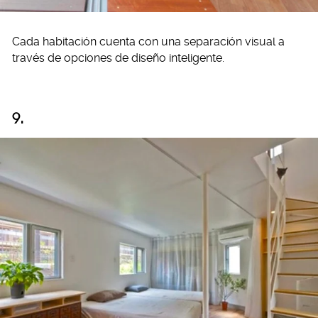
Cada habitación cuenta con una separación visual a
través de opciones de diseño inteligente.
9.