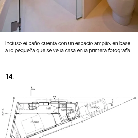
Incluso el baño cuenta con un espacio amplio, en base
a lo pequeña que se ve la casa en la primera fotografía.
14.