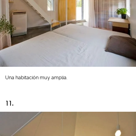
Una habitación muy amplia.
11.