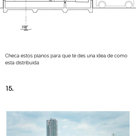
Checa estos planos para que te des una idea de como
esta distribuida
15.