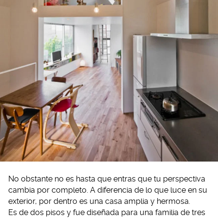
No obstante no es hasta que entras que tu perspectiva
cambia por completo. A diferencia de lo que luce en su
exterior, por dentro es una casa amplia y hermosa.
Es de dos pisos y fue diseñada para una familia de tres