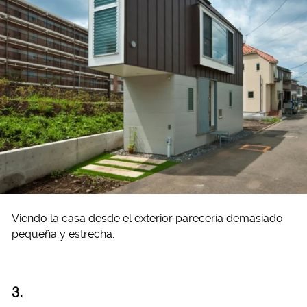
Viendo la casa desde el exterior parecería demasiado
pequeña y estrecha.
3.