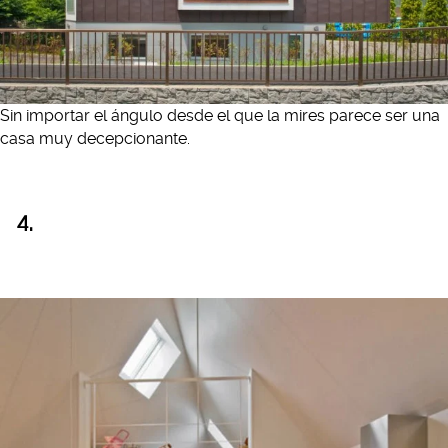
Sin importar el ángulo desde el que la mires parece ser una
casa muy decepcionante.
4.