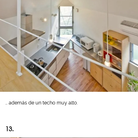
… además de un techo muy alto.
13.