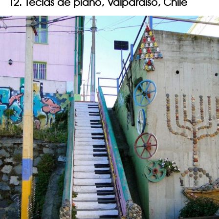
12. Teclas de piano, Valparaíso, Chile