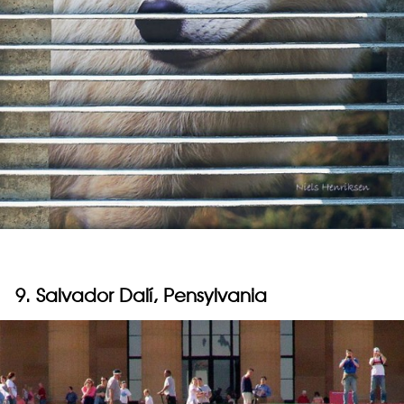
9. Salvador Dalí, Pensylvania