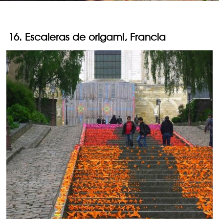
16. Escaleras de origami, Francia