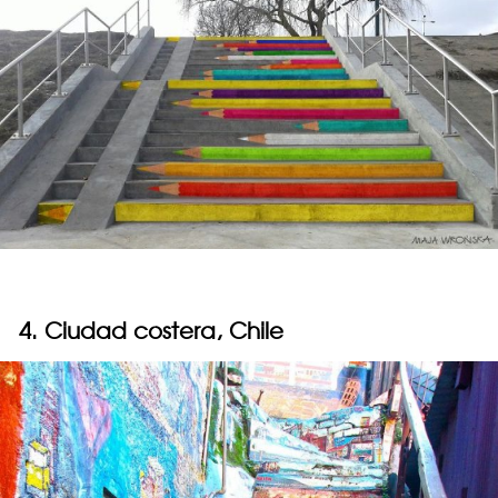
4. Ciudad costera, Chile