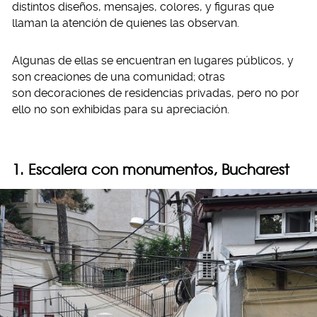
distintos diseños, mensajes, colores, y figuras que
llaman la atención de quienes las observan.
Algunas de ellas se encuentran en lugares públicos, y
son creaciones de una comunidad; otras
son decoraciones de residencias privadas, pero no por
ello no son exhibidas para su apreciación.
1. Escalera con monumentos, Bucharest