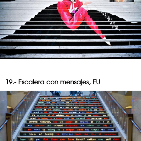
19.- Escalera con mensajes, EU