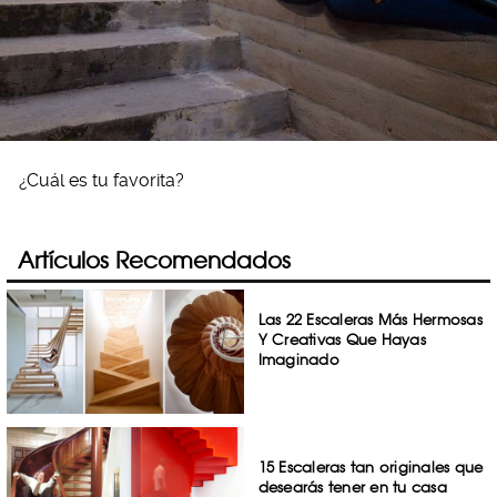
¿Cuál es tu favorita?
Artículos Recomendados
Las 22 Escaleras Más Hermosas
Y Creativas Que Hayas
Imaginado
15 Escaleras tan originales que
desearás tener en tu casa