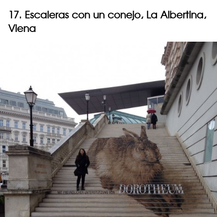
17. Escaleras con un conejo, La Albertina,
Viena