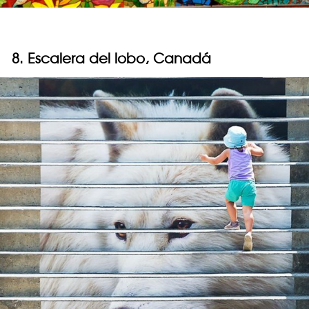
8. Escalera del lobo, Canadá