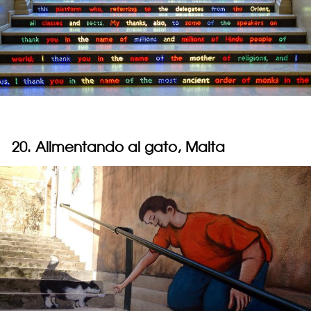
20. Alimentando al gato, Malta