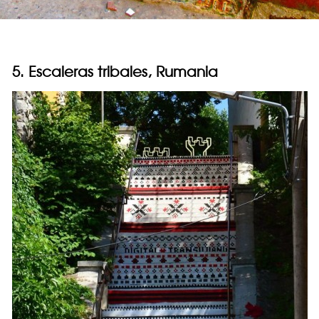
5. Escaleras tribales, Rumania