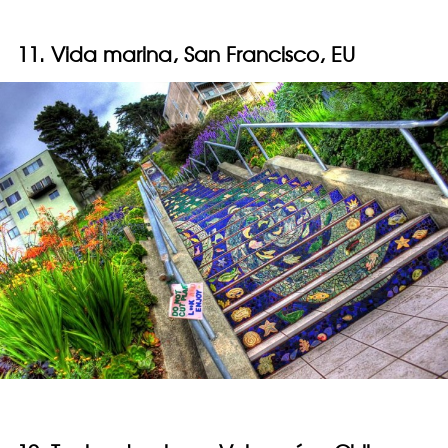
11. Vida marina, San Francisco, EU