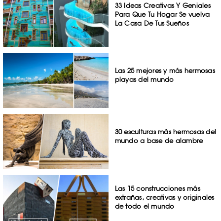
33 Ideas Creativas Y Geniales
Para Que Tu Hogar Se vuelva
La Casa De Tus Sueños
Las 25 mejores y más hermosas
playas del mundo
30 esculturas más hermosas del
mundo a base de alambre
Las 15 construcciones más
extrañas, creativas y originales
de todo el mundo