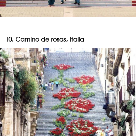
10. Camino de rosas, Italia