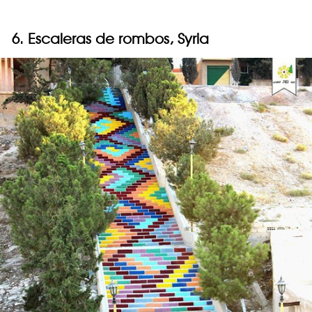
6. Escaleras de rombos, Syria