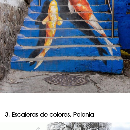
3. Escaleras de colores, Polonia