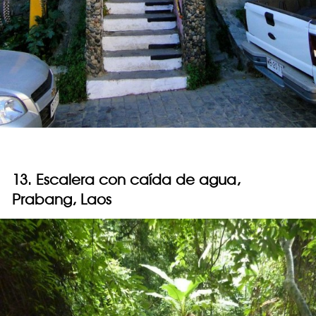
13. Escalera con caída de agua,
Prabang, Laos