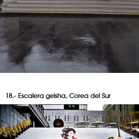
18.- Escalera geisha, Corea del Sur