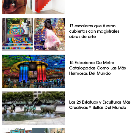
17 escaleras que fueron
cubiertas con magistrales
obras de arte
15 Estaciones De Metro
Catalogadas Como Las Más
Hermosas Del Mundo
Las 26 Estatuas y Esculturas Más
Creativas Y Bellas Del Mundo