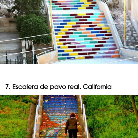
7. Escalera de pavo real, California