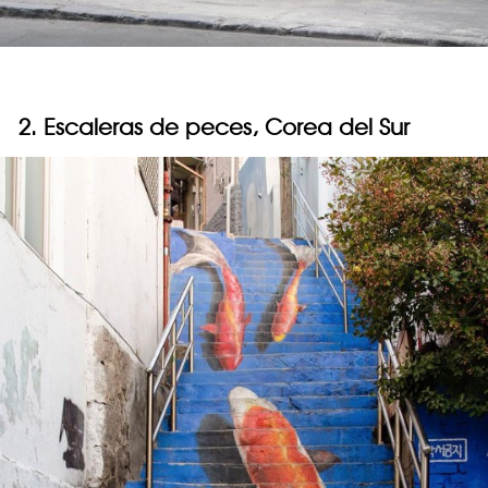
2. Escaleras de peces, Corea del Sur