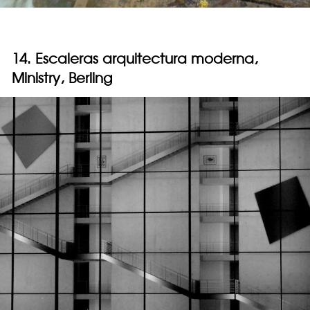
14. Escaleras arquitectura moderna,
Ministry, Berling