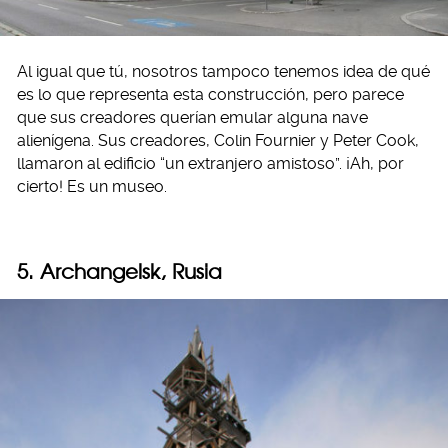
Al igual que tú, nosotros tampoco tenemos idea de qué
es lo que representa esta construcción, pero parece
que sus creadores querían emular alguna nave
alienígena. Sus creadores, Colin Fournier y Peter Cook,
llamaron al edificio “un extranjero amistoso”. ¡Ah, por
cierto! Es un museo.
5. Archangelsk, Rusia