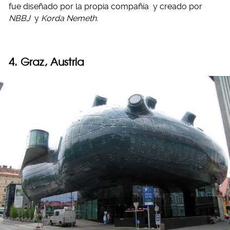
fue diseñado por la propia compañía
y creado por
NBBJ
y
Korda Nemeth.
4. Graz, Austria