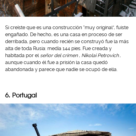
Si creíste que es una construcción “muy original”, fuiste
engañado. De hecho, es una casa en proceso de ser
derribada, pero cuando recién se construyó fue la más
alta de toda Rusia: medía 144 pies. Fue creada y
habitada por el
señor del crimen
,
Nikolai Petrovich
,
aunque cuando él fue a prisión la casa quedó
abandonada y parece que nadie se ocupó de ella.
6. Portugal