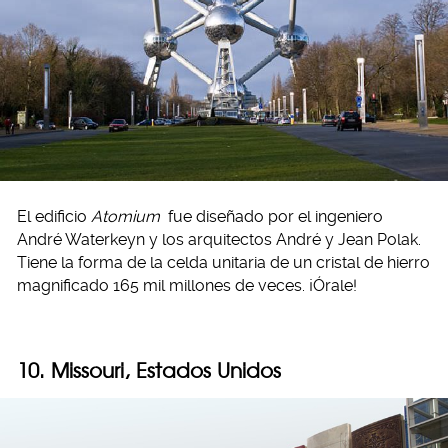
El edificio
Atomium
fue diseñado por el ingeniero
André Waterkeyn y los arquitectos André y Jean Polak.
Tiene la forma de la celda unitaria de un cristal de hierro
magnificado 165 mil millones de veces. ¡Órale!
10. Missouri, Estados Unidos