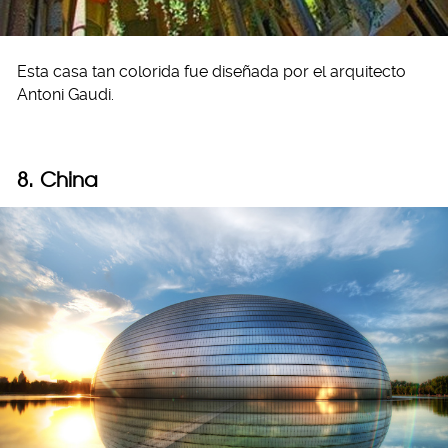
Esta casa tan colorida fue diseñada por el arquitecto
Antoni Gaudi.
8. China