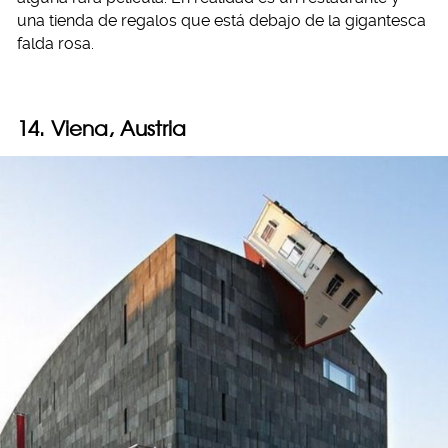
una tienda de regalos que está debajo de la gigantesca
falda rosa.
14. Viena, Austria