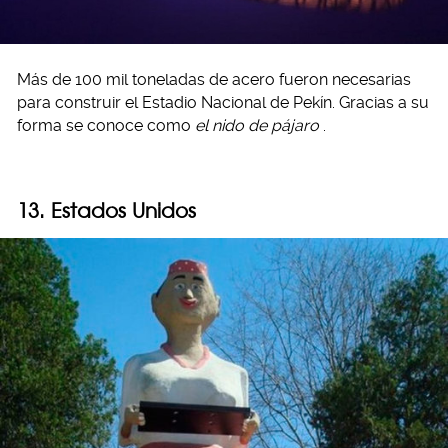
Más de 100 mil toneladas de acero fueron necesarias
para construir el Estadio Nacional de Pekín. Gracias a su
forma se conoce como
el nido de pájaro
.
13. Estados Unidos