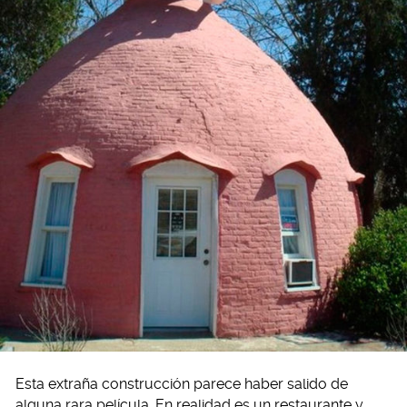
Esta extraña construcción parece haber salido de
alguna rara película. En realidad es un restaurante y