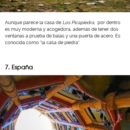
Aunque parece la casa de
Los Picapiedra,
por dentro
es muy moderna y acogedora, además de tener dos
ventanas a prueba de balas y una puerta de acero. Es
conocida como “la casa de piedra”.
7. España