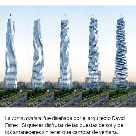
La
torre rotativa
fue diseñada por el arquitecto David
Fisher
.
Si quieres disfrutar de las puestas de sol y de
los amaneceres sin tener que cambiar de ventana,