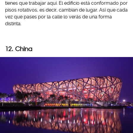
tienes que trabajar aquí. El edificio está conformado por
pisos rotativos, es decir, cambian de lugar. Así que cada
vez que pases por la calle lo verás de una forma
distinta.
12. China