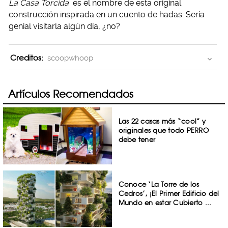
La Casa Torcida
es el nombre de esta original
construcción inspirada en un cuento de hadas. Sería
genial visitarla algún día, ¿no?
Creditos:
scoopwhoop
Artículos Recomendados
Las 22 casas más “cool” y
originales que todo PERRO
debe tener
Conoce ‘La Torre de los
Cedros’, ¡El Primer Edificio del
Mundo en estar Cubierto ...