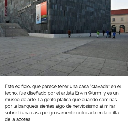
Este edificio, que parece tener una casa “clavada” en el
techo, fue diseñado por el artista Erwin Wurm
y es un
museo de arte. La gente platica que cuando caminas
por la banqueta sientes algo de nerviosismo al mirar
sobre ti una casa peligrosamente colocada en la orilla
de la azotea.