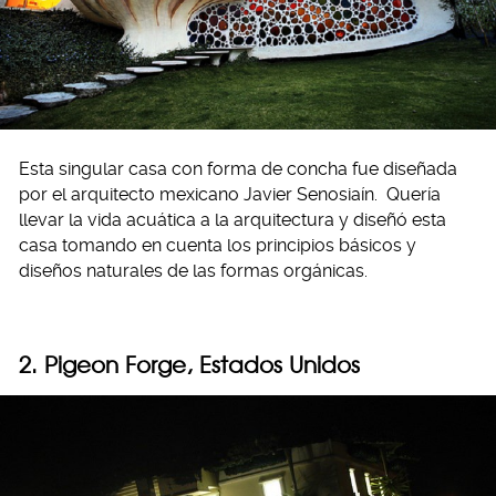
Esta singular casa con forma de concha fue diseñada
por el arquitecto mexicano Javier Senosiaín.
Quería
llevar la vida acuática a la arquitectura y diseñó esta
casa tomando en cuenta los principios básicos y
diseños naturales de las formas orgánicas.
2. Pigeon Forge, Estados Unidos