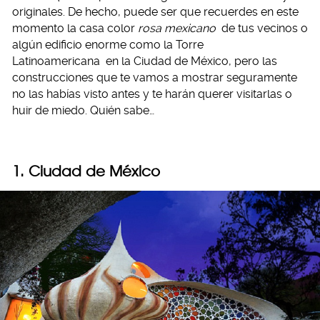
originales. De hecho, puede ser que recuerdes en este
momento la casa color
rosa mexicano
de tus vecinos o
algún edificio enorme como la Torre
Latinoamericana
en la Ciudad de México, pero las
construcciones que te vamos a mostrar seguramente
no las habías visto antes y te harán querer visitarlas o
huir de miedo. Quién sabe…
1. Ciudad de México