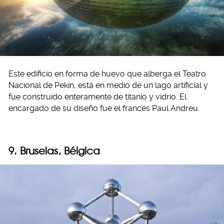
Este edificio en forma de huevo que alberga el Teatro
Nacional de Pekín, está en medio de un lago artificial y
fue construido enteramente de titanio y vidrio. El
encargado de su diseño fue el francés Paul Andreu.
9. Bruselas, Bélgica