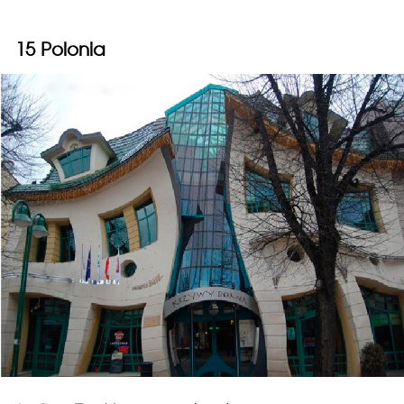
15 Polonia