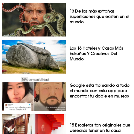
13 De las más extrañas
superticiones que existen en el
mundo
Los 16 Hoteles y Casas Más
Extraños Y Creativos Del
Mundo
Google está troleando a todo
el mundo con esta app para
encontrar tu doble en museos
15 Escaleras tan originales que
desearás tener en tu casa