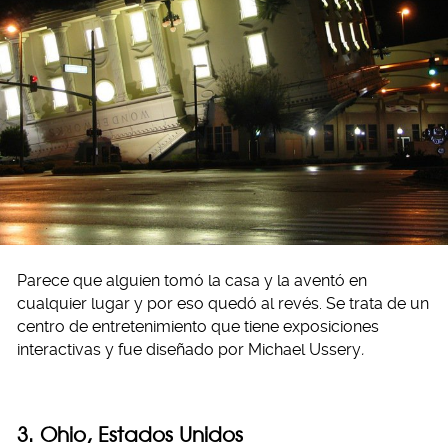
Parece que alguien tomó la casa y la aventó en
cualquier lugar y por eso quedó al revés. Se trata de un
centro de entretenimiento que tiene exposiciones
interactivas y fue diseñado por Michael Ussery
.
3. Ohio, Estados Unidos