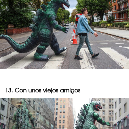
13. Con unos viejos amigos