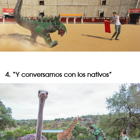
4. “Y conversamos con los nativos”