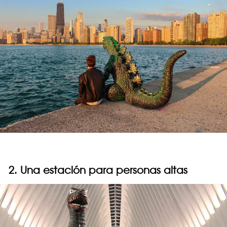
2. Una estación para personas altas