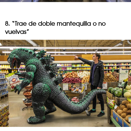
8. “Trae de doble mantequilla o no
vuelvas”