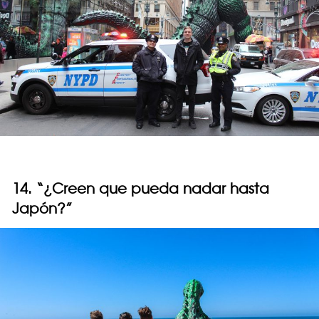
14. “¿Creen que pueda nadar hasta
Japón?”