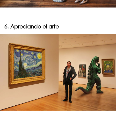
6. Apreciando el arte