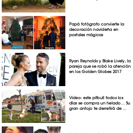
Papá fotógrafo convierte la
decoración navideña en
postales mágicas
Ryan Reynolds y Blake Lively, la
pareja que se robó la atención
en los Golden Globes 2017
Video: este pitbull todos los
días se compra un helado… Su
gran antojo te derretirá de ...