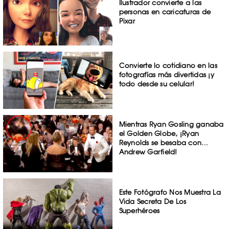
Ilustrador convierte a las
personas en caricaturas de
Pixar
Convierte lo cotidiano en las
fotografías más divertidas ¡y
todo desde su celular!
Mientras Ryan Gosling ganaba
el Golden Globe, ¡Ryan
Reynolds se besaba con…
Andrew Garfield!
Este Fotógrafo Nos Muestra La
Vida Secreta De Los
Superhéroes