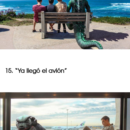
15. “Ya llegó el avión”