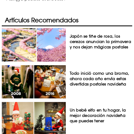
Artículos Recomendados
Japón se tiñe de rosa, los
cerezos anuncian la primavera
y nos dejan mágicas postales
Todo inició como una broma,
ahora cada año envía estas
divertidas postales navideña
Un bebé elfo en tu hogar, la
mejor decoración navideña
que puedes tener