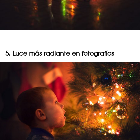
5. Luce más radiante en fotografías