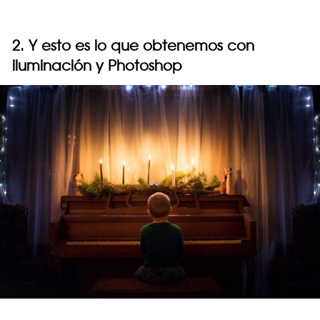
2. Y esto es lo que obtenemos con
iluminación y Photoshop