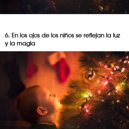
6. En los ojos de los niños se reflejan la luz
y la magia