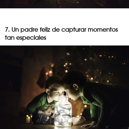
7. Un padre feliz de capturar momentos
tan especiales