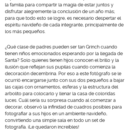
la familia para compartir la magia de estar juntos y
disfrutar alegremente la conclusión de un año más;
para que todo esto se logre, es necesario despertar el
espíritu navideño de cada integrante, principalmente de
los más pequeños.
¿Qué clase de padres pueden ser tan Grinch cuando
tienen niños emocionados esperando por la llegada de
Santa? Solo quienes tienen hijos conocen el brillo y la
ilusión que reflejan sus pupilas cuando comienza la
decoración decembrina. Por eso a este fotógrafo se le
ocurrió encargarse junto con sus dos pequeños a bajar
las cajas con ornamentos, esferas y la estructura del
arbolito para colocarlo y llenar la casa de coloridas
luces. Cuál sería su sorpresa cuando al comenzar a
decorar, observó la infinidad de cuadros posibles para
fotografiar a sus hijos en un ambiente navideño,
convirtiendo una simple sala en todo un set de
fotografía. ¡Le quedaron increíbles!