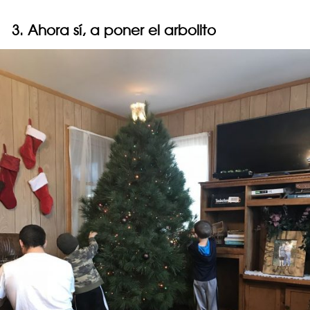
3. Ahora sí, a poner el arbolito