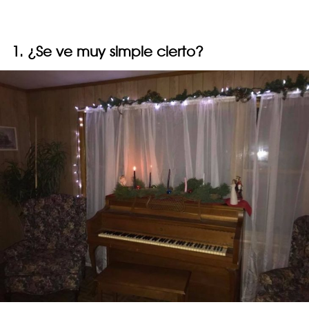
1. ¿Se ve muy simple cierto?