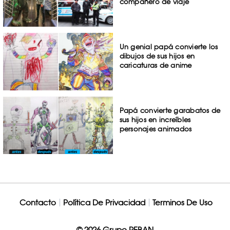
compañero de viaje
Un genial papá convierte los
dibujos de sus hijos en
caricaturas de anime
Papá convierte garabatos de
sus hijos en increíbles
personajes animados
Contacto
Política De Privacidad
Terminos De Uso
© 2026 Grupo REBAN