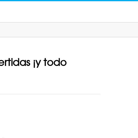
ertidas ¡y todo