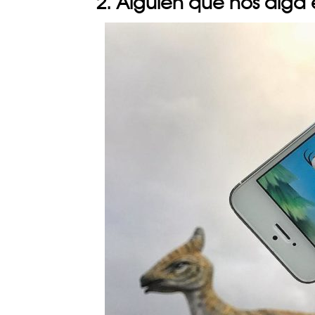
2. Alguien que nos dig