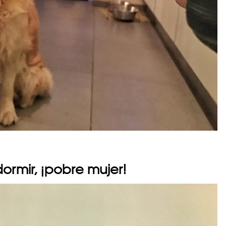
ormir, ¡pobre mujer!