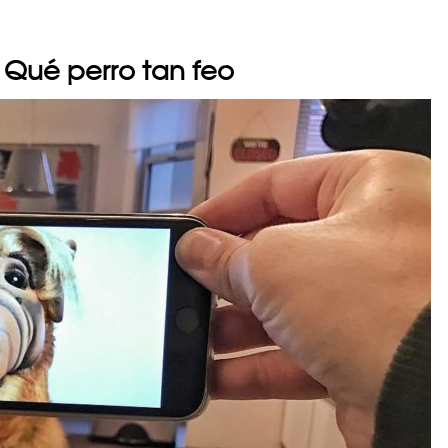
 Qué perro tan feo