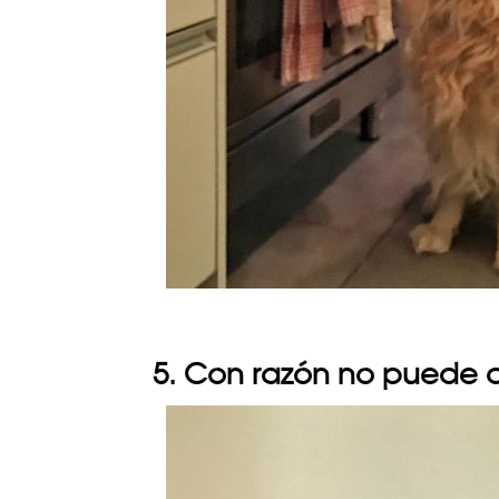
5. Con razón no puede d