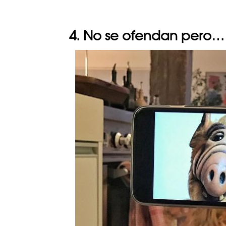
4. No se ofendan pero…