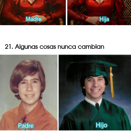
21. Algunas cosas nunca cambian