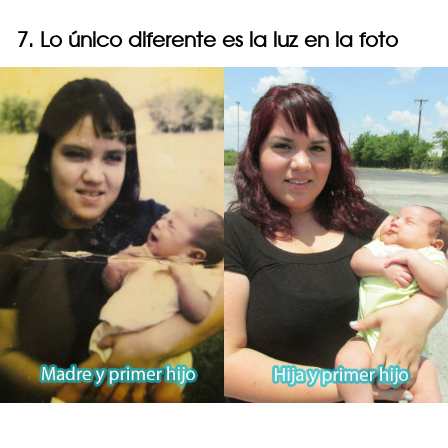
7. Lo único diferente es la luz en la foto