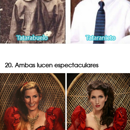
20. Ambas lucen espectaculares