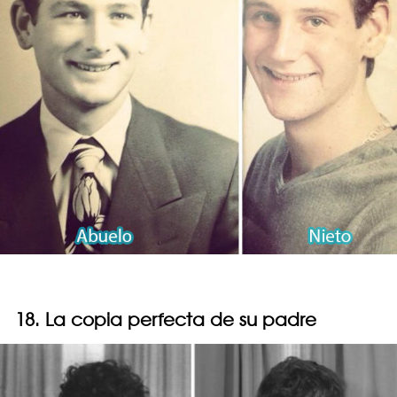
18. La copia perfecta de su padre