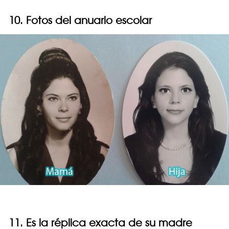
10. Fotos del anuario escolar
11. Es la réplica exacta de su madre