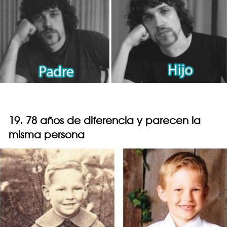
19. 78 años de diferencia y parecen la
misma persona