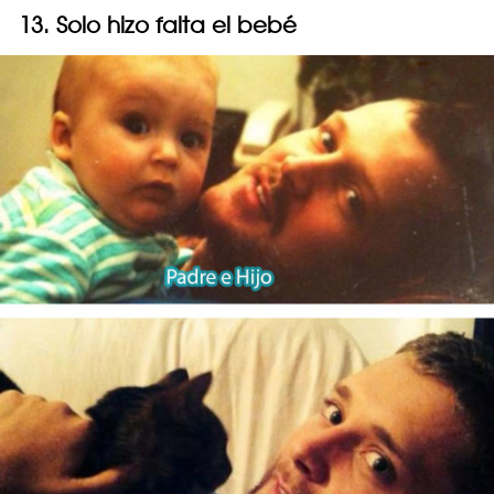
13. Solo hizo falta el bebé