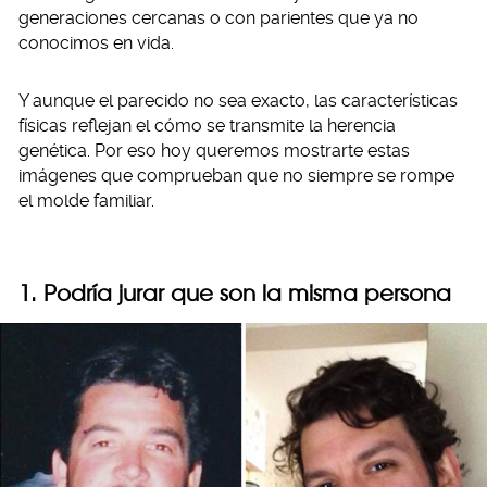
generaciones cercanas o con parientes que ya no
conocimos en vida.
Y aunque el parecido no sea exacto, las características
físicas reflejan el cómo se transmite la herencia
genética. Por eso hoy queremos mostrarte estas
imágenes que comprueban que no siempre se rompe
el molde familiar.
1. Podría jurar que son la misma persona