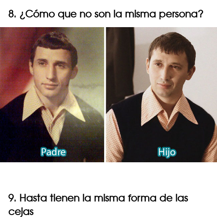
8. ¿Cómo que no son la misma persona?
9. Hasta tienen la misma forma de las
cejas