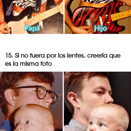
15. Si no fuera por los lentes, creería que
es la misma foto