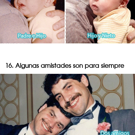
16. Algunas amistades son para siempre