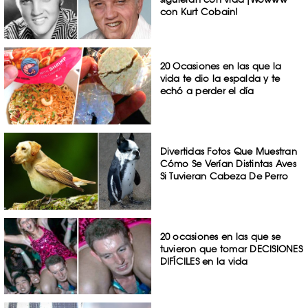
con Kurt Cobain!
20 Ocasiones en las que la
vida te dio la espalda y te
echó a perder el día
Divertidas Fotos Que Muestran
Cómo Se Verían Distintas Aves
Si Tuvieran Cabeza De Perro
20 ocasiones en las que se
tuvieron que tomar DECISIONES
DIFÍCILES en la vida