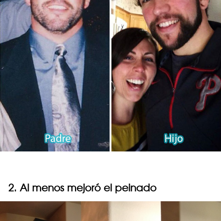
2. Al menos mejoró el peinado