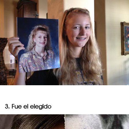
3. Fue el elegido