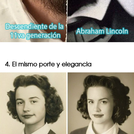
4. El mismo porte y elegancia