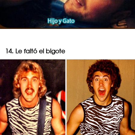
14. Le faltó el bigote