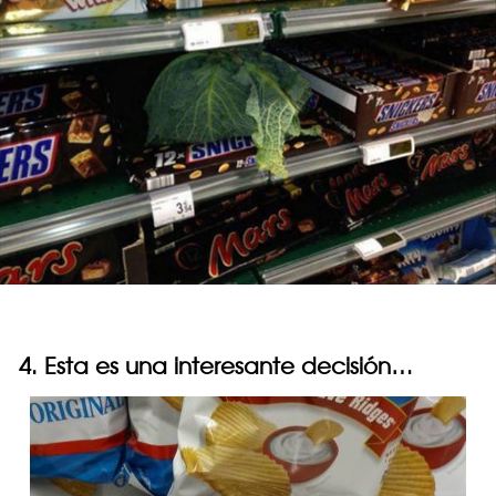
4. Esta es una interesante decisión…