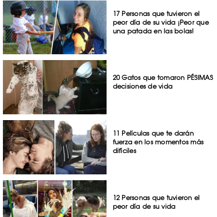
17 Personas que tuvieron el
peor día de su vida ¡Peor que
una patada en las bolas!
20 Gatos que tomaron PÉSIMAS
decisiones de vida
11 Películas que te darán
fuerza en los momentos más
difíciles
12 Personas que tuvieron el
peor día de su vida