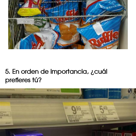
5. En orden de importancia, ¿cuál
prefieres tú?