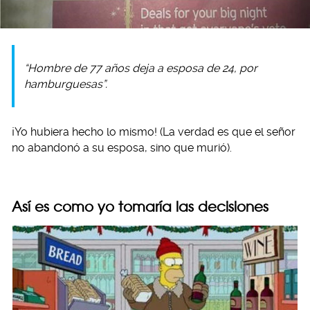
“Hombre de 77 años deja a esposa de 24, por
hamburguesas”.
¡Yo hubiera hecho lo mismo! (La verdad es que el señor
no abandonó a su esposa, sino que murió).
Así es como yo tomaría las decisiones