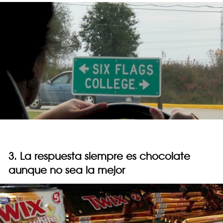
3. La respuesta siempre es chocolate
aunque no sea la mejor