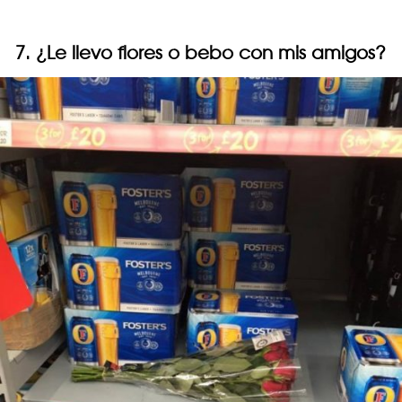
7. ¿Le llevo flores o bebo con mis amigos?