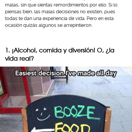
malas, sin que sientas remordimientos por ello. Si lo
piensas bien, las malas decisiones no existen, pues
todas te dan una experiencia de vida. Pero en esta
ocasión quizás algunos se arrepintieron.
1. ¡Alcohol, comida y diversión! O, ¿la
vida real?