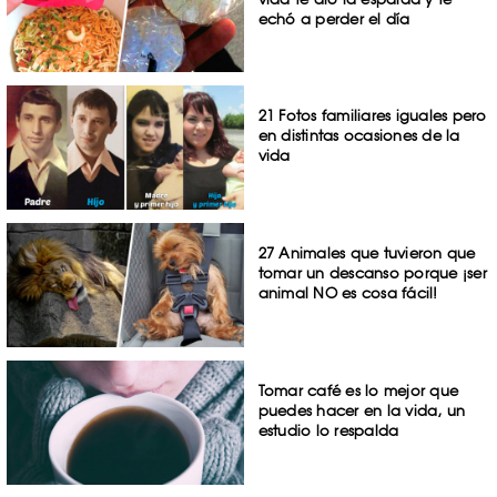
echó a perder el día
21 Fotos familiares iguales pero
en distintas ocasiones de la
vida
27 Animales que tuvieron que
tomar un descanso porque ¡ser
animal NO es cosa fácil!
Tomar café es lo mejor que
puedes hacer en la vida, un
estudio lo respalda