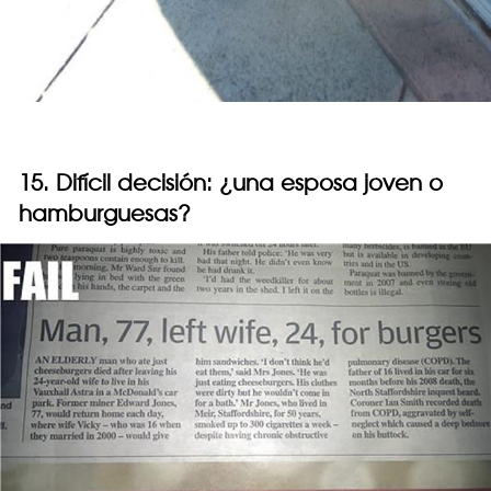
15. Difícil decisión: ¿una esposa joven o
hamburguesas?