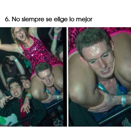
6. No siempre se elige lo mejor