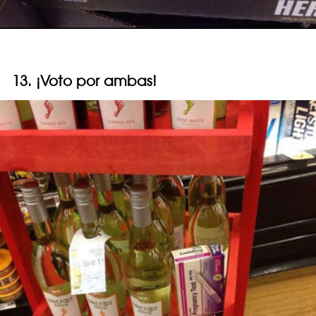
13. ¡Voto por ambas!