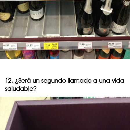
12. ¿Será un segundo llamado a una vida
saludable?