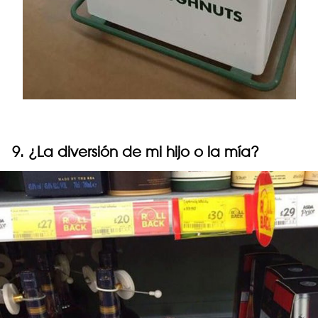
9. ¿La diversión de mi hijo o la mía?