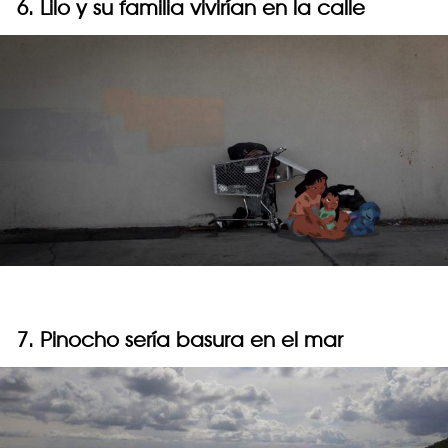
6. Lilo y su familia vivirían en la calle
7. Pinocho sería basura en el mar