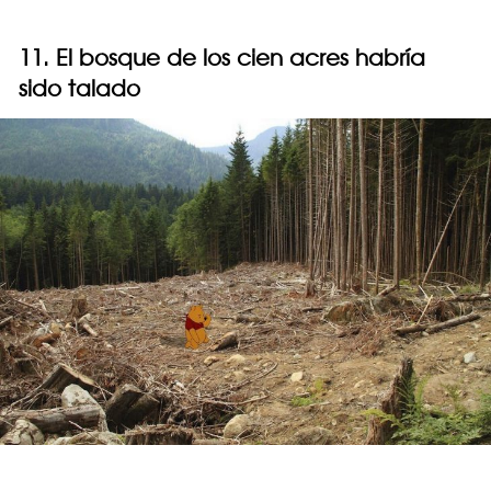
11. El bosque de los cien acres habría
sido talado