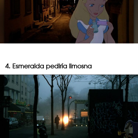
4. Esmeralda pediría limosna