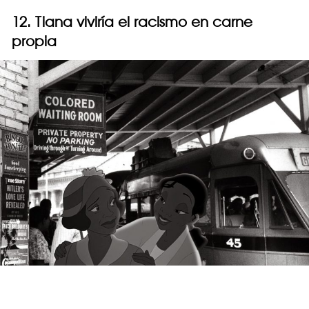
12. Tiana viviría el racismo en carne
propia