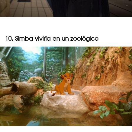
10. Simba viviría en un zoológico