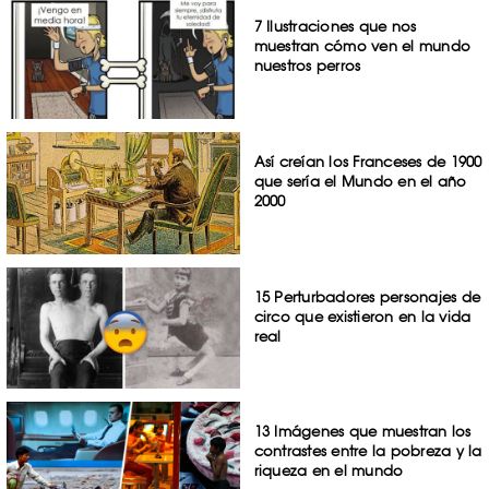
7 Ilustraciones que nos
muestran cómo ven el mundo
nuestros perros
Así creían los Franceses de 1900
que sería el Mundo en el año
2000
15 Perturbadores personajes de
circo que existieron en la vida
real
13 Imágenes que muestran los
contrastes entre la pobreza y la
riqueza en el mundo