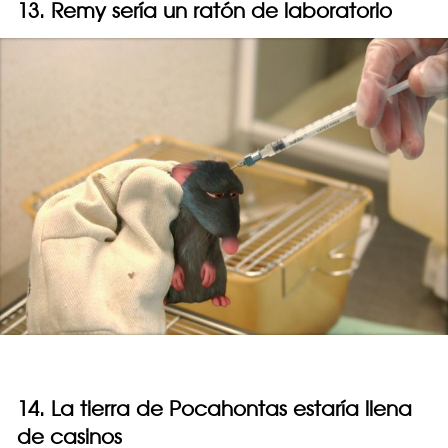
13. Remy sería un ratón de laboratorio
14. La tierra de Pocahontas estaría llena
de casinos