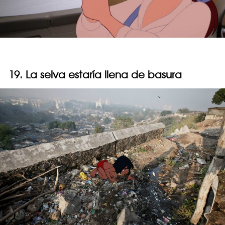
19. La selva estaría llena de basura