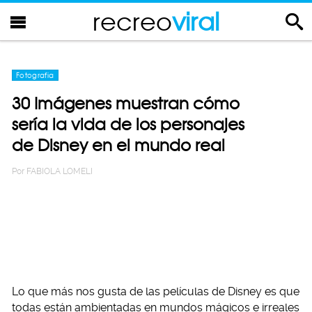
recreo
viral
Fotografia
30 Imágenes muestran cómo
sería la vida de los personajes
de Disney en el mundo real
Por
FABIOLA LOMELI
Lo que más nos gusta de las películas de Disney es que
todas están ambientadas en mundos mágicos e irreales