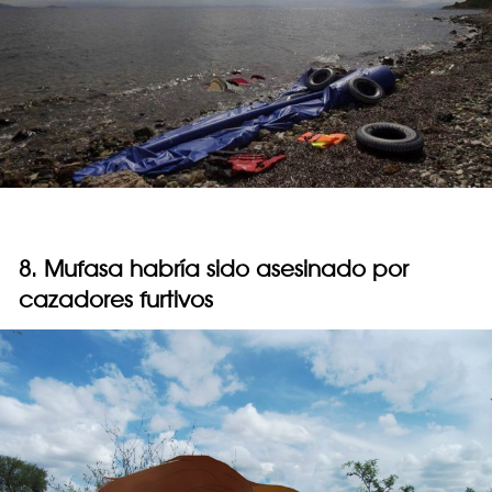
8. Mufasa habría sido asesinado por
cazadores furtivos