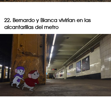
22. Bernardo y Bianca vivirían en las
alcantarillas del metro