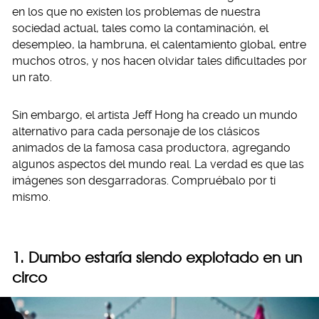
en los que no existen los problemas de nuestra
sociedad actual, tales como la contaminación, el
desempleo, la hambruna, el calentamiento global, entre
muchos otros, y nos hacen olvidar tales dificultades por
un rato.
Sin embargo, el artista Jeff Hong ha creado un mundo
alternativo para cada personaje de los clásicos
animados de la famosa casa productora, agregando
algunos aspectos del mundo real. La verdad es que las
imágenes son desgarradoras. Compruébalo por ti
mismo.
1. Dumbo estaría siendo explotado en un
circo