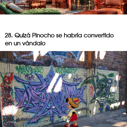
28. Quizá Pinocho se habría convertido
en un vándalo