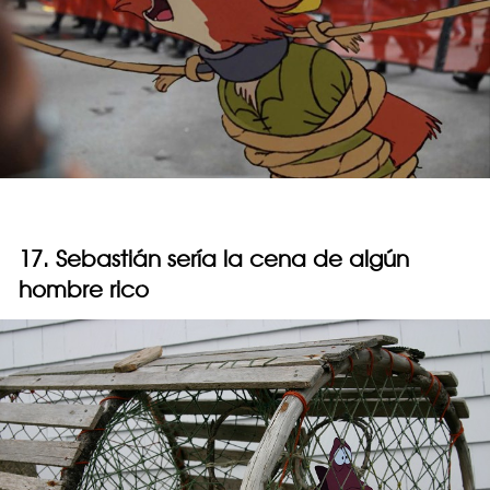
17. Sebastián sería la cena de algún
hombre rico