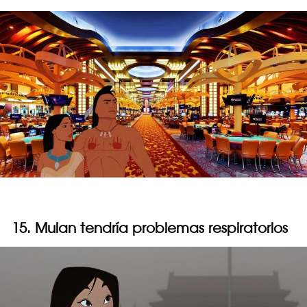
15. Mulan tendría problemas respiratorios