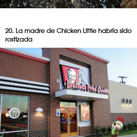
20. La madre de Chicken Little habría sido
rostizada