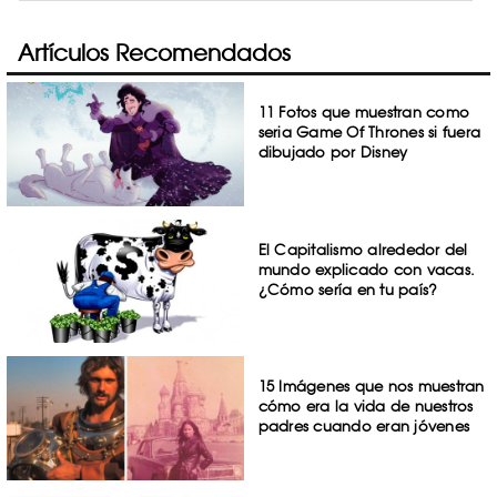
Artículos Recomendados
11 Fotos que muestran como
seria Game Of Thrones si fuera
dibujado por Disney
El Capitalismo alrededor del
mundo explicado con vacas.
¿Cómo sería en tu país?
15 Imágenes que nos muestran
cómo era la vida de nuestros
padres cuando eran jóvenes