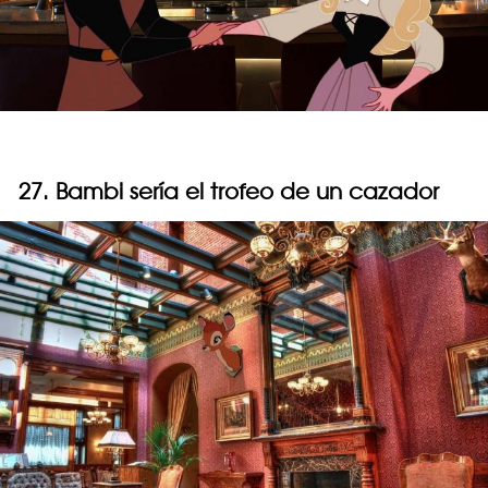
27. Bambi sería el trofeo de un cazador