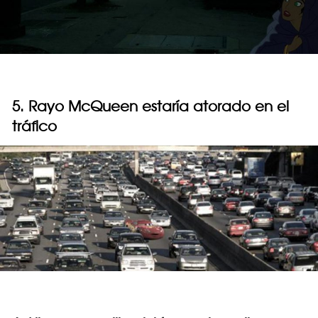
5. Rayo McQueen estaría atorado en el
tráfico