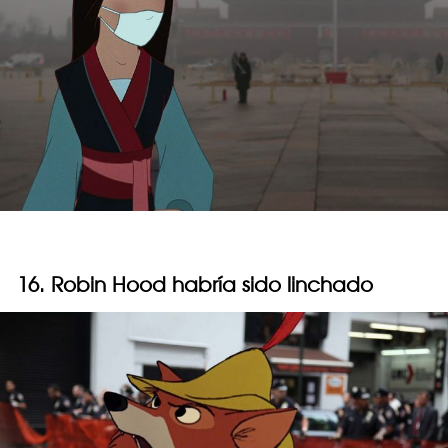
16. Robin Hood habría sido linchado