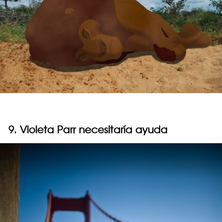
9. Violeta Parr necesitaría ayuda