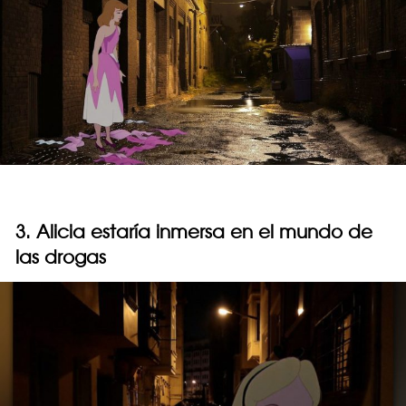
3. Alicia estaría inmersa en el mundo de
las drogas