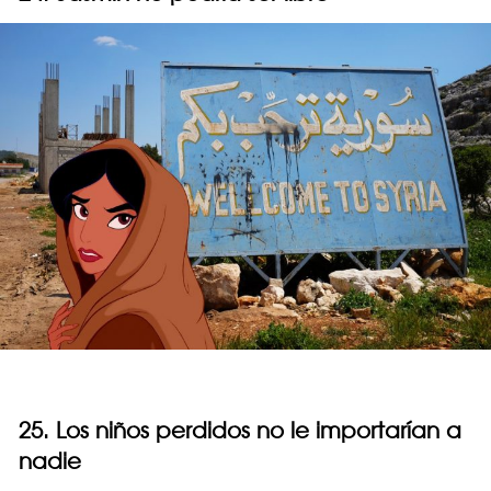
25. Los niños perdidos no le importarían a
nadie