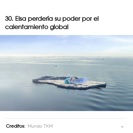
30. Elsa perdería su poder por el
calentamiento global
Creditos:
Mundo TKM