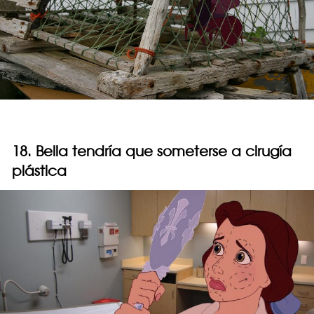
18. Bella tendría que someterse a cirugía
plástica