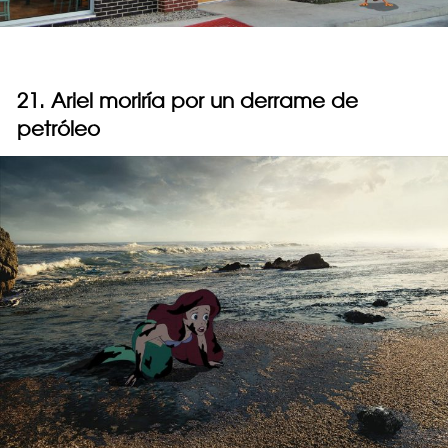
21. Ariel moriría por un derrame de
petróleo