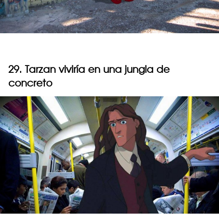
29. Tarzan viviría en una jungla de
concreto