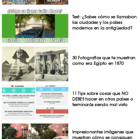
Test: ¿Sabes cómo se llamaban
las ciudades y los países
modernos en la antigüedad?
30 Fotografías que te muestran
como era Egipto en 1870
11 Tips sobre cosas que NO
DEBES hacer en otros países o
terminarás siendo mal visto
Impresionantes imágenes que
muestran cómo se consiguen