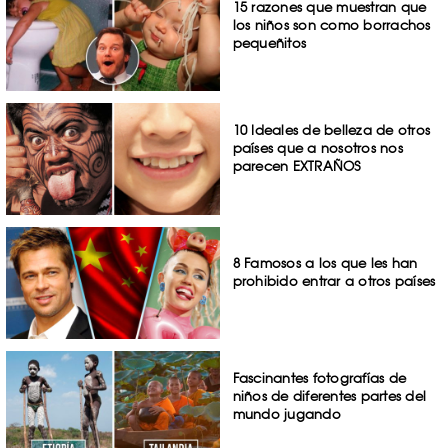
15 razones que muestran que
los niños son como borrachos
pequeñitos
10 Ideales de belleza de otros
países que a nosotros nos
parecen EXTRAÑOS
8 Famosos a los que les han
prohibido entrar a otros países
Fascinantes fotografías de
niños de diferentes partes del
mundo jugando