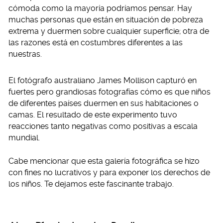
cómoda como la mayoría podríamos pensar. Hay
muchas personas que están en situación de pobreza
extrema y duermen sobre cualquier superficie; otra de
las razones está en costumbres diferentes a las
nuestras.
El fotógrafo australiano James Mollison capturó en
fuertes pero grandiosas fotografías cómo es que niños
de diferentes países duermen en sus habitaciones o
camas. El resultado de este experimento tuvo
reacciones tanto negativas como positivas a escala
mundial.
Cabe mencionar que esta galería fotográfica se hizo
con fines no lucrativos y para exponer los derechos de
los niños. Te dejamos este fascinante trabajo.