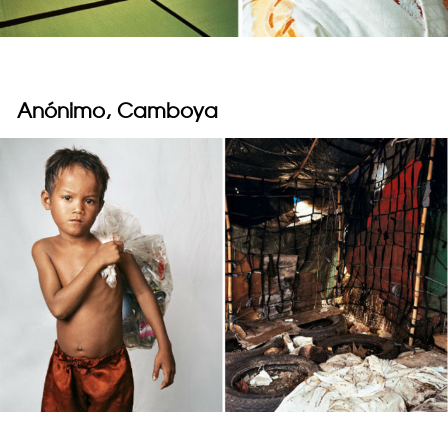
Anónimo, Camboya