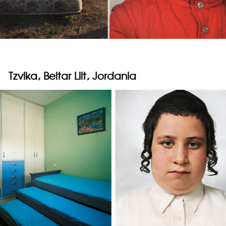
Tzvika, Beitar Llit, Jordania