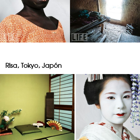
Risa, Tokyo, Japón