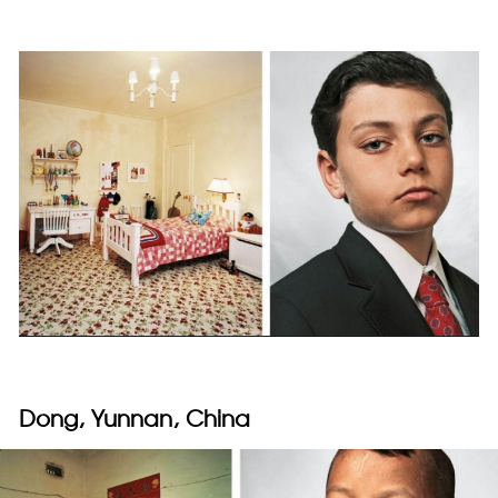
Dong, Yunnan, China