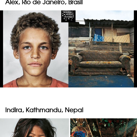
Alex, Río de Janeiro, Brasil
Indira, Kathmandu, Nepal