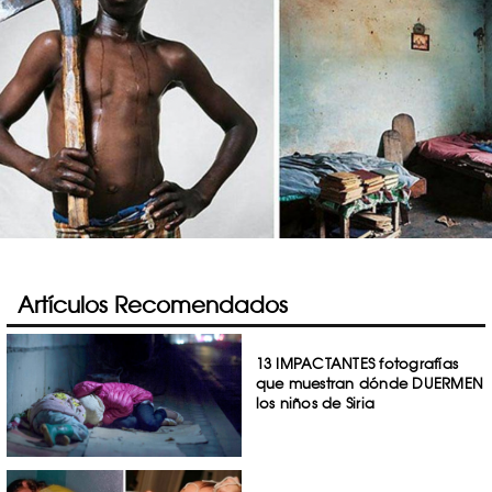
Artículos Recomendados
13 IMPACTANTES fotografías
que muestran dónde DUERMEN
los niños de Siria