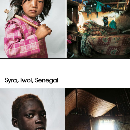
Syra, Iwol, Senegal