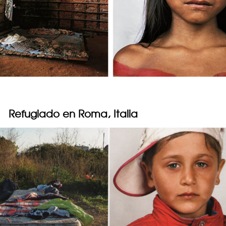
Refugiado en Roma, Italia