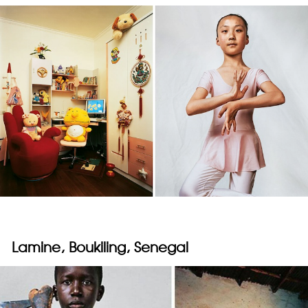
Lamine, Boukiling, Senegal