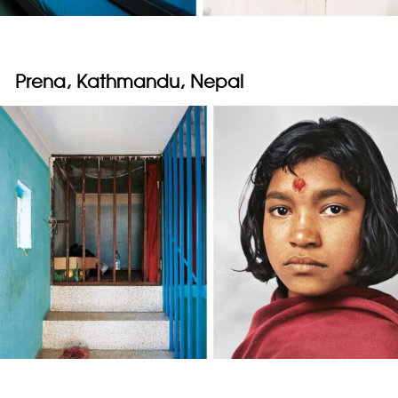
Prena, Kathmandu, Nepal