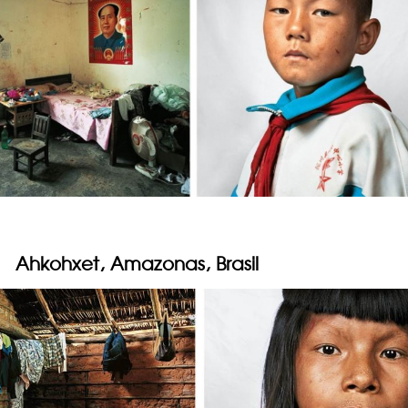
Ahkohxet, Amazonas, Brasil