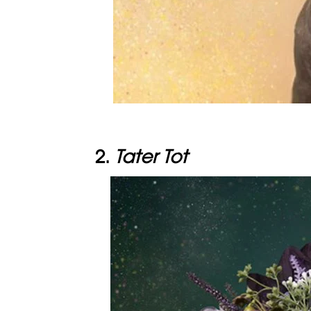
2.
Tater Tot