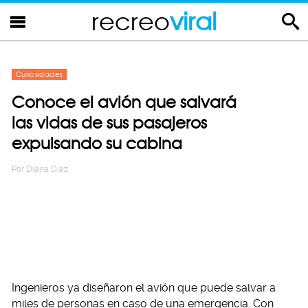
recreo
viral
Curiosidades
Conoce el avión que salvará
las vidas de sus pasajeros
expulsando su cabina
Por
Diana Diaz
Ingenieros ya diseñaron el avión que puede salvar a
miles de personas en caso de una emergencia. Con