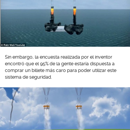
Sin embargo, la encuesta realizada por el inventor
encontró que el 95% de la gente estaría dispuesta a
comprar un billete más caro para poder utilizar este
sistema de seguridad.