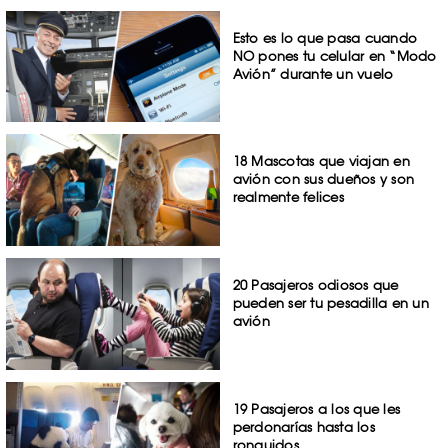
Esto es lo que pasa cuando
NO pones tu celular en “Modo
Avión” durante un vuelo
18 Mascotas que viajan en
avión con sus dueños y son
realmente felices
20 Pasajeros odiosos que
pueden ser tu pesadilla en un
avión
19 Pasajeros a los que les
perdonarías hasta los
ronquidos