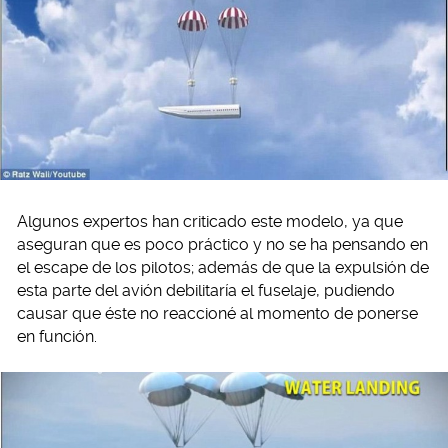
Algunos expertos han criticado este modelo, ya que
aseguran que es poco práctico y no se ha pensando en
el escape de los pilotos; además de que la expulsión de
esta parte del avión debilitaría el fuselaje, pudiendo
causar que éste no reaccioné al momento de ponerse
en función.