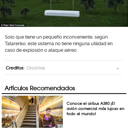
Solo que tiene un pequeño inconveniente, según
Tatarenko: este sistema no tiene ninguna utilidad en
caso de explosión o ataque aéreo.
Creditos:
CircoViral
Artículos Recomendados
Conoce el airbus A380 ¡El
avión comercial más lujoso en
todo el mundo!