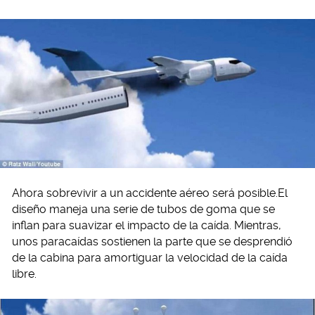
Ahora sobrevivir a un accidente aéreo será posible.El
diseño maneja una serie de tubos de goma que se
inflan para suavizar el impacto de la caída. Mientras,
unos paracaídas sostienen la parte que se desprendió
de la cabina para amortiguar la velocidad de la caída
libre.