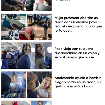
Mujer pretendía abordar un
avión con un enorme pavo
real, el aeropuerto hizo lo que
tenía que ...
Perro viaja con su dueño
discapacitado en un avión y
se porta mejor que nadie
Adolescente ayuda a hombre
ciego y sordo en un avión; su
gesto conmovió a todos