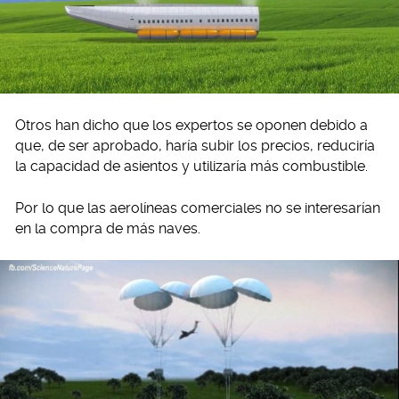
Otros han dicho que los expertos se oponen debido a
que, de ser aprobado, haría subir los precios, reduciría
la capacidad de asientos y utilizaría más combustible.
Por lo que las aerolíneas comerciales no se interesarían
en la compra de más naves.