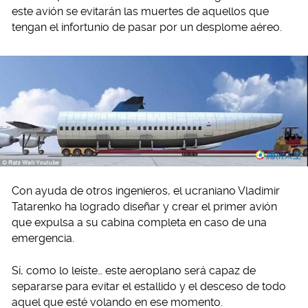
este avión se evitarán las muertes de aquellos que
tengan el infortunio de pasar por un desplome aéreo.
Con ayuda de otros ingenieros, el ucraniano Vladimir
Tatarenko ha logrado diseñar y crear el primer avión
que expulsa a su cabina completa en caso de una
emergencia.
Sí, como lo leíste… este aeroplano será capaz de
separarse para evitar el estallido y el desceso de todo
aquel que esté volando en ese momento.