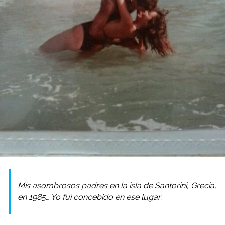
Mis asombrosos padres en la isla de Santorini, Grecia,
en 1985… Yo fui concebido en ese lugar.