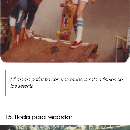
Mi mamá patinaba con una muñeca rota a finales de
los setenta.
15. Boda para recordar