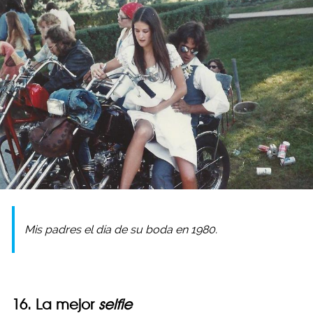
Mis padres el día de su boda en 1980.
16. La mejor
selfie