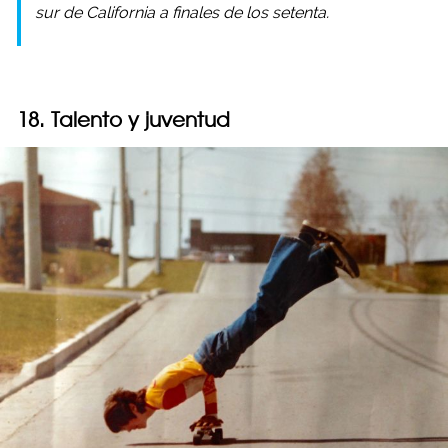
sur de California a finales de los setenta.
18. Talento y juventud