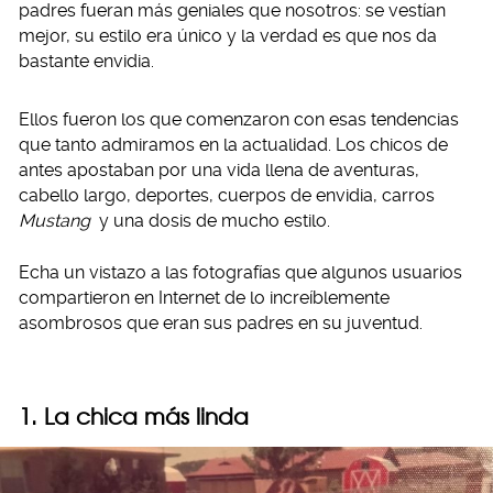
padres fueran más geniales que nosotros: se vestían
mejor, su estilo era único y la verdad es que nos da
bastante envidia.
Ellos fueron los que comenzaron con esas tendencias
que tanto admiramos en la actualidad. Los chicos de
antes apostaban por una vida llena de aventuras,
cabello largo, deportes, cuerpos de envidia, carros
Mustang
y una dosis de mucho estilo.
Echa un vistazo a las fotografías que algunos usuarios
compartieron en Internet de lo increíblemente
asombrosos que eran sus padres en su juventud.
1. La chica más linda