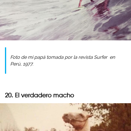
Foto de mi papá tomada por la revista
Surfer
en
Perú, 1977.
20. El verdadero macho