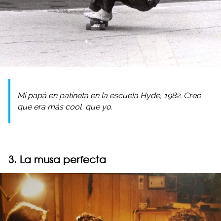
Mi papá en patineta en la escuela Hyde, 1982. Creo
que era más
cool
que yo.
3. La musa perfecta