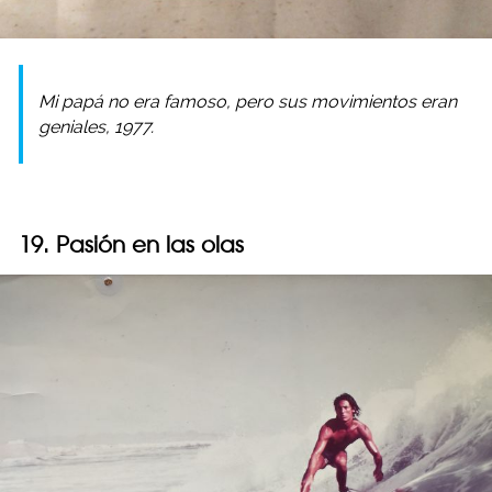
Mi papá no era famoso, pero sus movimientos eran
geniales, 1977.
19. Pasión en las olas