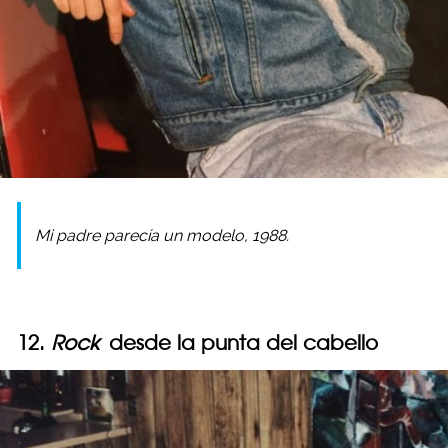
Mi padre parecía un modelo, 1988.
12.
Rock
desde la punta del cabello