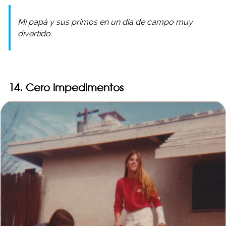
Mi papá y sus primos en un día de campo muy
divertido.
14. Cero impedimentos