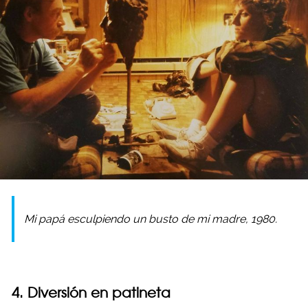
Mi papá esculpiendo un busto de mi madre, 1980.
4. Diversión en patineta