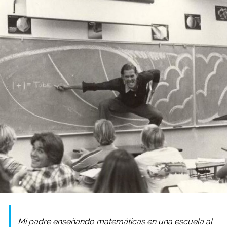
Mi padre enseñando matemáticas en una escuela al