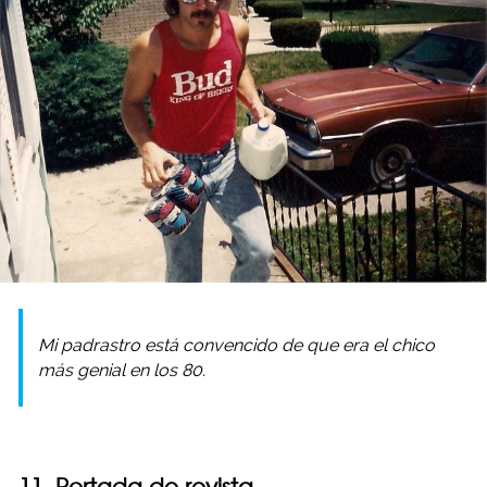
Mi padrastro está convencido de que era el chico
más genial en los 80.
11. Portada de revista