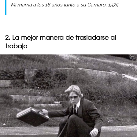
Mi mamá a los 16 años junto a su Camaro, 1975.
2. La mejor manera de trasladarse al
trabajo