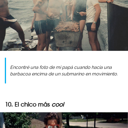
Encontré una foto de mi papá cuando hacía una
barbacoa encima de un submarino en movimiento.
10. El chico más
cool