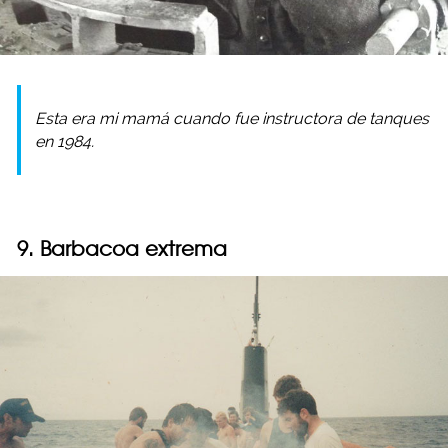
Esta era mi mamá cuando fue instructora de tanques
en 1984.
9. Barbacoa extrema