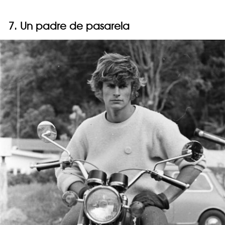
7. Un padre de pasarela