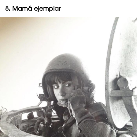
8. Mamá ejemplar