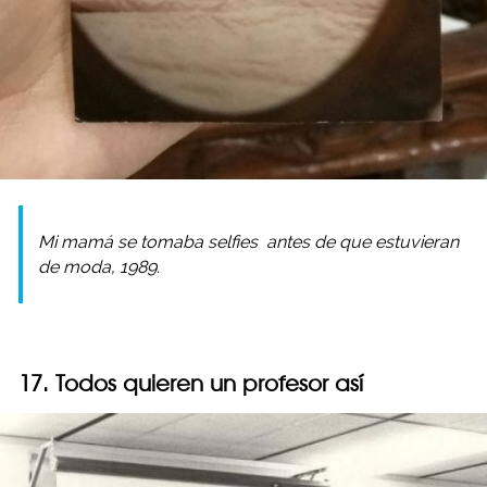
Mi mamá se tomaba
selfies
antes de que estuvieran
de moda, 1989.
17. Todos quieren un profesor así