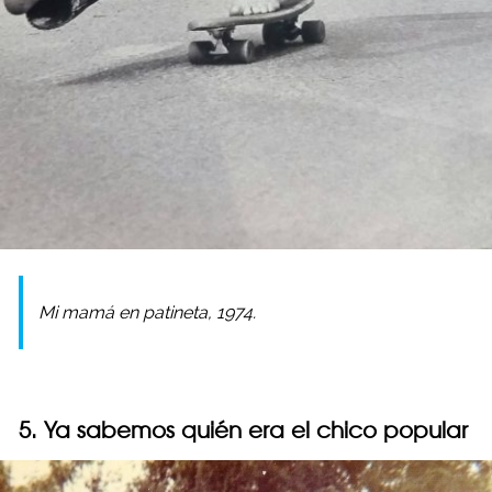
Mi mamá en patineta, 1974.
5. Ya sabemos quién era el chico popular