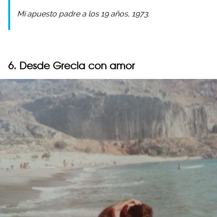
Mi apuesto padre a los 19 años, 1973.
6. Desde Grecia con amor