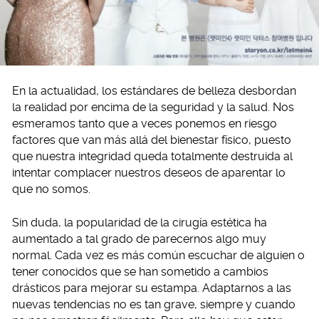
En la actualidad, los estándares de belleza desbordan
la realidad por encima de la seguridad y la salud. Nos
esmeramos tanto que a veces ponemos en riesgo
factores que van más allá del bienestar físico, puesto
que nuestra integridad queda totalmente destruida al
intentar complacer nuestros deseos de aparentar lo
que no somos.
Sin duda, la popularidad de la cirugía estética ha
aumentado a tal grado de parecernos algo muy
normal. Cada vez es más común escuchar de alguien o
tener conocidos que se han sometido a cambios
drásticos para mejorar su estampa. Adaptarnos a las
nuevas tendencias no es tan grave, siempre y cuando