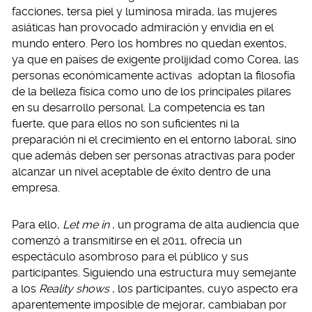
facciones, tersa piel y luminosa mirada, las mujeres
asiáticas han provocado admiración y envidia en el
mundo entero. Pero los hombres no quedan exentos,
ya que en países de exigente prolijidad como Corea, las
personas económicamente activas adoptan la filosofía
de la belleza física como uno de los principales pilares
en su desarrollo personal. La competencia es tan
fuerte, que para ellos no son suficientes ni la
preparación ni el crecimiento en el entorno laboral, sino
que además deben ser personas atractivas para poder
alcanzar un nivel aceptable de éxito dentro de una
empresa.
Para ello,
Let me in
, un programa de alta audiencia que
comenzó a transmitirse en el 2011, ofrecía un
espectáculo asombroso para el público y sus
participantes. Siguiendo una estructura muy semejante
a los
Reality shows
, los participantes, cuyo aspecto era
aparentemente imposible de mejorar, cambiaban por