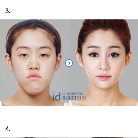
3.
4.