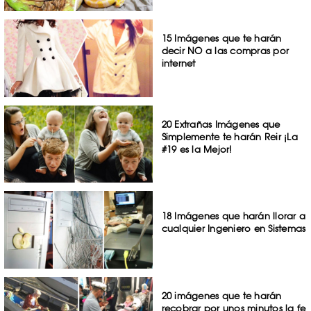
15 Imágenes que te harán
decir NO a las compras por
internet
20 Extrañas Imágenes que
Simplemente te harán Reir ¡La
#19 es la Mejor!
18 Imágenes que harán llorar a
cualquier Ingeniero en Sistemas
20 imágenes que te harán
recobrar por unos minutos la fe