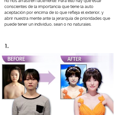
no nos arrastren fácilmente. Para ello hay que estar
conscientes de la importancia que tiene la auto
aceptación por encima de lo que refleja el exterior, y
abrir nuestra mente ante la jerarquía de prioridades que
puede tener un individuo, sean o no naturales.
1.