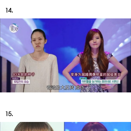
14.
15.