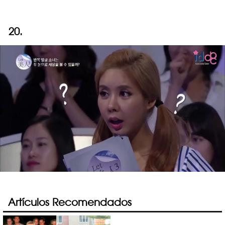
20.
Artículos Recomendados