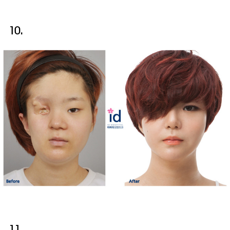
10.
11.