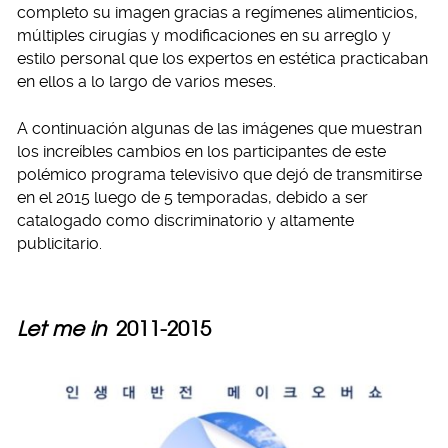
completo su imagen gracias a regímenes alimenticios,
múltiples cirugías y modificaciones en su arreglo y
estilo personal que los expertos en estética practicaban
en ellos a lo largo de varios meses.
A continuación algunas de las imágenes que muestran
los increíbles cambios en los participantes de este
polémico programa televisivo que dejó de transmitirse
en el 2015 luego de 5 temporadas, debido a ser
catalogado como discriminatorio y altamente
publicitario.
Let me in
2011-2015