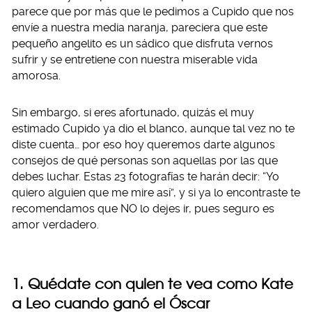
parece que por más que le pedimos a Cupido que nos
envíe a nuestra media naranja, pareciera que este
pequeño angelito es un sádico que disfruta vernos
sufrir y se entretiene con nuestra miserable vida
amorosa.
Sin embargo, si eres afortunado, quizás el muy
estimado Cupido ya dio el blanco, aunque tal vez no te
diste cuenta… por eso hoy queremos darte algunos
consejos de qué personas son aquellas por las que
debes luchar. Estas 23 fotografías te harán decir: “Yo
quiero alguien que me mire así”, y si ya lo encontraste te
recomendamos que NO lo dejes ir, pues seguro es
amor verdadero.
1. Quédate con quien te vea como Kate
a Leo cuando ganó el Óscar