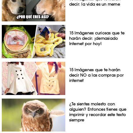
decir: la vida es un meme
15 Imágenes curiosas que te
harán decir: ¡demasiado
Internet por hoy!
15 Imágenes que te harán
decir NO a las compras por
internet
¿Te sientes molesto con
alguien? Entonces tienes que
imprimir y recordar este texto
siempre