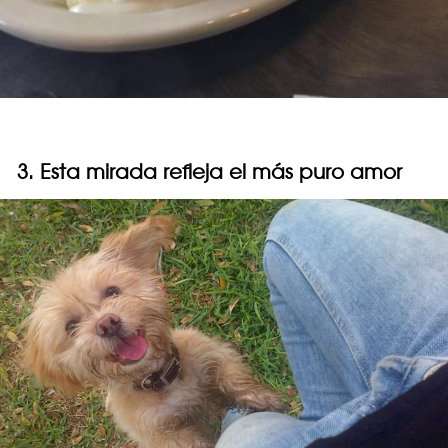
3. Esta mirada refleja el más puro amor