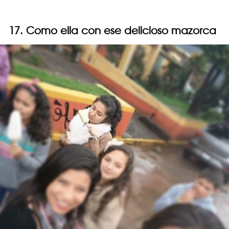
17. Como ella con ese delicioso mazorca