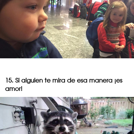
15. Si alguien te mira de esa manera ¡es
amor!