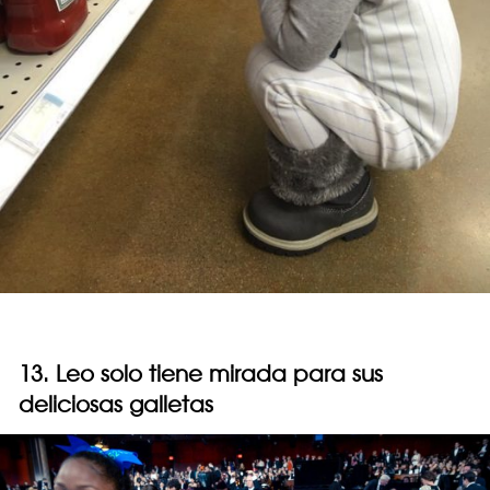
13. Leo solo tiene mirada para sus
deliciosas galletas