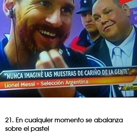
21. En cualquier momento se abalanza
sobre el pastel