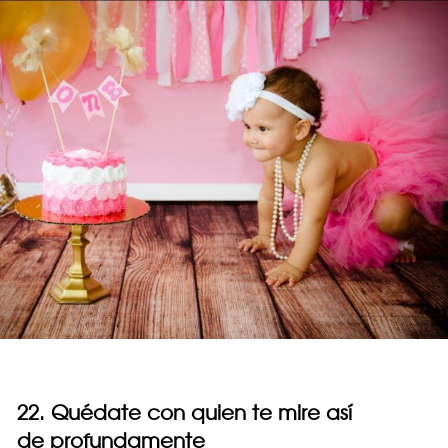
22. Quédate con quien te mire así
de profundamente