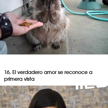
16. El verdadero amor se reconoce a
primera vista