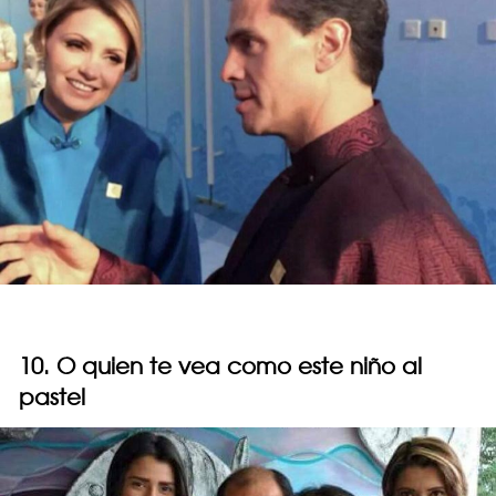
10. O quien te vea como este niño al
pastel