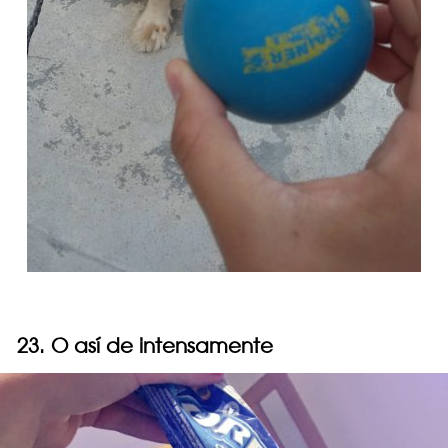
23. O así de intensamente