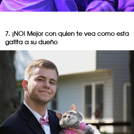
7. ¡NO! Mejor con quien te vea como esta
gatita a su dueño