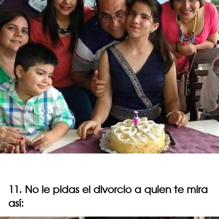
11. No le pidas el divorcio a quien te mira
así: