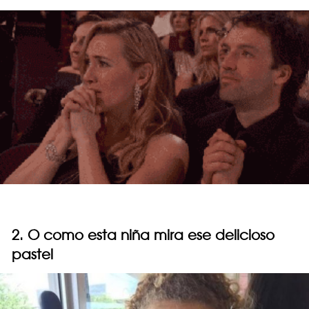
2. O como esta niña mira ese delicioso
pastel