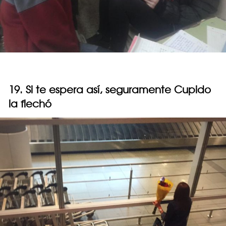
19. Si te espera así, seguramente Cupido
la flechó