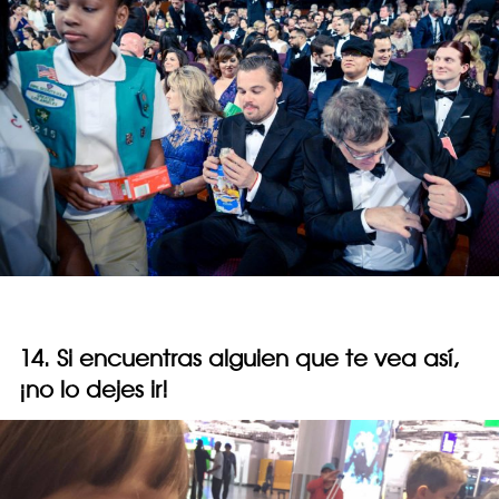
14. Si encuentras alguien que te vea así,
¡no lo dejes ir!