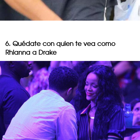
6. Quédate con quien te vea como
Rhianna a Drake