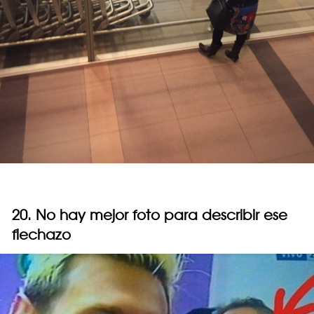
20. No hay mejor foto para describir ese
flechazo