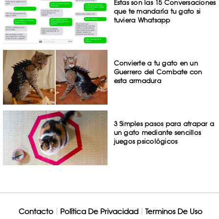
Estas son las 15 Conversaciones
que te mandaría tu gato si
tuviera Whatsapp
Convierte a tu gato en un
Guerrero del Combate con
esta armadura
3 Simples pasos para atrapar a
un gato mediante sencillos
juegos psicológicos
Contacto
Política De Privacidad
Terminos De Uso