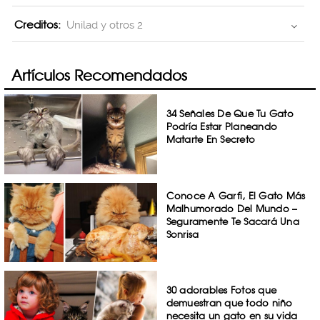
Creditos:
Unilad y otros 2
Artículos Recomendados
34 Señales De Que Tu Gato
Podría Estar Planeando
Matarte En Secreto
Conoce A Garfi, El Gato Más
Malhumorado Del Mundo –
Seguramente Te Sacará Una
Sonrisa
30 adorables Fotos que
demuestran que todo niño
necesita un gato en su vida