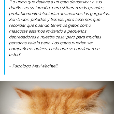
“Lo único que detiene a un gato de asesinar a sus
dueños es su tamaño, pero si fueran más grandes,
probablemente intentarían arrancarnos las gargantas.
Son lindos, peludos y tiernos, pero tenemos que
recordar que cuando tenemos gatos como
mascotas estamos invitando a pequeños
depredadores a nuestra casa; pero para muchas
personas vale la pena. Los gatos pueden ser
compañeros dulces, hasta que se conviertan en
usted”.
– Psicólogo Max Wachtell