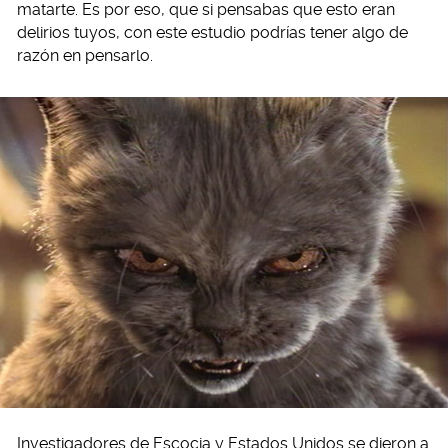
matarte. Es por eso, que si pensabas que esto eran
delirios tuyos, con este estudio podrías tener algo de
razón en pensarlo.
Investigadores de Escocia y Estados Unidos se dieron a