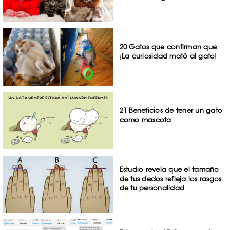
20 Gatos que confirman que
¡La curiosidad mató al gato!
21 Beneficios de tener un gato
como mascota
Estudio revela que el tamaño
de tus dedos refleja los rasgos
de tu personalidad