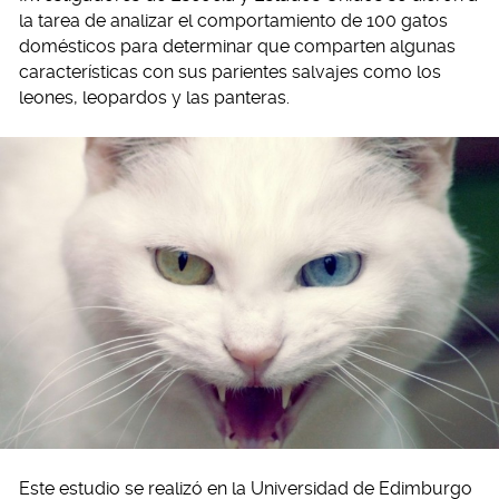
la tarea de analizar el comportamiento de 100 gatos
domésticos para determinar que comparten algunas
características con sus parientes salvajes como los
leones, leopardos y las panteras.
Este estudio se realizó en la Universidad de Edimburgo