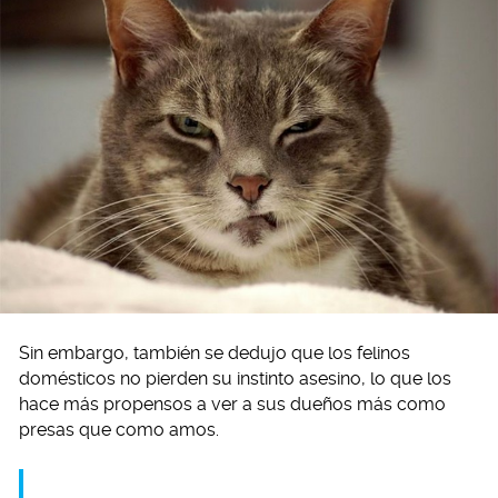
Sin embargo, también se dedujo que los felinos
domésticos no pierden su instinto asesino, lo que los
hace más propensos a ver a sus dueños más como
presas que como amos.