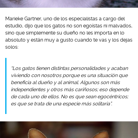
Marieke Gartner, uno de los especialistas a cargo del
estudio, dijo que los gatos no son egoístas ni malvados,
sino que simplemente su dueño no les importa en lo
absoluto y están muy a gusto cuando te vas y los dejas
solos:
“Los gatos tienen distintas personalidades y acaban
viviendo con nosotros porque es una situación que
beneficia al dueño y al animal. Algunos son más
independientes y otros más cariñosos; eso depende
de cada uno de ellos. No es que sean egocéntricos;
es que se trata de una especie más solitaria”.