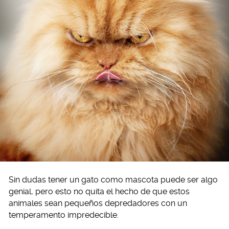
Sin dudas tener un gato como mascota puede ser algo
genial, pero esto no quita el hecho de que estos
animales sean pequeños depredadores con un
temperamento impredecible.