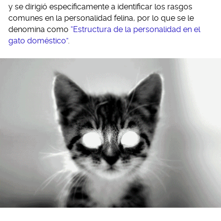
y se dirigió específicamente a identificar los rasgos
comunes en la personalidad felina, por lo que se le
denomina como
“Estructura de la personalidad en el
gato doméstico”
.