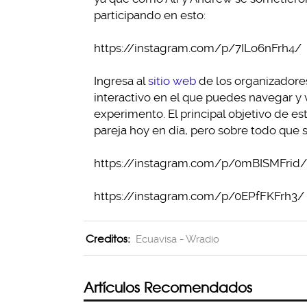
participando en esto:
https://instagram.com/p/7ILo6nFrh4/
Ingresa al
sitio web
de los organizadore
interactivo en el que puedes navegar y 
experimento. El principal objetivo de es
pareja hoy en día, pero sobre todo que 
https://instagram.com/p/0mBISMFrid/
https://instagram.com/p/0EPfFKFrh3/
Creditos:
Ecuavisa - Wradio
Artículos Recomendados