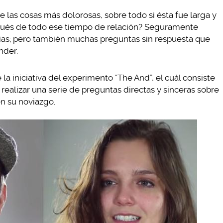
 las cosas más dolorosas, sobre todo si ésta fue larga y
spués de todo ese tiempo de relación? Seguramente
ias; pero también muchas preguntas sin respuesta que
nder.
la iniciativa del experimento “The And”, el cuál consiste
e realizar una serie de preguntas directas y sinceras sobre
n su noviazgo.