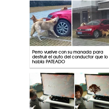
Perro vuelve con su manada para
destruir el auto del conductor que lo
había PATEADO