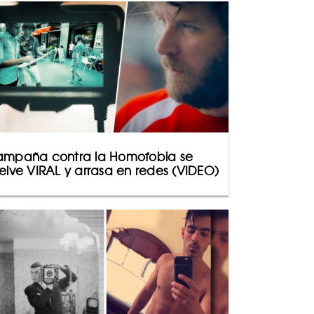
mpaña contra la Homofobia se
elve VIRAL y arrasa en redes (VIDEO)