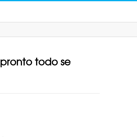
 pronto todo se