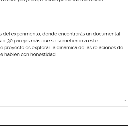
s del experimento, donde encontrarás un documental
ver 30 parejas más que se sometieron a este
te proyecto es explorar la dinámica de las relaciones de
se hablen con honestidad.