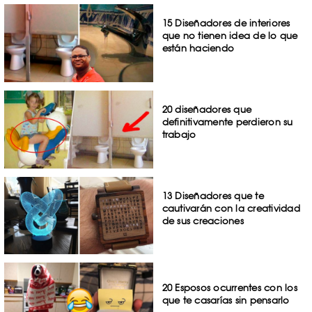
15 Diseñadores de interiores
que no tienen idea de lo que
están haciendo
20 diseñadores que
definitivamente perdieron su
trabajo
13 Diseñadores que te
cautivarán con la creatividad
de sus creaciones
20 Esposos ocurrentes con los
que te casarías sin pensarlo