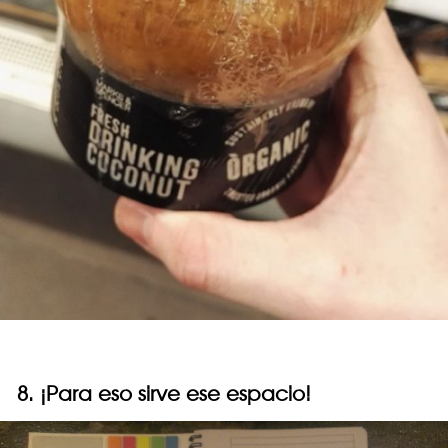
8. ¡Para eso sirve ese espacio!