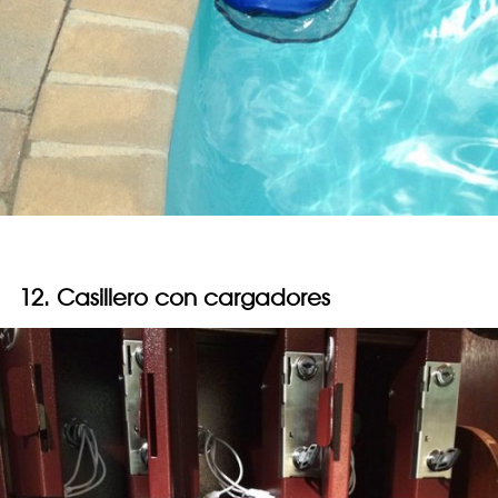
12. Casillero con cargadores