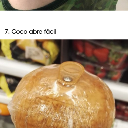
7. Coco abre fácil