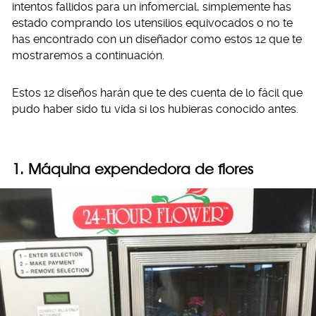
intentos fallidos para un infomercial, simplemente has
estado comprando los utensilios equivocados o no te
has encontrado con un diseñador como estos 12 que te
mostraremos a continuación.
Estos 12 diseños harán que te des cuenta de lo fácil que
pudo haber sido tu vida si los hubieras conocido antes.
1. Máquina expendedora de flores