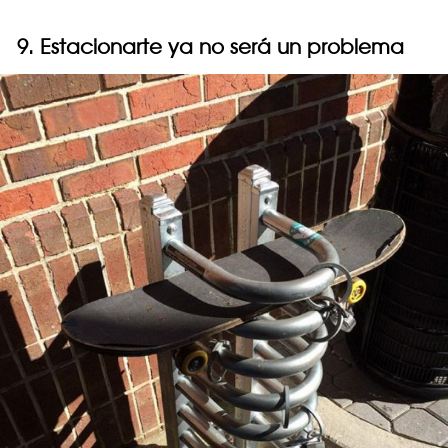
9. Estacionarte ya no será un problema