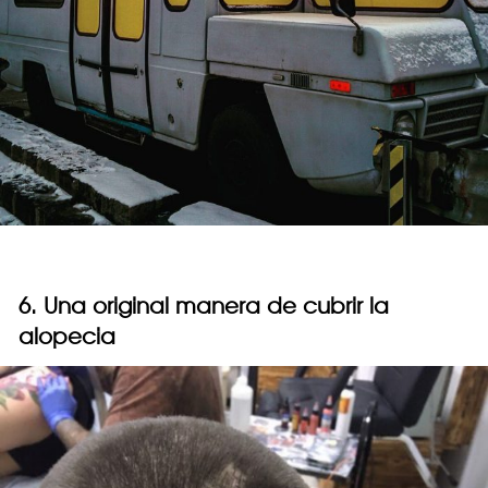
6. Una original manera de cubrir la
alopecia