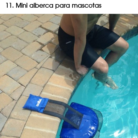
11. Mini alberca para mascotas