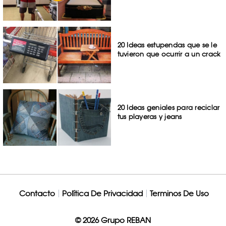
20 Ideas estupendas que se le
tuvieron que ocurrir a un crack
20 Ideas geniales para reciclar
tus playeras y jeans
Contacto
Política De Privacidad
Terminos De Uso
© 2026 Grupo REBAN