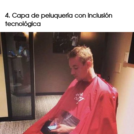
4. Capa de peluquería con inclusión
tecnológica