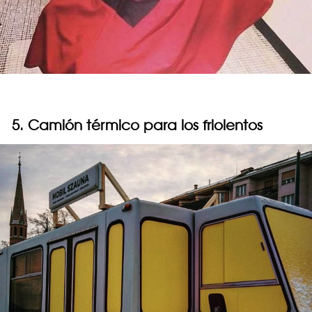
5. Camión térmico para los friolentos