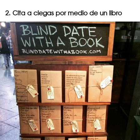
2. Cita a ciegas por medio de un libro