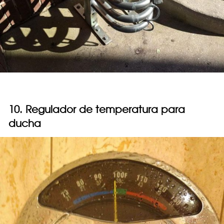
10. Regulador de temperatura para
ducha