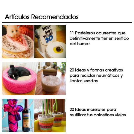
Artículos Recomendados
11 Pasteleros ocurrentes que
definitivamente tienen sentido
del humor
20 ideas y formas creativas
para reciclar neumáticos y
llantas usadas
20 Ideas increíbles para
reutilizar tus calcetines viejos