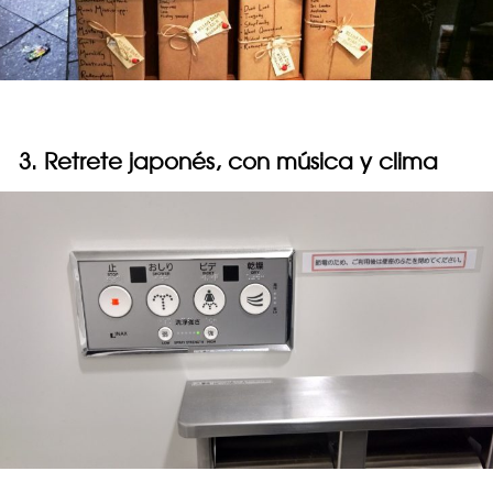
3. Retrete japonés, con música y clima