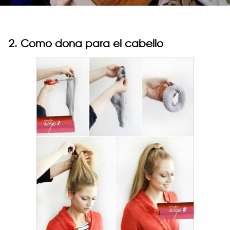
2. Como dona para el cabello