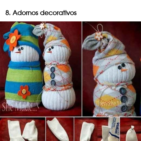
8. Adornos decorativos