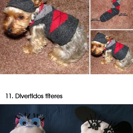
11. Divertidos títeres