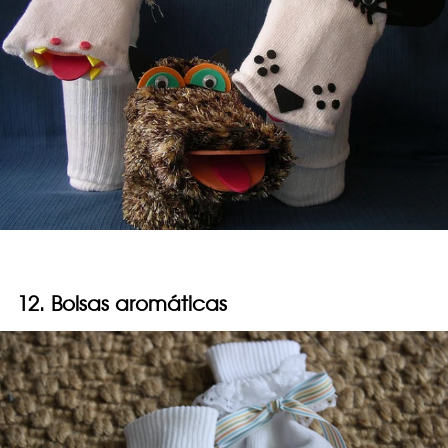
12. Bolsas aromáticas