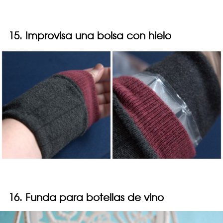
15. Improvisa una bolsa con hielo
16. Funda para botellas de vino