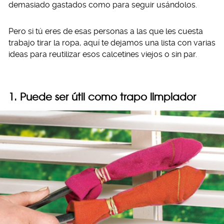
demasiado gastados como para seguir usándolos.
Pero si tú eres de esas personas a las que les cuesta
trabajo tirar la ropa, aquí te dejamos una lista con varias
ideas para reutilizar esos calcetines viejos o sin par.
1. Puede ser útil como trapo limpiador