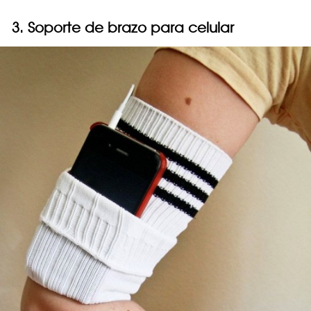
3. Soporte de brazo para celular