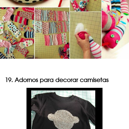
19. Adornos para decorar camisetas