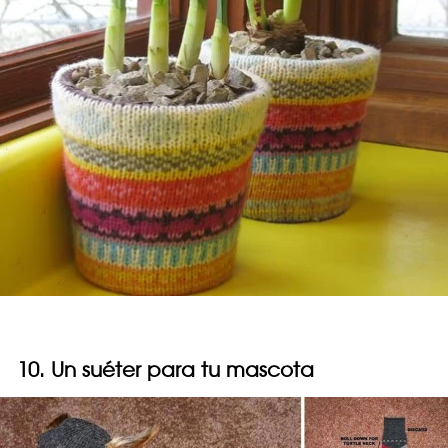
10. Un suéter para tu mascota