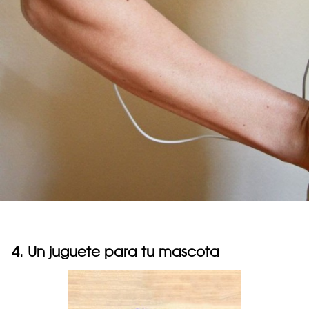
4. Un juguete para tu mascota