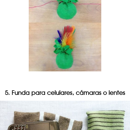
5. Funda para celulares, cámaras o lentes