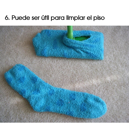
6. Puede ser útil para limpiar el piso