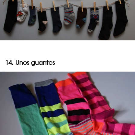
14. Unos guantes