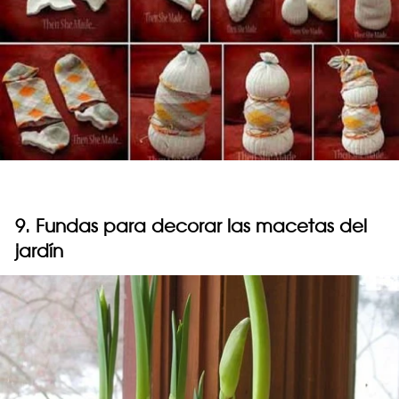
9. Fundas para decorar las macetas del
jardín