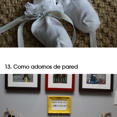
13. Como adornos de pared