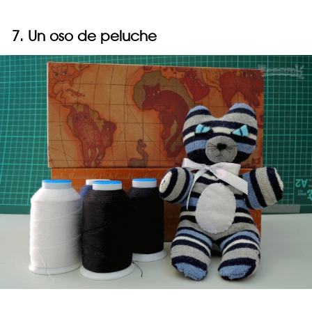
7. Un oso de peluche