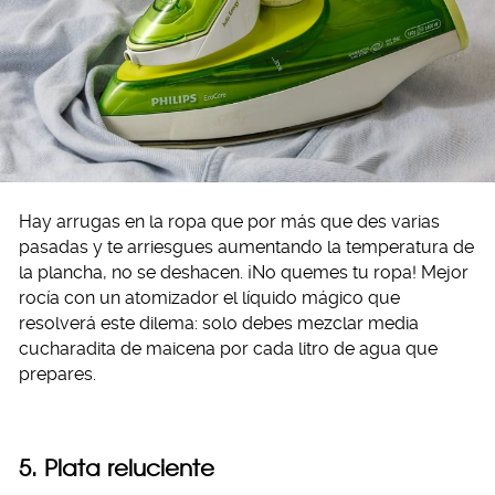
Hay arrugas en la ropa que por más que des varias
pasadas y te arriesgues aumentando la temperatura de
la plancha, no se deshacen. ¡No quemes tu ropa! Mejor
rocía con un atomizador el líquido mágico que
resolverá este dilema: solo debes mezclar media
cucharadita de maicena por cada litro de agua que
prepares.
5. Plata reluciente