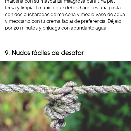
maicena con su mascarilla milagrosa para una piel
tersa y limpia. Lo único que debes hacer es una pasta
con dos cucharadas de maicena y medio vaso de agua
y mezclarlo con tu crema facial de preferencia. Déjalo
por 20 minutos y enjuaga con abundante agua.
9. Nudos fáciles de desatar