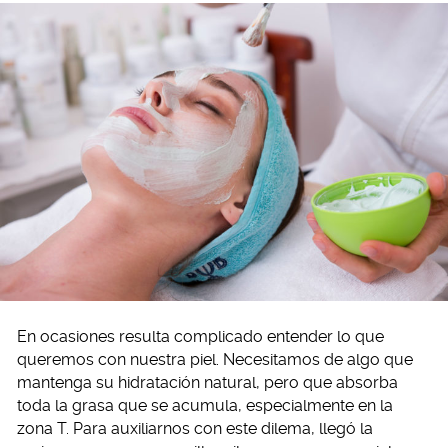
En ocasiones resulta complicado entender lo que
queremos con nuestra piel. Necesitamos de algo que
mantenga su hidratación natural, pero que absorba
toda la grasa que se acumula, especialmente en la
zona T. Para auxiliarnos con este dilema, llegó la