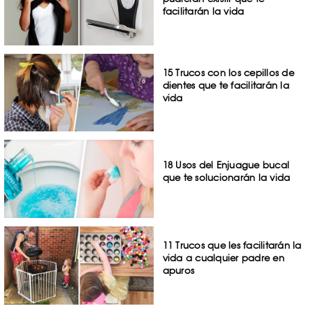
facilitarán la vida
15 Trucos con los cepillos de
dientes que te facilitarán la
vida
18 Usos del Enjuague bucal
que te solucionarán la vida
11 Trucos que les facilitarán la
vida a cualquier padre en
apuros