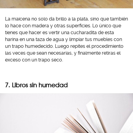
La maicena no solo da brillo a la plata, sino que también
lo hace con madera y otras superficies. Lo único que
tienes que hacer es vertir una cucharadita de esta
harina en una taza de agua y limpiar tus muebles con
un trapo humedecido. Luego repites el procedimiento
las veces que sean necesarias, y finalmente retiras el
exceso con un trapo seco.
7. Libros sin humedad