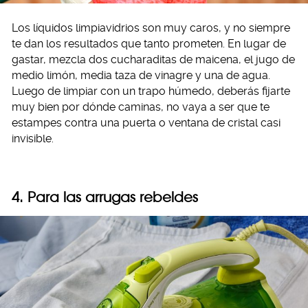
Los líquidos limpiavidrios son muy caros, y no siempre
te dan los resultados que tanto prometen. En lugar de
gastar, mezcla dos cucharaditas de maicena, el jugo de
medio limón, media taza de vinagre y una de agua.
Luego de limpiar con un trapo húmedo, deberás fijarte
muy bien por dónde caminas, no vaya a ser que te
estampes contra una puerta o ventana de cristal casi
invisible.
4. Para las arrugas rebeldes