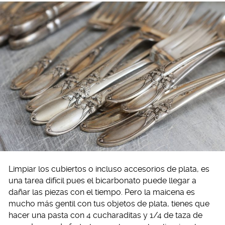
Limpiar los cubiertos o incluso accesorios de plata, es
una tarea difícil pues el bicarbonato puede llegar a
dañar las piezas con el tiempo. Pero la maicena es
mucho más gentil con tus objetos de plata, tienes que
hacer una pasta con 4 cucharaditas y 1/4 de taza de