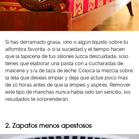
Si has derramado grasa, vino o algún líquido sobre tu
alfombra favorita, o si la suciedad y el tiempo hacen
que la tapicería de tus sillones luzca descuidada, solo
tienes que elaborar una pasta con 4 cucharadas de
maicena y 1/4 de taza de leche. Coloca la mezcla sobre
la tela que deseas limpiar y deja que actúe poco más
de 10 horas antes de que la limpies y aspires. Remover
este tipo de manchas nunca había sido tan sencillo, los
resultados te sorprenderán.
2. Zapatos menos apestosos