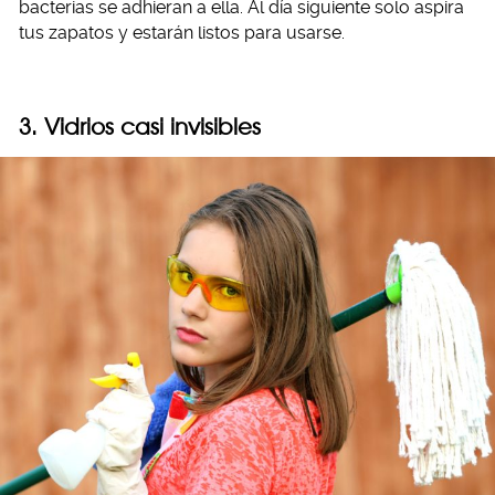
bacterias se adhieran a ella. Al día siguiente solo aspira
tus zapatos y estarán listos para usarse.
3. Vidrios casi invisibles