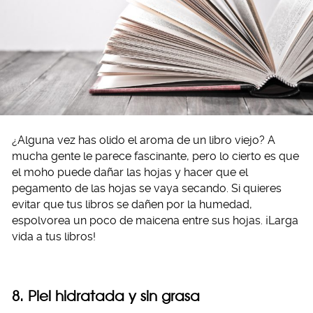
¿Alguna vez has olido el aroma de un libro viejo? A
mucha gente le parece fascinante, pero lo cierto es que
el moho puede dañar las hojas y hacer que el
pegamento de las hojas se vaya secando. Si quieres
evitar que tus libros se dañen por la humedad,
espolvorea un poco de maicena entre sus hojas. ¡Larga
vida a tus libros!
8. Piel hidratada y sin grasa