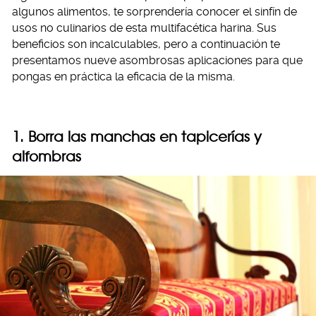
algunos alimentos, te sorprendería conocer el sinfín de
usos no culinarios de esta multifacética harina. Sus
beneficios son incalculables, pero a continuación te
presentamos nueve asombrosas aplicaciones para que
pongas en práctica la eficacia de la misma.
1. Borra las manchas en tapicerías y
alfombras