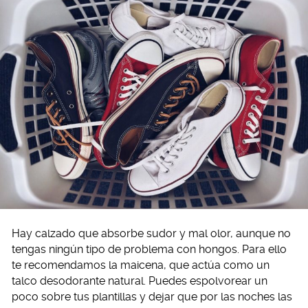
Hay calzado que absorbe sudor y mal olor, aunque no
tengas ningún tipo de problema con hongos. Para ello
te recomendamos la maicena, que actúa como un
talco desodorante natural. Puedes espolvorear un
poco sobre tus plantillas y dejar que por las noches las