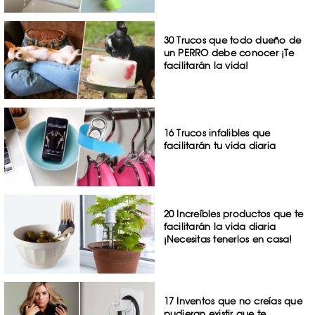
30 Trucos que todo dueño de
un PERRO debe conocer ¡Te
facilitarán la vida!
16 Trucos infalibles que
facilitarán tu vida diaria
20 Increíbles productos que te
facilitarán la vida diaria
¡Necesitas tenerlos en casa!
17 Inventos que no creías que
pudieran existir que te