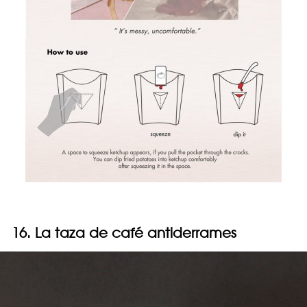
16. La taza de café antiderrames