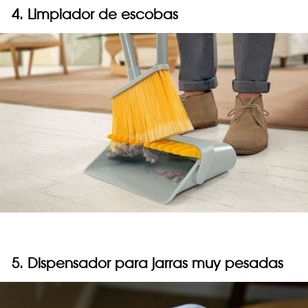
4. Limpiador de escobas
5. Dispensador para jarras muy pesadas