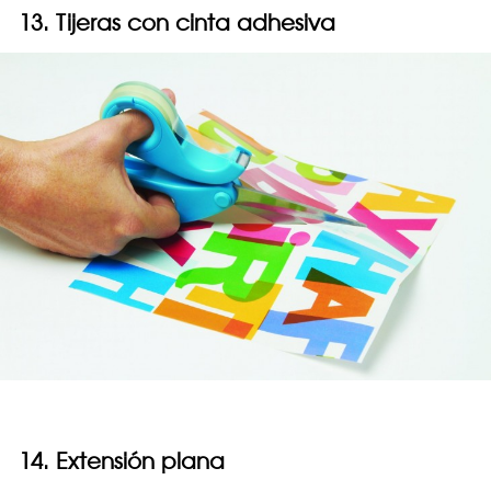
13. Tijeras con cinta adhesiva
14. Extensión plana