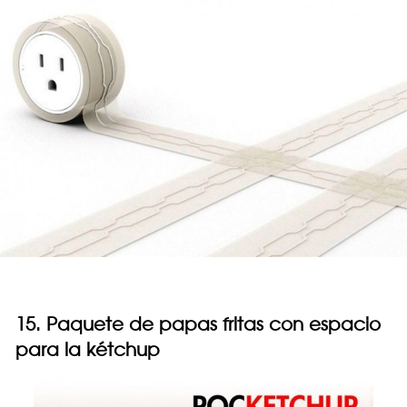
15. Paquete de papas fritas con espacio
para la kétchup