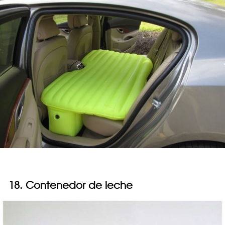
18. Contenedor de leche