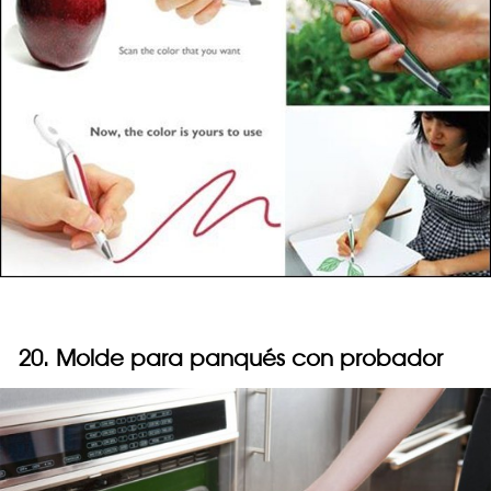
20. Molde para panqués con probador