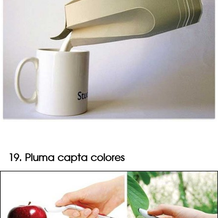
19. Pluma capta colores