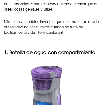
nuestras vidas. Y para eso hay quienes se encargan de
crear cosas geniales y útiles.
Mira estos increíbles inventos que nos muestran que la
creatividad no tiene límites cuando se trata de
facilitarnos la vida. ¡Te encantarán!
1. Botella de agua con compartimiento