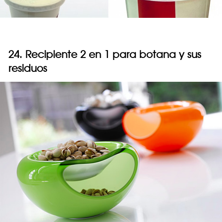
24. Recipiente 2 en 1 para botana y sus
residuos