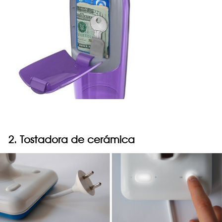
2. Tostadora de cerámica