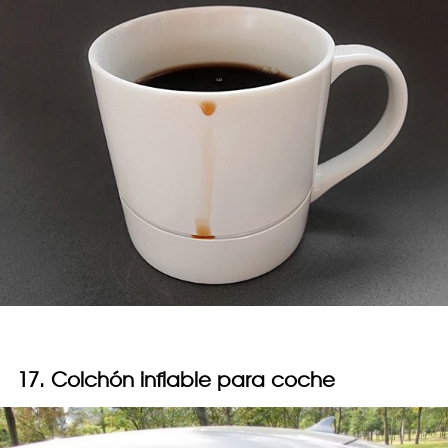
17. Colchón inflable para coche