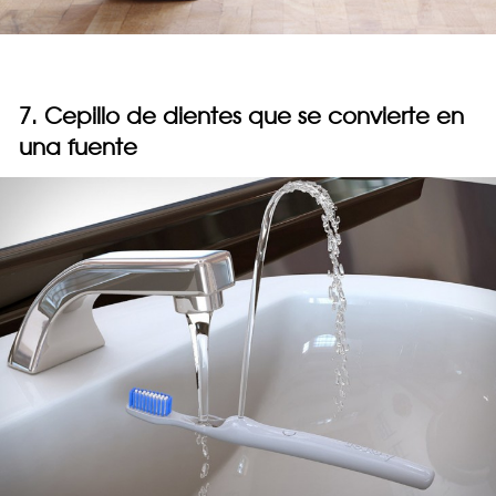
7. Cepillo de dientes que se convierte en
una fuente