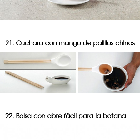
21. Cuchara con mango de palillos chinos
22. Bolsa con abre fácil para la botana