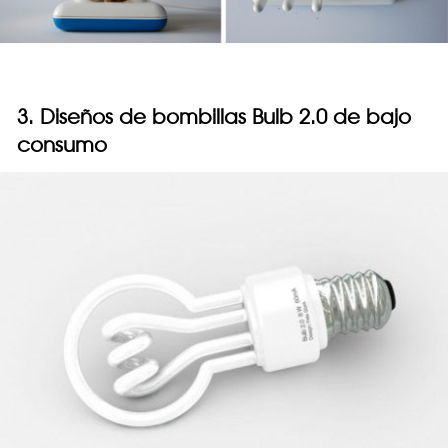
3. Diseños de bombillas Bulb 2.0 de bajo
consumo