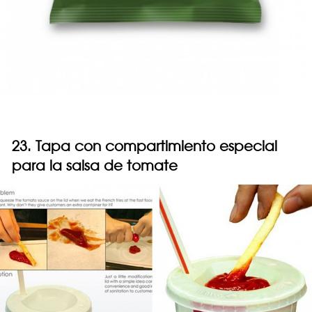
23. Tapa con compartimiento especial
para la salsa de tomate