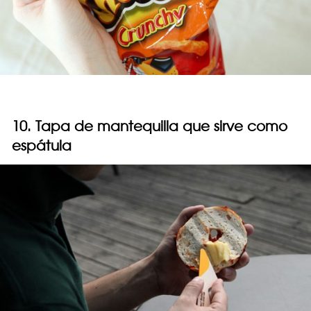
10. Tapa de mantequilla que sirve como
espátula