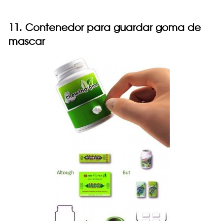
11. Contenedor para guardar goma de
mascar