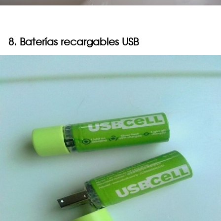
8. Baterías recargables USB