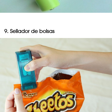
9. Sellador de bolsas