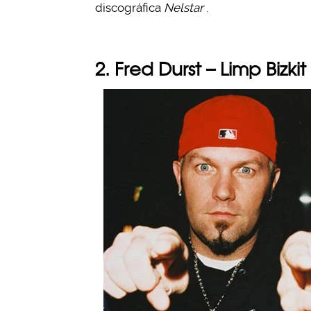
discográfica
Nelstar
.
2. Fred Durst – Limp Bizkit