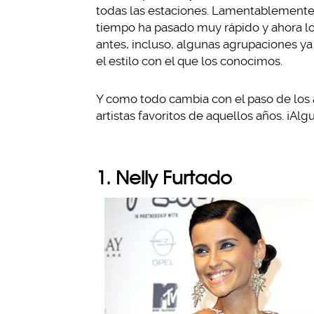
todas las estaciones. Lamentablemente, 
tiempo ha pasado muy rápido y ahora l
antes, incluso, algunas agrupaciones y
el estilo con el que los conocimos.
Y como todo cambia con el paso de los
artistas favoritos de aquellos años. ¡A
1. Nelly Furtado