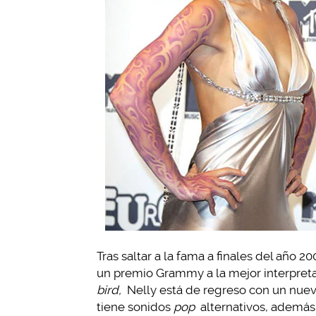
Tras saltar a la fama a finales del año 
un premio Grammy a la mejor interpret
bird,
Nelly está de regreso con un nue
tiene sonidos
pop
alternativos, además 