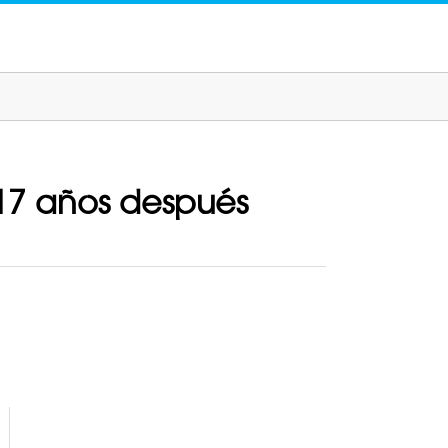
 17 años después