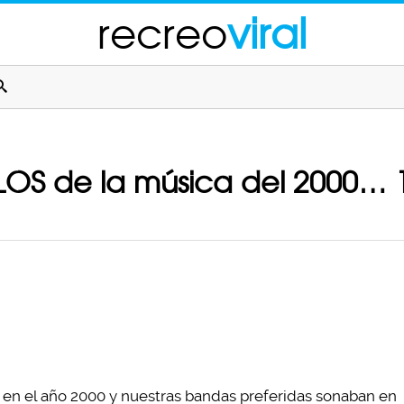
recreo
viral
OLOS de la música del 2000…
en el año 2000 y nuestras bandas preferidas sonaban en