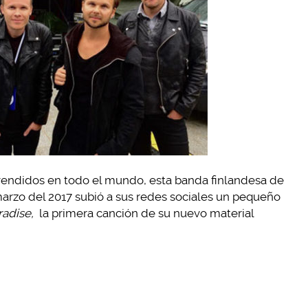
vendidos en todo el mundo, esta banda finlandesa de
 marzo del 2017 subió a sus redes sociales un pequeño
radise,
la primera canción de su nuevo material