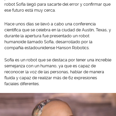
robot Sofía llegó para sacarte del error y confirmar que
ese futuro está muy cerca.
Hace unos días se llevó a cabo una conferencia
científica que se celebra en la ciudad de Austin, Texas, y
durante la apertura fue presentado un robot
humanoide llamado Sofía, desarrollado por la
compañía estadounidense Hanson Robotics.
Sofía es un robot que se destaca por tener una increíble
semejanza con un humano, ya que es capaz de
reconocer la voz de las personas, hablar de manera
fluida y capaz de realizar más de 62 expresiones
faciales diferentes.