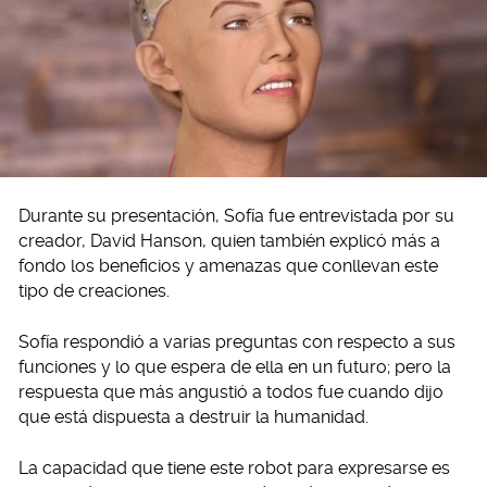
Durante su presentación, Sofía fue entrevistada por su
creador, David Hanson, quien también explicó más a
fondo los beneficios y amenazas que conllevan este
tipo de creaciones.
Sofía respondió a varias preguntas con respecto a sus
funciones y lo que espera de ella en un futuro; pero la
respuesta que más angustió a todos fue cuando dijo
que está dispuesta a destruir la humanidad.
La capacidad que tiene este robot para expresarse es