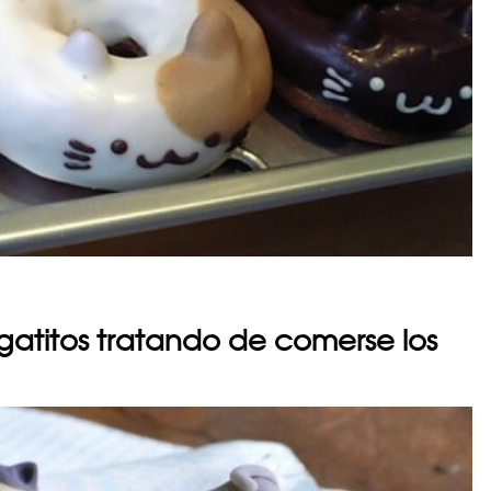
gatitos tratando de comerse los