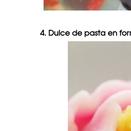
4. Dulce de pasta en for