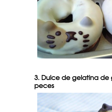
3. Dulce de gelatina de 
peces