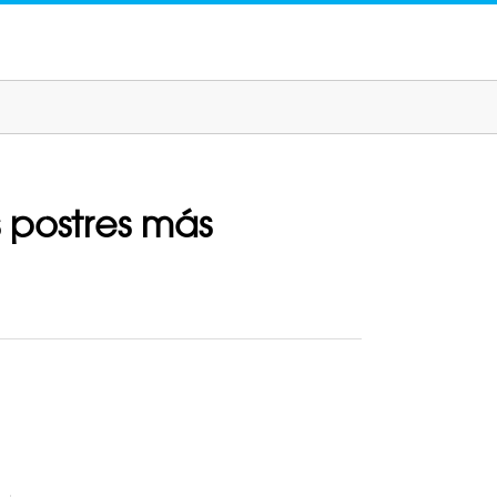
 postres más