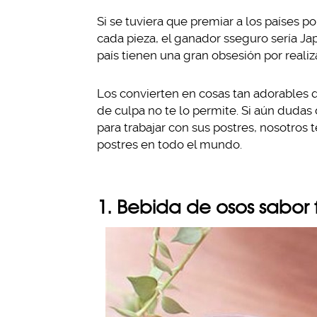
Si se tuviera que premiar a los países po
cada pieza, el ganador sseguro sería Ja
país tienen una gran obsesión por realiz
Los convierten en cosas tan adorables 
de culpa no te lo permite. Si aún dudas
para trabajar con sus postres, nosotros
postres en todo el mundo.
1. Bebida de osos sabor 