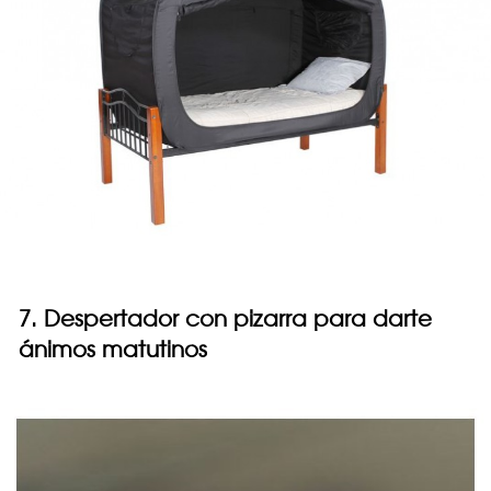
7. Despertador con pizarra para darte
ánimos matutinos