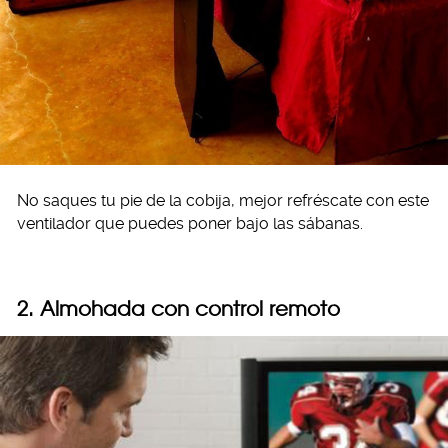
No saques tu pie de la cobija, mejor refréscate con este
ventilador que puedes poner bajo las sábanas.
2. Almohada con control remoto