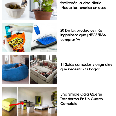
facilitarán la vida diaria
¡Necesitas tenerlos en casa!
20 De los productos más
ingeniosos que ¡NECESITAS
comprar YA!
11 Sofás cómodos y originales
que necesitas tu hogar
Una Simple Caja Que Se
Transforma En Un Cuarto
Completo