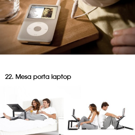
22. Mesa porta laptop