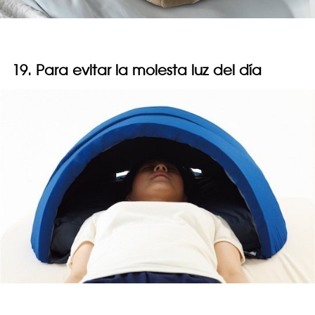
19. Para evitar la molesta luz del día