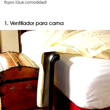
flojos ¡Qué comodidad!
1. Ventilador para cama