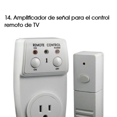
14. Amplificador de señal para el control
remoto de TV