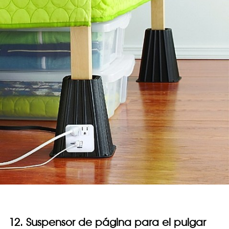
12. Suspensor de página para el pulgar