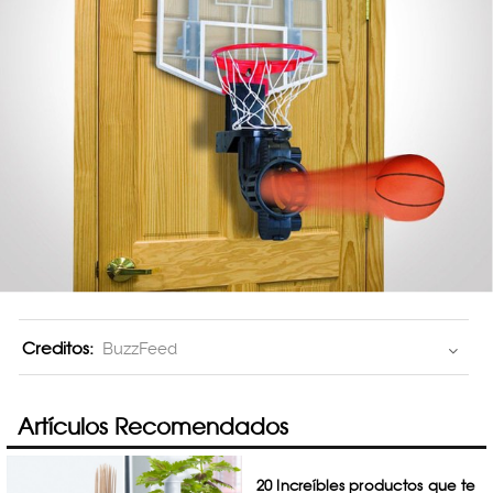
Creditos:
BuzzFeed
Artículos Recomendados
20 Increíbles productos que te