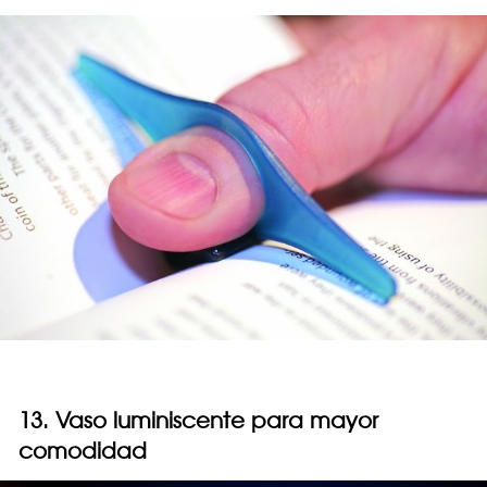
13. Vaso luminiscente para mayor
comodidad