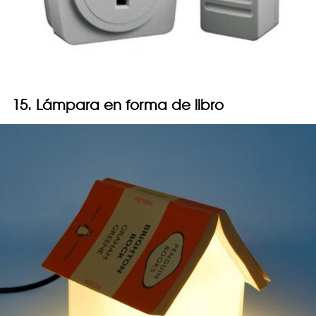
15. Lámpara en forma de libro