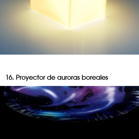
16. Proyector de auroras boreales