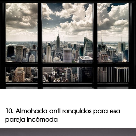
10. Almohada anti ronquidos para esa
pareja incómoda