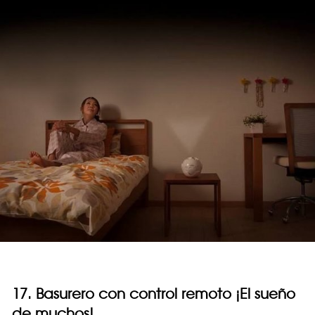
17. Basurero con control remoto ¡El sueño
de muchos!