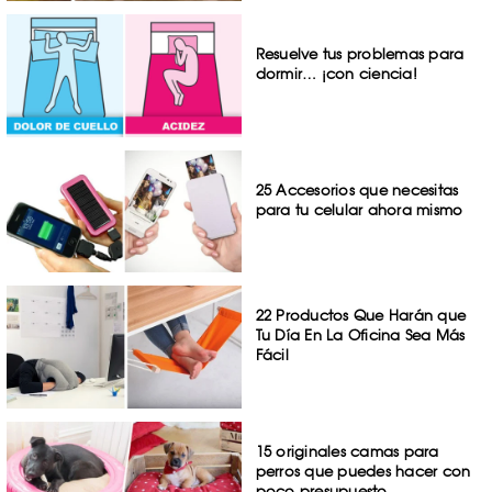
Resuelve tus problemas para
dormir… ¡con ciencia!
25 Accesorios que necesitas
para tu celular ahora mismo
22 Productos Que Harán que
Tu Día En La Oficina Sea Más
Fácil
15 originales camas para
perros que puedes hacer con
poco presupuesto