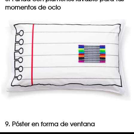
momentos de ocio
9. Póster en forma de ventana