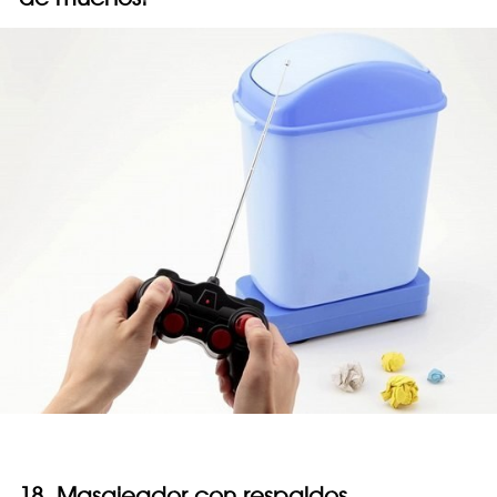
18. Masajeador con respaldos