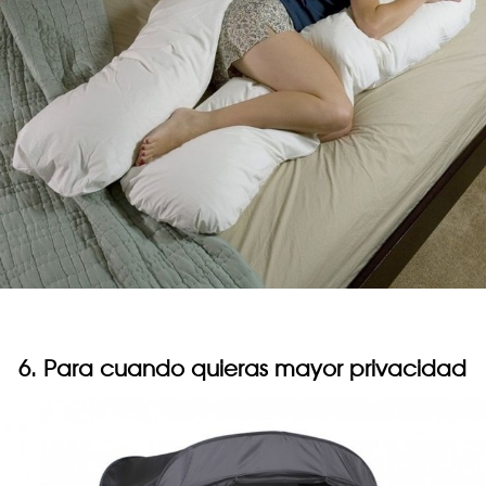
6. Para cuando quieras mayor privacidad