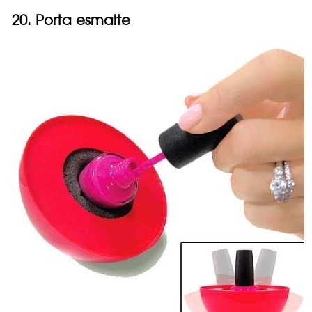
20. Porta esmalte