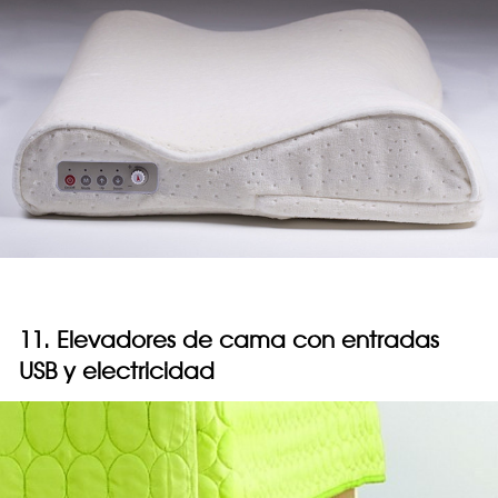
11. Elevadores de cama con entradas
USB y electricidad