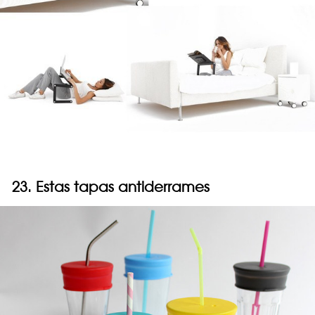
23. Estas tapas antiderrames