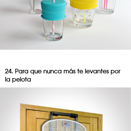
24. Para que nunca más te levantes por
la pelota