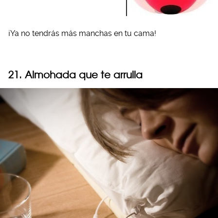
¡Ya no tendrás más manchas en tu cama!
21. Almohada que te arrulla