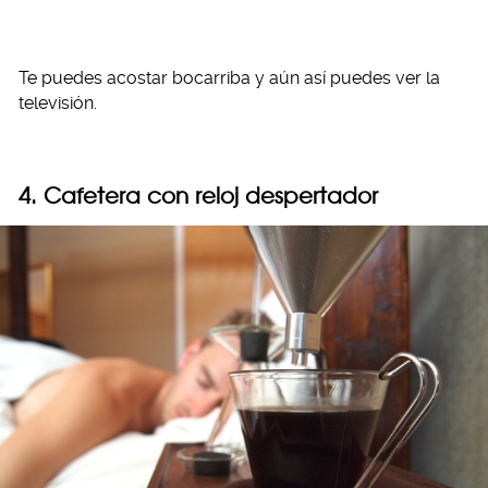
Te puedes acostar bocarriba y aún así puedes ver la
televisión.
4. Cafetera con reloj despertador