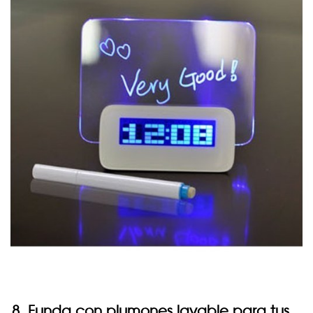
8. Funda con plumones lavable para tus