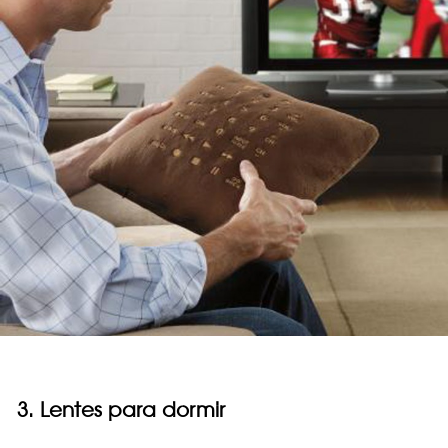
3. Lentes para dormir