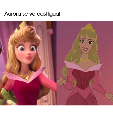
Aurora se ve casi igual