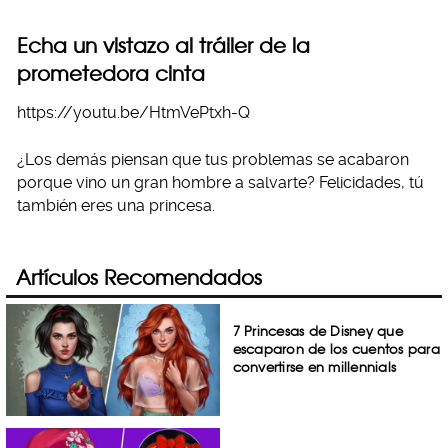
Echa un vistazo al tráiler de la
prometedora cinta
https://youtu.be/HtmVePtxh-Q
¿Los demás piensan que tus problemas se acabaron
porque vino un gran hombre a salvarte? Felicidades, tú
también eres una princesa.
Artículos Recomendados
7 Princesas de Disney que
escaparon de los cuentos para
convertirse en millennials