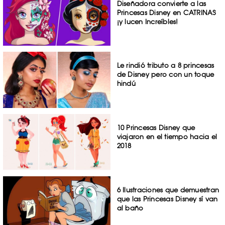
Diseñadora convierte a las
Princesas Disney en CATRINAS
¡y lucen Increíbles!
Le rindió tributo a 8 princesas
de Disney pero con un toque
hindú
10 Princesas Disney que
viajaron en el tiempo hacia el
2018
6 Ilustraciones que demuestran
que las Princesas Disney sí van
al baño