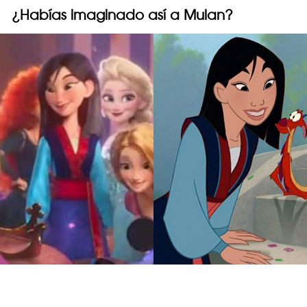
¿Habías imaginado así a Mulan?