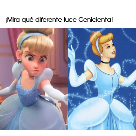
¡Mira qué diferente luce Cenicienta!