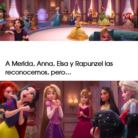
A Merida, Anna, Elsa y Rapunzel las
reconocemos, pero…