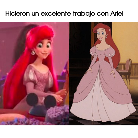
Hicieron un excelente trabajo con Ariel