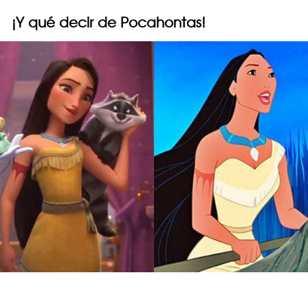
¡Y qué decir de Pocahontas!