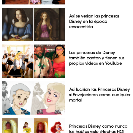
Así se verían las princesas
Disney en la época
renacentista
Las princesas de Disney
también cantan y tienen sus
propios videos en YouTube
Así lucirían las Princesas Disney
si Envejecieran como cualquier
mortal
Princesas Disney como nunca
las habías visto ¡Hechas HOT