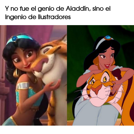
Y no fue el genio de Aladdín, sino el
ingenio de ilustradores