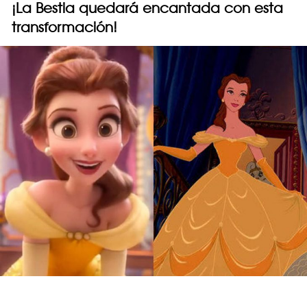
¡La Bestia quedará encantada con esta
transformación!