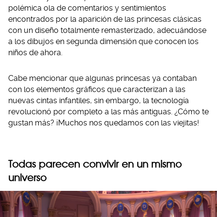
polémica ola de comentarios y sentimientos
encontrados por la aparición de las princesas clásicas
con un diseño totalmente remasterizado, adecuándose
a los dibujos en segunda dimensión que conocen los
niños de ahora.
Cabe mencionar que algunas princesas ya contaban
con los elementos gráficos que caracterizan a las
nuevas cintas infantiles, sin embargo, la tecnología
revolucionó por completo a las más antiguas. ¿Cómo te
gustan más? ¡Muchos nos quedamos con las viejitas!
Todas parecen convivir en un mismo
universo