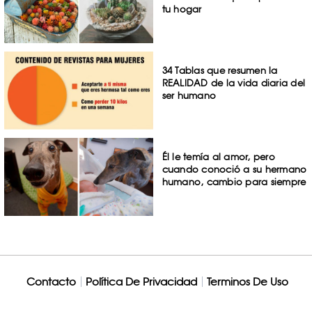
tu hogar
34 Tablas que resumen la
REALIDAD de la vida diaria del
ser humano
Él le temía al amor, pero
cuando conoció a su hermano
humano, cambio para siempre
Contacto
Política De Privacidad
Terminos De Uso