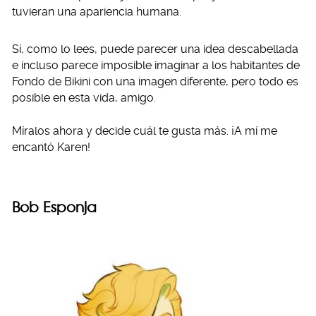
tuvieran una apariencia humana.
Sí, como lo lees, puede parecer una idea descabellada
e incluso parece imposible imaginar a los habitantes de
Fondo de Bikini con una imagen diferente, pero todo es
posible en esta vida, amigo.
Míralos ahora y decide cuál te gusta más. ¡A mí me
encantó Karen!
Bob Esponja