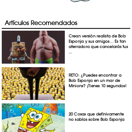
Artículos Recomendados
Crean versión realista de Bob
Esponja y sus amigos… Es tan
aterradora que cancelarás tus
...
RETO: ¿Puedes encontrar a
Bob Esponja en un mar de
Minions? ¡Tienes 10 segundos!
20 Cosas que definivamente
no sabías sobre Bob Esponja