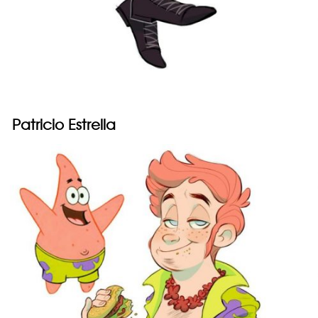
Patricio Estrella