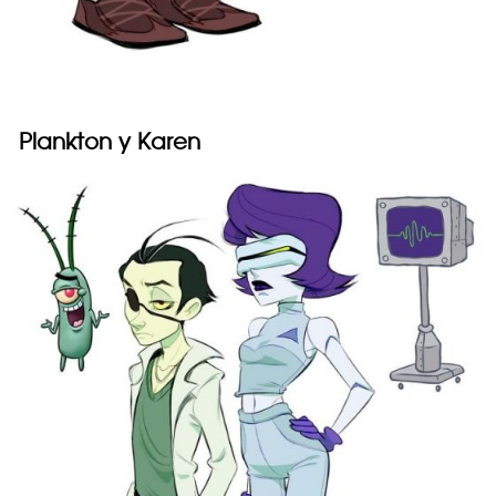
Plankton y Karen