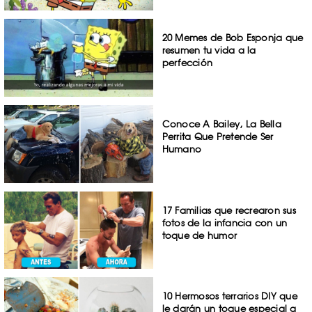
20 Memes de Bob Esponja que
resumen tu vida a la
perfección
Conoce A Bailey, La Bella
Perrita Que Pretende Ser
Humano
17 Familias que recrearon sus
fotos de la infancia con un
toque de humor
10 Hermosos terrarios DIY que
le darán un toque especial a