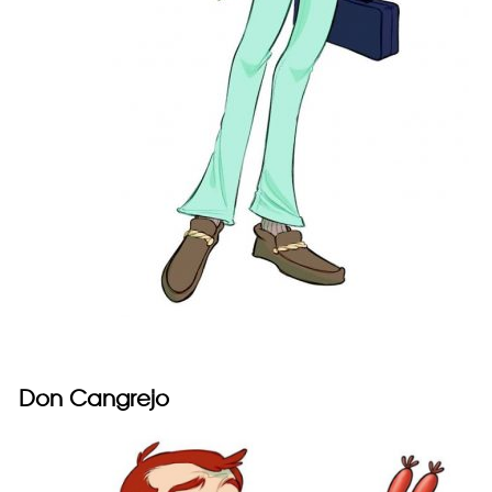
Don Cangrejo