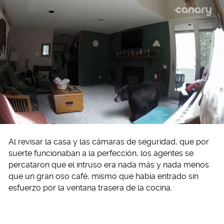
Al revisar la casa y las cámaras de seguridad, que por
suerte funcionaban a la perfección, los agentes se
percataron que el intruso era nada más y nada menos
que un gran oso café, mismo que había entrado sin
esfuerzo por la ventana trasera de la cocina.