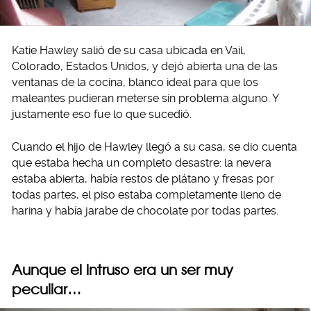
Katie Hawley salió de su casa ubicada en Vail,
Colorado, Estados Unidos, y dejó abierta una de las
ventanas de la cocina, blanco ideal para que los
maleantes pudieran meterse sin problema alguno. Y
justamente eso fue lo que sucedió.
Cuando el hijo de Hawley llegó a su casa, se dio cuenta
que estaba hecha un completo desastre: la nevera
estaba abierta, había restos de plátano y fresas por
todas partes, el piso estaba completamente lleno de
harina y había jarabe de chocolate por todas partes.
Aunque el intruso era un ser muy
peculiar…