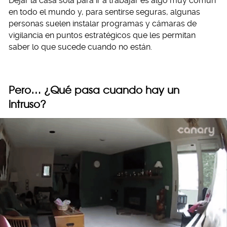
Dejar la casa sola para ir a trabajar es algo muy común
en todo el mundo y, para sentirse seguras, algunas
personas suelen instalar programas y cámaras de
vigilancia en puntos estratégicos que les permitan
saber lo que sucede cuando no están.
Pero… ¿Qué pasa cuando hay un
intruso?