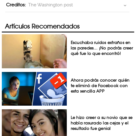
Creditos:
The Washington post
Artículos Recomendados
Escuchaba ruidos extraños en
las paredes… ¡No podrás creer
qué fue lo que encontró!
Ahora podrás conocer quién
te eliminó de Facebook con
esta sencilla APP
Le hizo creer a su novio que se
había rasurado las cejas y el
resultado fue genial