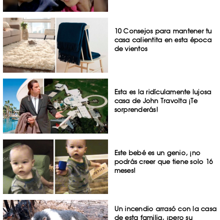
10 Consejos para mantener tu
casa calientita en esta época
de vientos
Esta es la ridículamente lujosa
casa de John Travolta ¡Te
sorprenderás!
Este bebé es un genio, ¡no
podrás creer que tiene solo 16
meses!
Un incendio arrasó con la casa
de esta familia, ¡pero su