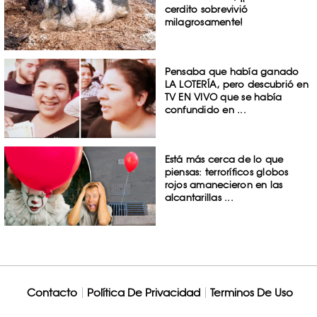
cerdito sobrevivió
milagrosamente!
Pensaba que había ganado
LA LOTERÍA, pero descubrió en
TV EN VIVO que se había
confundido en ...
Está más cerca de lo que
piensas: terroríficos globos
rojos amanecieron en las
alcantarillas ...
Contacto
Política De Privacidad
Terminos De Uso